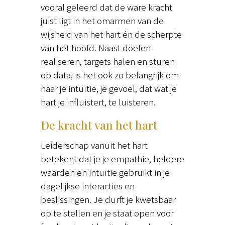
vooral geleerd dat de ware kracht
juist ligt in het omarmen van de
wijsheid van het hart én de scherpte
van het hoofd. Naast doelen
realiseren, targets halen en sturen
op data, is het ook zo belangrijk om
naar je intuïtie, je gevoel, dat wat je
hart je influistert, te luisteren.
De kracht van het hart
Leiderschap vanuit het hart
betekent dat je je empathie, heldere
waarden en intuïtie gebruikt in je
dagelijkse interacties en
beslissingen. Je durft je kwetsbaar
op te stellen en je staat open voor