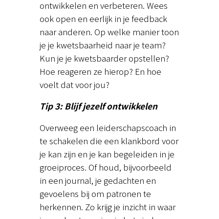
ontwikkelen en verbeteren. Wees
ook open en eerlijk in je feedback
naar anderen. Op welke manier toon
je je kwetsbaarheid naar je team?
Kun je je kwetsbaarder opstellen?
Hoe reageren ze hierop? En hoe
voelt dat voor jou?
Tip 3: Blijf jezelf ontwikkelen
Overweeg een leiderschapscoach in
te schakelen die een klankbord voor
je kan zijn en je kan begeleiden in je
groeiproces. Of houd, bijvoorbeeld
in een journal, je gedachten en
gevoelens bij om patronen te
herkennen. Zo krijg je inzicht in waar