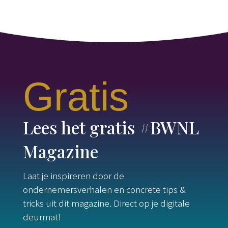
Gratis
Lees het gratis #BWNL
Magazine
Laat je inspireren door de
ondernemersverhalen en concrete tips &
tricks uit dit magazine. Direct op je digitale
deurmat!