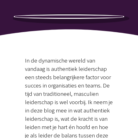
In de dynamische wereld van
vandaag is authentiek leiderschap
een steeds belangrijkere factor voor
succes in organisaties en teams. De
tijd van traditioneel, masculien
leiderschap is wel voorbij. Ik neem je
in deze blog mee in wat authentiek
leiderschap is, wat de kracht is van
leiden met je hart én hoofd en hoe
je als leider de balans tussen deze