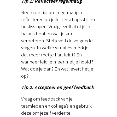
Tip 1: Reflecteer regelmatig
Neem de tijd om regelmatig te
reflecteren op je leiderschapsstijl en
beslissingen. Vraag jezelf af of je in
balans bent en wat je kunt
verbeteren. Stel jezelf de volgende
vragen. In welke situaties merk je
dat meer met je hart leidt? En
wanneer leid je meer met je hoofd?
Wat doe je dan? En wat levert het je
op?
Tip 2: Accepteer en geef feedback
Vraag om feedback van je
teamleden en collega’s en gebruik
deze om jezelf verder te