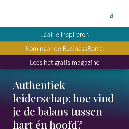
Laat je inspireren
Kom naar de BusinessBorrel
Lees het gratis magazine
Authentiek
leiderschap: hoe vind
je de balans tussen
hart én hoofd?