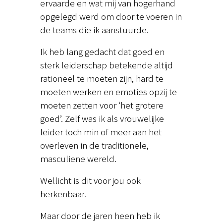
ervaarde en wat mij van hogerhand
opgelegd werd om door te voeren in
de teams die ik aanstuurde.
Ik heb lang gedacht dat goed en
sterk leiderschap betekende altijd
rationeel te moeten zijn, hard te
moeten werken en emoties opzij te
moeten zetten voor ‘het grotere
goed’. Zelf was ik als vrouwelijke
leider toch min of meer aan het
overleven in de traditionele,
masculiene wereld.
Wellicht is dit voor jou ook
herkenbaar.
Maar door de jaren heen heb ik