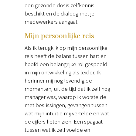
een gezonde dosis zelfkennis
beschikt en de dialoog met je
medewerkers aangaat.
Mijn persoonlijke reis
Als ik terugkijk op mijn persoonlijke
reis heeft de balans tussen hart én
hoofd een belangrijke rol gespeeld
in mijn ontwikkeling als leider. Ik
herinner mij nog levendig de
momenten, uit de tijd dat ik zelf nog
manager was, waarop ik worstelde
met beslissingen, gevangen tussen
wat mijn intuïtie mij vertelde en wat
de cijfers lieten zien. Een spagaat
tussen wat ik zelf voelde en