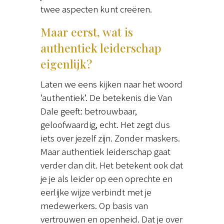
twee aspecten kunt creëren.
Maar eerst, wat is
authentiek leiderschap
eigenlijk?
Laten we eens kijken naar het woord
‘authentiek’. De betekenis die Van
Dale geeft: betrouwbaar,
geloofwaardig, echt. Het zegt dus
iets over jezelf zijn. Zonder maskers.
Maar authentiek leiderschap gaat
verder dan dit. Het betekent ook dat
je je als leider op een oprechte en
eerlijke wijze verbindt met je
medewerkers. Op basis van
vertrouwen en openheid. Dat je over