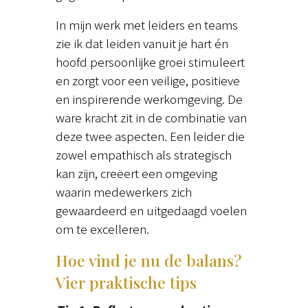
In mijn werk met leiders en teams
zie ik dat leiden vanuit je hart én
hoofd persoonlijke groei stimuleert
en zorgt voor een veilige, positieve
en inspirerende werkomgeving. De
ware kracht zit in de combinatie van
deze twee aspecten. Een leider die
zowel empathisch als strategisch
kan zijn, creëert een omgeving
waarin medewerkers zich
gewaardeerd en uitgedaagd voelen
om te excelleren.
Hoe vind je nu de balans?
Vier praktische tips