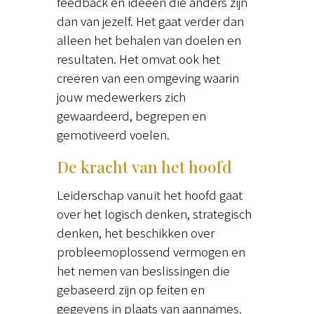
feedback en ideeën die anders zijn
dan van jezelf. Het gaat verder dan
alleen het behalen van doelen en
resultaten. Het omvat ook het
creëren van een omgeving waarin
jouw medewerkers zich
gewaardeerd, begrepen en
gemotiveerd voelen.
De kracht van het hoofd
Leiderschap vanuit het hoofd gaat
over het logisch denken, strategisch
denken, het beschikken over
probleemoplossend vermogen en
het nemen van beslissingen die
gebaseerd zijn op feiten en
gegevens in plaats van aannames.