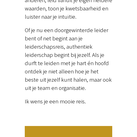
waarden, toon je kwetsbaarheid en
luister naar je intuïtie.
Of je nu een doorgewinterde leider
bent of net begint aan je
leiderschapsreis, authentiek
leiderschap begint bij jezelf. Als je
durft te leiden met je hart én hoofd
ontdek je niet alleen hoe je het
beste uit jezelf kunt halen, maar ook
uit je team en organisatie.
Ik wens je een mooie reis.