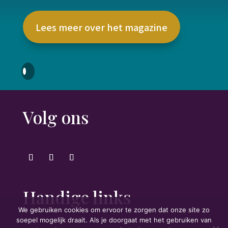
Lees meer over het magazine
Volg ons
Handige links
We gebruiken cookies om ervoor te zorgen dat onze site zo
soepel mogelijk draait. Als je doorgaat met het gebruiken van