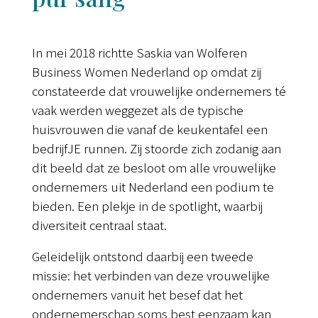
In mei 2018 richtte Saskia van Wolferen
Business Women Nederland op omdat zij
constateerde dat vrouwelijke ondernemers té
vaak werden weggezet als de typische
huisvrouwen die vanaf de keukentafel een
bedrijfJE runnen. Zij stoorde zich zodanig aan
dit beeld dat ze besloot om alle vrouwelijke
ondernemers uit Nederland een podium te
bieden. Een plekje in de spotlight, waarbij
diversiteit centraal staat.
Geleidelijk ontstond daarbij een tweede
missie: het verbinden van deze vrouwelijke
ondernemers vanuit het besef dat het
ondernemerschap soms best eenzaam kan