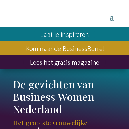
Laat je inspireren
Kom naar de BusinessBorrel
Lees het gratis magazine
De gezichten van
Business Women
Nederland
Het grootste vrouwelijke