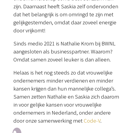
zijn. Daarnaast heeft Saskia zelf ondervonden
dat het belangrijk is om omringd te zijn met
gelijkgestemden, omdat daar zoveel energie
door vrijkomt!
Sinds medio 2021 is Nathalie Krom bij BWNL
aangesloten als businesspartner. Waarom?
Omdat samen zoveel leuker is dan alleen.
Helaas is het nog steeds zo dat vrouwelijke
ondernemers minder verdienen en minder
kansen krijgen dan hun mannelijke collega’s.
Samen zetten Nathalie en Saskia zich daarom
in voor gelijke kansen voor vrouwelijke
ondernemers in Nederland, onder andere
door onze samenwerking met
Code-V
.