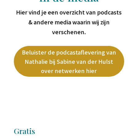
Hier vind je een overzicht van podcasts
& andere media waarin wij zijn
verschenen.
Beluister de podcastaflevering van
Nathalie bij Sabine van der Hulst
over netwerken hier
Gratis