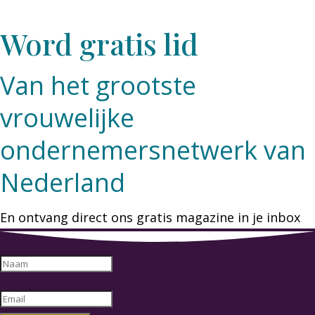
Word gratis lid
Van het grootste
vrouwelijke
ondernemersnetwerk van
Nederland
En ontvang direct ons gratis magazine in je inbox