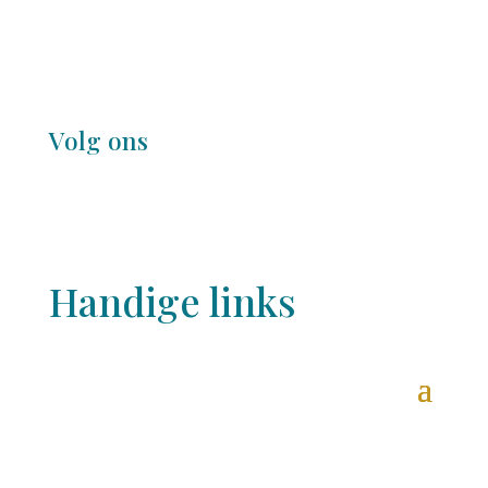
Volg ons
Handige links