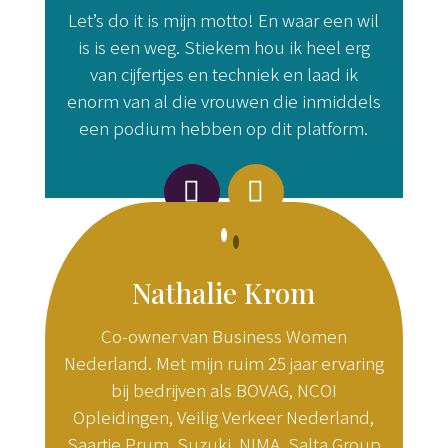
Let’s do it is mijn motto! En waar een wil
is is een weg. Stiekem hou ik heel erg
van cijfertjes en techniek en laad ik
enorm van al die vrouwen die inmiddels
een podium hebben op dit platform.
Nathalie Krom
Co-owner van Business Women
Nederland. Met mijn ruim 25 jaar ervaring
bij bedrijven als BOVAG, NCOI
Opleidingen, Veilig Verkeer Nederland,
Saartje Prum, Suzuki, NIMA, Salta Group