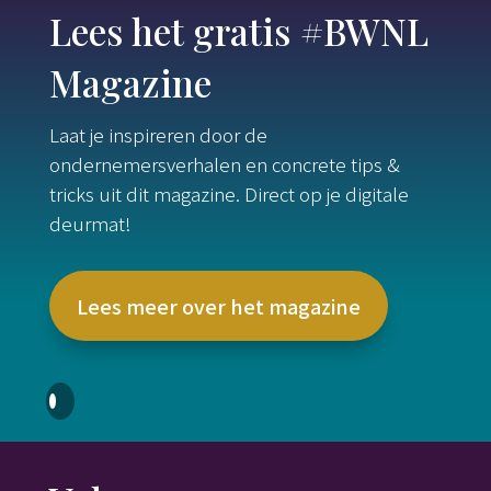
Lees het gratis #BWNL
Magazine
Laat je inspireren door de
ondernemersverhalen en concrete tips &
tricks uit dit magazine. Direct op je digitale
deurmat!
Lees meer over het magazine