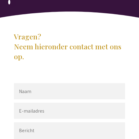
Vragen?
Neem hieronder contact met ons
op.