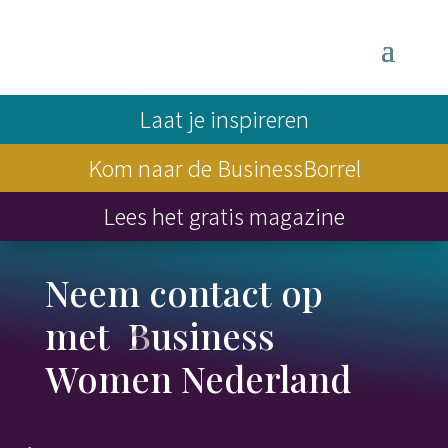
Laat je inspireren
Kom naar de BusinessBorrel
Lees het gratis magazine
Neem contact op
met Business
Women Nederland