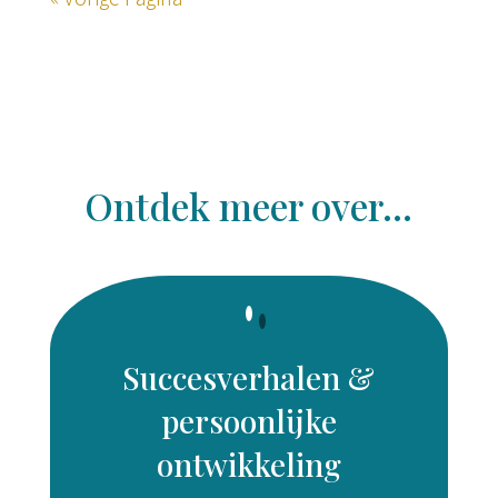
Ontdek meer over...
Succesverhalen &
persoonlijke
ontwikkeling