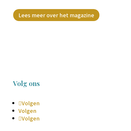
Lees meer over het magazine
Volg ons
Volgen
Volgen
Volgen