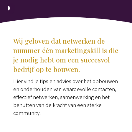
Wij geloven dat netwerken de
nummer één marketingskill is die
je nodig hebt om een succesvol
bedrijf op te bouwen.
Hier vind je tips en advies over het opbouwen
en onderhouden van waardevolle contacten,
effectief netwerken, samenwerking en het
benutten van de kracht van een sterke
community.