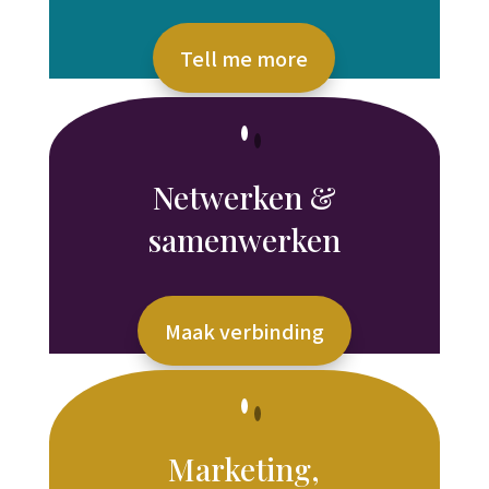
Tell me more
Netwerken &
samenwerken
Maak verbinding
Marketing,