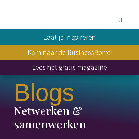
Laat je inspireren
Kom naar de BusinessBorrel
Lees het gratis magazine
Blogs
Netwerken &
samenwerken