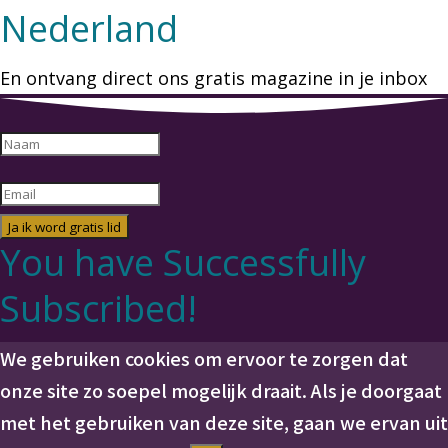
Nederland
En ontvang direct ons gratis magazine in je inbox
Ja ik word gratis lid
You have Successfully
Subscribed!
We gebruiken cookies om ervoor te zorgen dat
onze site zo soepel mogelijk draait. Als je doorgaat
met het gebruiken van deze site, gaan we ervan uit