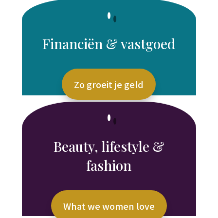
Financiën & vastgoed
Zo groeit je geld
Beauty, lifestyle &
fashion
What we women love