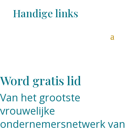
Handige links
Word gratis lid
Van het grootste
vrouwelijke
ondernemersnetwerk van