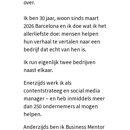
over.
Ik ben 30 jaar, woon sinds maart
2026 Barcelona en ik doe wat ik het
allerliefste doe: mensen helpen
hun verhaal te vertalen naar een
bedrijf dat echt van hen is.
Ik run eigenlijk twee bedrijven
naast elkaar.
Enerzijds werk ik als
contentstrateeg en social media
manager – en heb inmiddels meer
dan 250 ondernemers al mogen
helpen.
Anderzijds ben ik Business Mentor