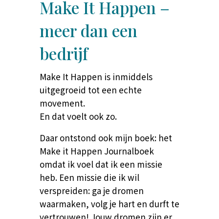
Make It Happen –
meer dan een
bedrijf
Make It Happen is inmiddels
uitgegroeid tot een echte
movement.
En dat voelt ook zo.
Daar ontstond ook mijn boek: het
Make it Happen Journalboek
omdat ik voel dat ik een missie
heb. Een missie die ik wil
verspreiden: ga je dromen
waarmaken, volg je hart en durft te
vertrouwen! Jouw dromen zijn er