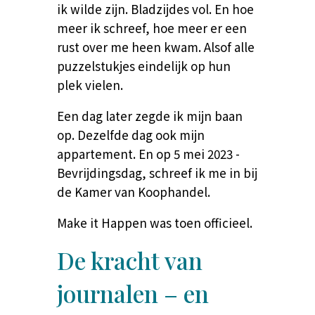
ik wilde zijn. Bladzijdes vol. En hoe
meer ik schreef, hoe meer er een
rust over me heen kwam. Alsof alle
puzzelstukjes eindelijk op hun
plek vielen.
Een dag later zegde ik mijn baan
op. Dezelfde dag ook mijn
appartement. En op 5 mei 2023 -
Bevrijdingsdag, schreef ik me in bij
de Kamer van Koophandel.
Make it Happen was toen officieel.
De kracht van
journalen – en