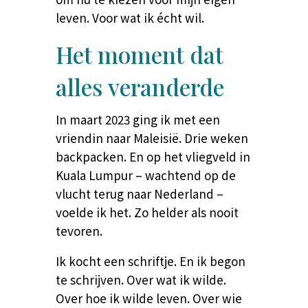
leven. Voor wat ik écht wil.
Het moment dat
alles veranderde
In maart 2023 ging ik met een
vriendin naar Maleisië.
Drie weken
backpacken. En op het vliegveld in
Kuala Lumpur – wachtend op de
vlucht terug naar Nederland –
voelde ik het. Zo helder als nooit
tevoren.
Ik kocht een schriftje. En ik begon
te schrijven.
Over wat ik wilde.
Over hoe ik wilde leven. Over wie