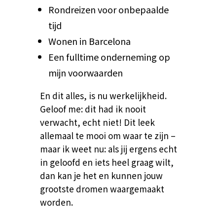
Rondreizen voor onbepaalde
tijd
Wonen in Barcelona
Een fulltime onderneming op
mijn voorwaarden
En dit alles, is nu werkelijkheid.
Geloof me: dit had ik nooit
verwacht, echt niet!
Dit leek
allemaal te mooi om waar te zijn –
maar ik weet nu: als jij ergens echt
in geloofd en iets heel graag wilt,
dan kan je het en kunnen jouw
grootste dromen waargemaakt
worden.