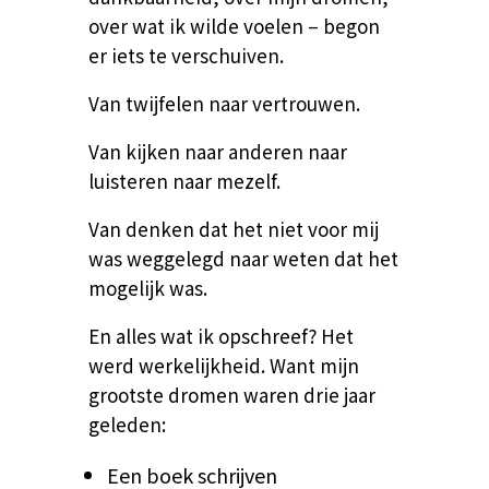
over wat ik wilde voelen – begon
er iets te verschuiven.
Van twijfelen naar vertrouwen.
Van kijken naar anderen naar
luisteren naar mezelf.
Van denken dat het niet voor mij
was weggelegd naar weten dat het
mogelijk was.
En alles wat ik opschreef? Het
werd werkelijkheid.
Want mijn
grootste dromen waren drie jaar
geleden:
Een boek schrijven