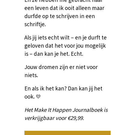
een leven dat ik ooit alleen maar
durfde op te schrijven in een
schriftje.
Als jij iets echt wilt – en je durft te
geloven dat het voor jou mogelijk
is – dan kan je het. Echt.
Jouw dromen zijn er niet voor
niets.
En als ik het kan? Dan kan jij het
ook.
💛
Het Make It Happen Journalboek is
verkrijgbaar voor €29,99.