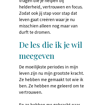
Vragen die je helpen bij
helderheid, vertrouwen en focus.
Zodat ook jij stap voor stap dat
leven gaat creëren waar je nu
misschien alleen nog maar van
durft te dromen.
De les die ik je wil
meegeven
De moeilijkste periodes in mijn
leven zijn nu mijn grootste kracht.
Ze hebben me gemaakt tot wie ik
ben. Ze hebben me geleerd om te
vertrouwen.
En ze hebben me gebracht naar