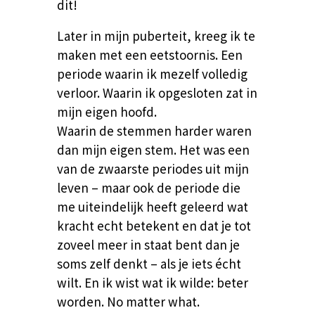
dit!
Later in mijn puberteit, kreeg ik te
maken met een eetstoornis.
Een
periode waarin ik mezelf volledig
verloor. Waarin ik opgesloten zat in
mijn eigen hoofd.
Waarin de stemmen harder waren
dan mijn eigen stem.
Het was een
van de zwaarste periodes uit mijn
leven – maar ook de periode die
me uiteindelijk heeft geleerd wat
kracht echt betekent en dat je tot
zoveel meer in staat bent dan je
soms zelf denkt – als je iets écht
wilt. En ik wist wat ik wilde: beter
worden. No matter what.