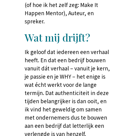
(of hoe ik het zelf zeg: Make It
Happen Mentor), Auteur, en
spreker.
Wat mij drijft?
Ik geloof dat iedereen een verhaal
heeft. En dat een bedrijf bouwen
vanuit dát verhaal – vanuit je kern,
je passie en je WHY – het enige is
wat écht werkt voor de lange
termijn. Dat authenticiteit in deze
tijden belangrijker is dan ooit, en
ik vind het geweldig om samen
met ondernemers dus te bouwen
aan een bedrijf dat letterlijk een
verlengde is van henzelf.