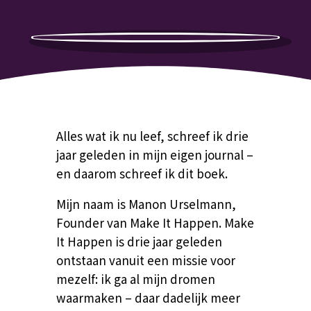
Alles wat ik nu leef, schreef ik drie
jaar geleden in mijn eigen journal –
en daarom schreef ik dit boek.
Mijn naam is Manon Urselmann,
Founder van Make It Happen. Make
It Happen is drie jaar geleden
ontstaan vanuit een missie voor
mezelf: ik ga al mijn dromen
waarmaken – daar dadelijk meer