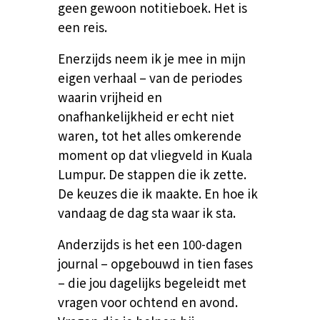
geen gewoon notitieboek. Het is
een reis.
Enerzijds neem ik je mee in mijn
eigen verhaal – van de periodes
waarin vrijheid en
onafhankelijkheid er echt niet
waren, tot het alles omkerende
moment op dat vliegveld in Kuala
Lumpur. De stappen die ik zette.
De keuzes die ik maakte. En hoe ik
vandaag de dag sta waar ik sta.
Anderzijds is het een 100-dagen
journal – opgebouwd in tien fases
– die jou dagelijks begeleidt met
vragen voor ochtend en avond.