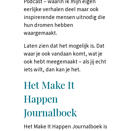
Podcast – waarin ik mijn eigen
eerlijke verhalen deel maar ook
inspirerende mensen uitnodig die
hun dromen hebben
waargemaakt.
Laten zien dat het mogelijk is. Dat
waar je ook vandaan komt, wat je
ook hebt meegemaakt – als jij echt
iets wilt, dan kan je het.
Het Make It
Happen
Journalboek
Het Make It Happen Journalboek is