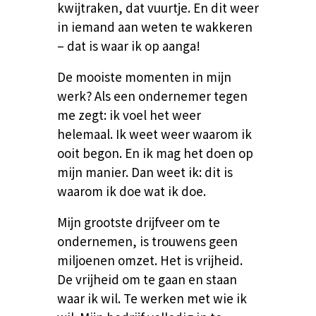
kwijtraken, dat vuurtje. En dit weer
in iemand aan weten te wakkeren
– dat is waar ik op aanga!
De mooiste momenten in mijn
werk?
Als een ondernemer tegen
me zegt: ik voel het weer
helemaal.
Ik weet weer waarom ik
ooit begon. En ik mag het doen op
mijn manier.
Dan weet ik: dit is
waarom ik doe wat ik doe.
Mijn grootste drijfveer om te
ondernemen, is trouwens geen
miljoenen omzet. Het is vrijheid.
De vrijheid om te gaan en staan
waar ik wil. Te werken met wie ik