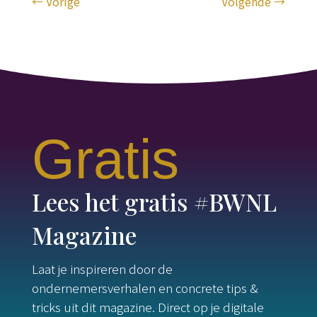
←
Vorige
Volgende
→
Gratis
Lees het gratis #BWNL
Magazine
Laat je inspireren door de
ondernemersverhalen en concrete tips &
tricks uit dit magazine. Direct op je digitale