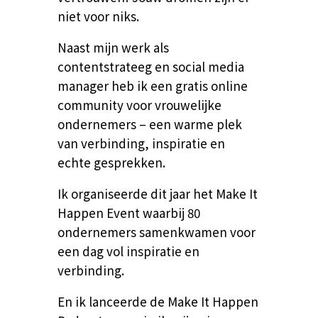
niet voor niks.
Naast mijn werk als
contentstrateeg en social media
manager heb ik een gratis online
community voor vrouwelijke
ondernemers – een warme plek
van verbinding, inspiratie en
echte gesprekken.
Ik organiseerde dit jaar het Make It
Happen Event waarbij 80
ondernemers samenkwamen voor
een dag vol inspiratie en
verbinding.
En ik lanceerde de Make It Happen