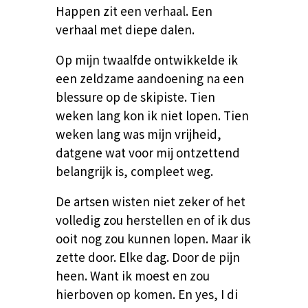
Happen zit een verhaal. Een
verhaal met diepe dalen.
Op mijn twaalfde ontwikkelde ik
een zeldzame aandoening na een
blessure op de skipiste.
Tien
weken lang kon ik niet lopen. Tien
weken lang was mijn vrijheid,
datgene wat voor mij ontzettend
belangrijk is, compleet weg.
De artsen wisten niet zeker of het
volledig zou herstellen en of ik dus
ooit nog zou kunnen lopen. Maar ik
zette door. Elke dag. Door de pijn
heen. Want ik moest en zou
hierboven op komen. En yes, I di