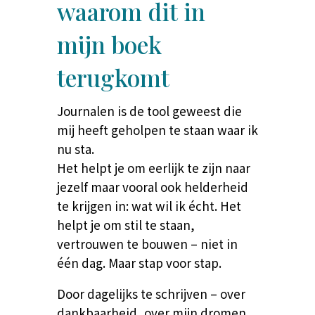
waarom dit in
mijn boek
terugkomt
Journalen is de tool geweest die
mij heeft geholpen te staan waar ik
nu sta.
Het helpt je om eerlijk te zijn naar
jezelf maar vooral ook helderheid
te krijgen in: wat wil ik écht.
Het
helpt je om stil te staan,
vertrouwen te bouwen – niet in
één dag. Maar stap voor stap.
Door dagelijks te schrijven – over
dankbaarheid, over mijn dromen,