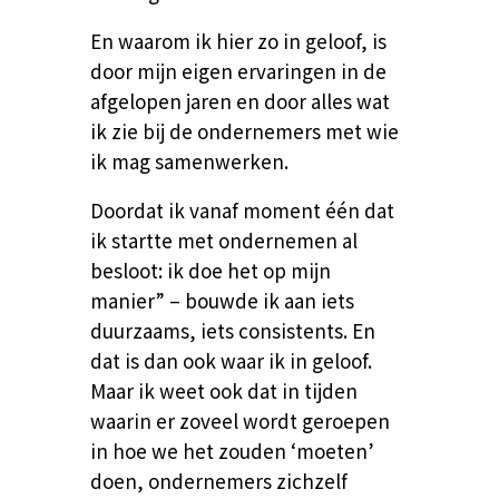
En waarom ik hier zo in geloof, is
door mijn eigen ervaringen in de
afgelopen jaren en door alles wat
ik zie bij de ondernemers met wie
ik mag samenwerken.
Doordat ik vanaf moment één dat
ik startte met ondernemen al
besloot: ik doe het op mijn
manier” – bouwde ik aan iets
duurzaams, iets consistents. En
dat is dan ook waar ik in geloof.
Maar ik weet ook dat in tijden
waarin er zoveel wordt geroepen
in hoe we het zouden ‘moeten’
doen, ondernemers zichzelf