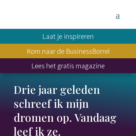
Laat je inspireren
Kom naar de BusinessBorrel
Lees het gratis magazine
Drie jaar geleden
schreef ik mijn
dromen op. Vandaag
leef ik ze.