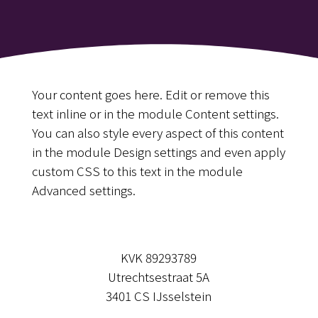
Your content goes here. Edit or remove this
text inline or in the module Content settings.
You can also style every aspect of this content
in the module Design settings and even apply
custom CSS to this text in the module
Advanced settings.
KVK 89293789
Utrechtsestraat 5A
3401 CS IJsselstein