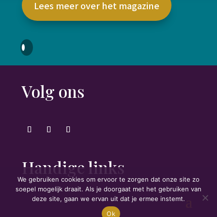
Lees meer over het magazine
Volg ons
Handige links
We gebruiken cookies om ervoor te zorgen dat onze site zo
soepel mogelijk draait. Als je doorgaat met het gebruiken van
deze site, gaan we ervan uit dat je ermee instemt.
Ok