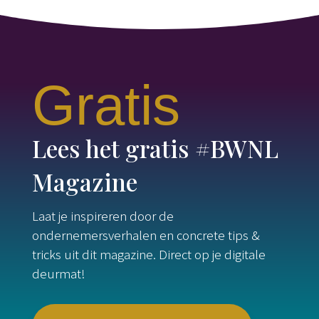
Gratis
Lees het gratis #BWNL
Magazine
Laat je inspireren door de
ondernemersverhalen en concrete tips &
tricks uit dit magazine. Direct op je digitale
deurmat!