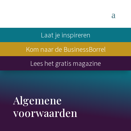
Laat je inspireren
Kom naar de BusinessBorrel
Lees het gratis magazine
Algemene
voorwaarden