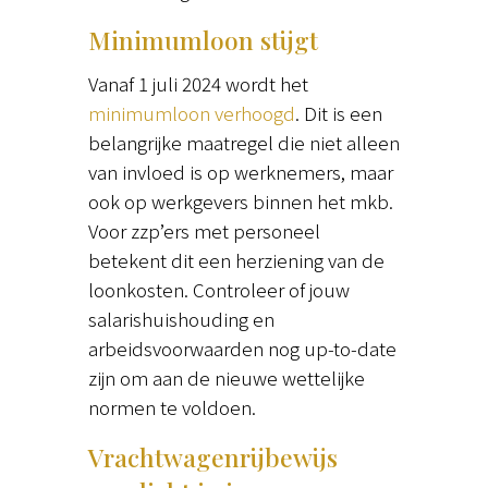
Minimumloon stijgt
Vanaf 1 juli 2024 wordt het
minimumloon verhoogd
. Dit is een
belangrijke maatregel die niet alleen
van invloed is op werknemers, maar
ook op werkgevers binnen het mkb.
Voor zzp’ers met personeel
betekent dit een herziening van de
loonkosten. Controleer of jouw
salarishuishouding en
arbeidsvoorwaarden nog up-to-date
zijn om aan de nieuwe wettelijke
normen te voldoen.
Vrachtwagenrijbewijs