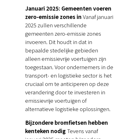
Januari 2025: Gemeenten voeren
zero-emissie zones in
Vanaf januari
2025 zullen verschillende
gemeenten zero-emissie zones
invoeren. Dit houdt in dat in
bepaalde stedelijke gebieden
alleen emissievrije voertuigen zijn
toegestaan. Voor ondernemers in de
transport- en logistieke sector is het
cruciaal om te anticiperen op deze
verandering door te investeren in
emissievrije voertuigen of
alternatieve logistieke oplossingen.
Bijzondere bromfietsen hebben
kenteken nodig
Tevens vanaf