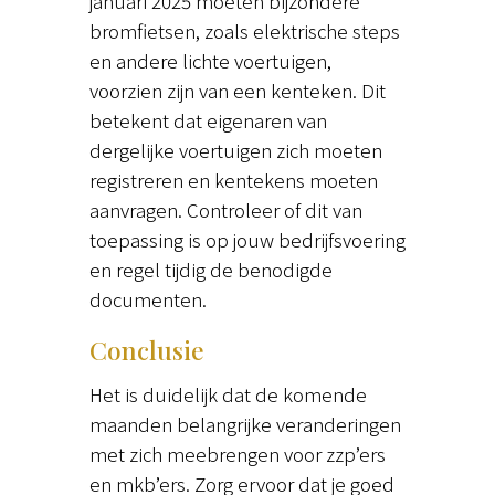
januari 2025 moeten bijzondere
bromfietsen, zoals elektrische steps
en andere lichte voertuigen,
voorzien zijn van een kenteken. Dit
betekent dat eigenaren van
dergelijke voertuigen zich moeten
registreren en kentekens moeten
aanvragen. Controleer of dit van
toepassing is op jouw bedrijfsvoering
en regel tijdig de benodigde
documenten.
Conclusie
Het is duidelijk dat de komende
maanden belangrijke veranderingen
met zich meebrengen voor zzp’ers
en mkb’ers. Zorg ervoor dat je goed