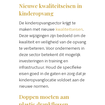
Nieuwe kwaliteitseisen in
kinderopvang
De kinderopvangsector krijgt te
maken met nieuwe
kwaliteitseisen
.
Deze wijzigingen zijn bedoeld om de
kwaliteit en veiligheid van de opvang
te verbeteren. Voor ondernemers in
deze sector betekent dit mogelijk
investeringen in training en
infrastructuur. Houd de specifieke
eisen goed in de gaten en zorg dat je
kinderopvanglocatie voldoet aan de
nieuwe normen.
Doppen moeten aan
plastic drankflessen