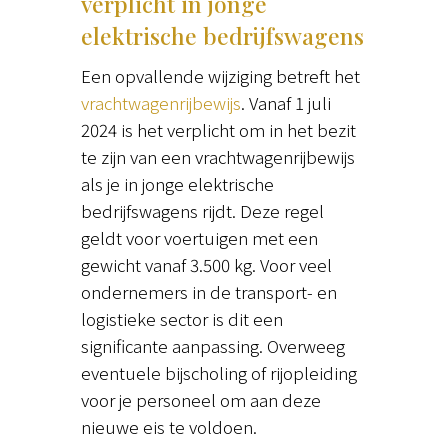
verplicht in jonge
elektrische bedrijfswagens
Een opvallende wijziging betreft het
vrachtwagenrijbewijs
. Vanaf 1 juli
2024 is het verplicht om in het bezit
te zijn van een vrachtwagenrijbewijs
als je in jonge elektrische
bedrijfswagens rijdt. Deze regel
geldt voor voertuigen met een
gewicht vanaf 3.500 kg. Voor veel
ondernemers in de transport- en
logistieke sector is dit een
significante aanpassing. Overweeg
eventuele bijscholing of rijopleiding
voor je personeel om aan deze
nieuwe eis te voldoen.