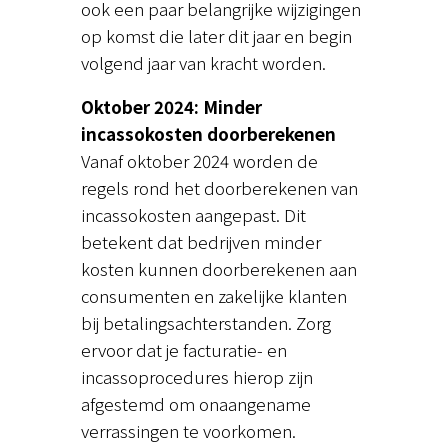
ook een paar belangrijke wijzigingen
op komst die later dit jaar en begin
volgend jaar van kracht worden.
Oktober 2024: Minder
incassokosten doorberekenen
Vanaf oktober 2024 worden de
regels rond het doorberekenen van
incassokosten aangepast. Dit
betekent dat bedrijven minder
kosten kunnen doorberekenen aan
consumenten en zakelijke klanten
bij betalingsachterstanden. Zorg
ervoor dat je facturatie- en
incassoprocedures hierop zijn
afgestemd om onaangename
verrassingen te voorkomen.