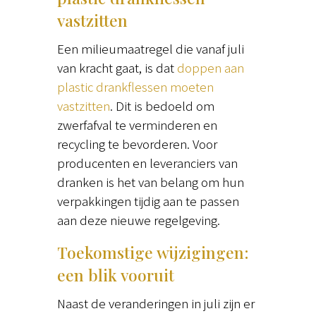
vastzitten
Een milieumaatregel die vanaf juli
van kracht gaat, is dat
doppen aan
plastic drankflessen moeten
vastzitten
. Dit is bedoeld om
zwerfafval te verminderen en
recycling te bevorderen. Voor
producenten en leveranciers van
dranken is het van belang om hun
verpakkingen tijdig aan te passen
aan deze nieuwe regelgeving.
Toekomstige wijzigingen:
een blik vooruit
Naast de veranderingen in juli zijn er