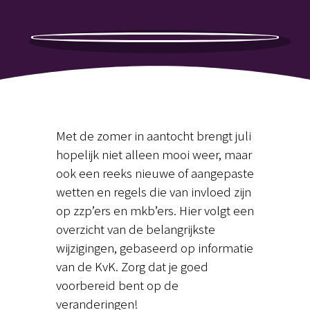
Met de zomer in aantocht brengt juli
hopelijk niet alleen mooi weer, maar
ook een reeks nieuwe of aangepaste
wetten en regels die van invloed zijn
op zzp’ers en mkb’ers. Hier volgt een
overzicht van de belangrijkste
wijzigingen, gebaseerd op informatie
van de KvK. Zorg dat je goed
voorbereid bent op de
veranderingen!