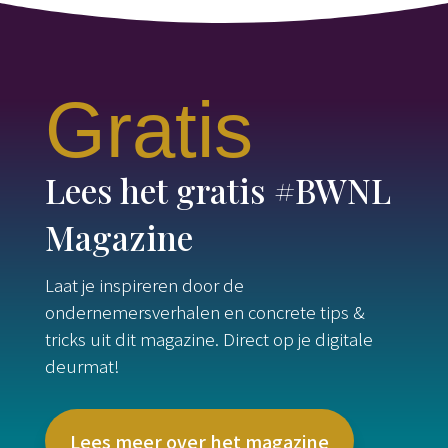
Gratis
Lees het gratis #BWNL
Magazine
Laat je inspireren door de
ondernemersverhalen en concrete tips &
tricks uit dit magazine. Direct op je digitale
deurmat!
Lees meer over het magazine