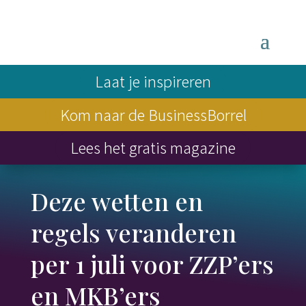
Laat je inspireren
Kom naar de BusinessBorrel
Lees het gratis magazine
Deze wetten en
regels veranderen
per 1 juli voor ZZP’ers
en MKB’ers