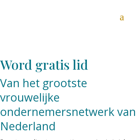
Word gratis lid
Van het grootste
vrouwelijke
ondernemersnetwerk van
Nederland