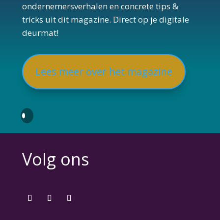
ondernemersverhalen en concrete tips &
tricks uit dit magazine. Direct op je digitale
deurmat!
Lees meer over het magazine
Volg ons