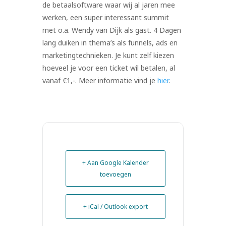
de betaalsoftware waar wij al jaren mee
werken, een super interessant summit
met o.a. Wendy van Dijk als gast. 4 Dagen
lang duiken in thema’s als funnels, ads en
marketingtechnieken. Je kunt zelf kiezen
hoeveel je voor een ticket wil betalen, al
vanaf €1,-. Meer informatie vind je
hier
.
+ Aan Google Kalender
toevoegen
+ iCal / Outlook export