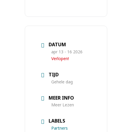
DATUM
apr 13 - 16 2026
Verlopen!
TIJD
Gehele dag
MEER INFO
Meer Lezen
LABELS
Partners