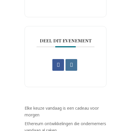
DEEL DIT EVENEMENT
Elke keuze vandaag is een cadeau voor
morgen
Ethereum ontwikkelingen die ondernemers
vandaag al raken