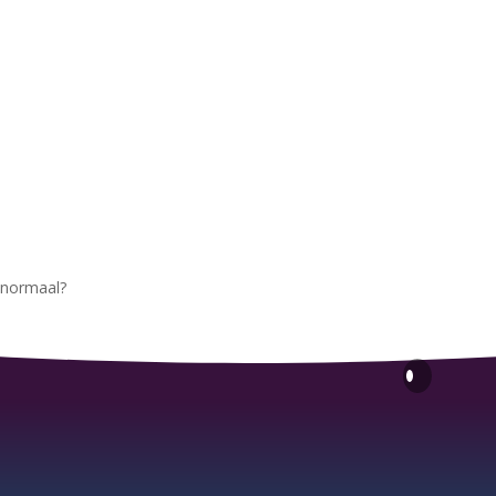
 normaal?