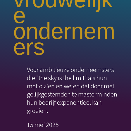
e
ondernem
ers
Voor ambitieuze onderneemsters
die "the sky is the limit" als hun
motto zien en weten dat door met
gelijkgestemden te masterminden
hun bedrijf exponentieel kan
groeien.
15 mei 2025