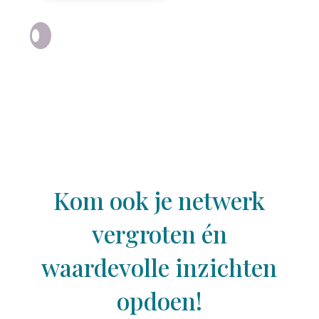
Kom ook je netwerk
vergroten én
waardevolle inzichten
opdoen!