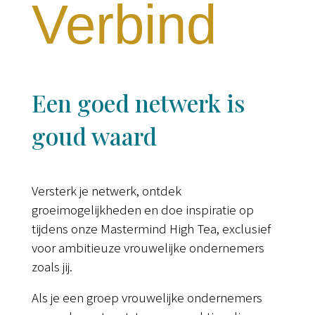
Verbind
Een goed netwerk is
goud waard
Versterk je netwerk, ontdek
groeimogelijkheden en doe inspiratie op
tijdens onze Mastermind High Tea, exclusief
voor ambitieuze vrouwelijke ondernemers
zoals jij.
Als je een groep vrouwelijke ondernemers