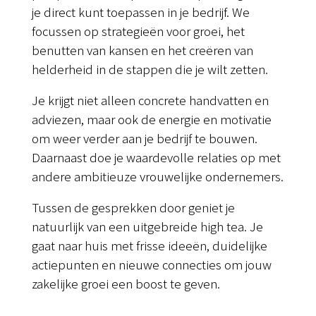
je direct kunt toepassen in je bedrijf. We
focussen op strategieën voor groei, het
benutten van kansen en het creëren van
helderheid in de stappen die je wilt zetten.
Je krijgt niet alleen concrete handvatten en
adviezen, maar ook de energie en motivatie
om weer verder aan je bedrijf te bouwen.
Daarnaast doe je waardevolle relaties op met
andere ambitieuze vrouwelijke ondernemers.
Tussen de gesprekken door geniet je
natuurlijk van een uitgebreide high tea. Je
gaat naar huis met frisse ideeën, duidelijke
actiepunten en nieuwe connecties om jouw
zakelijke groei een boost te geven.