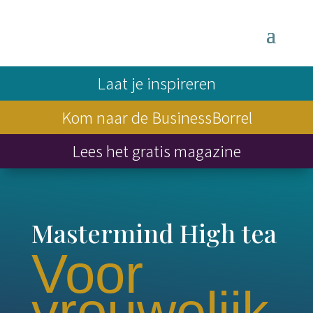
Laat je inspireren
Kom naar de BusinessBorrel
Lees het gratis magazine
Mastermind High tea
Voor
vrouwelijk