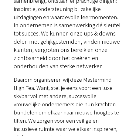
samenbrengt, ontstaan er prachtige dingen:
inspiratie, ondersteuning bij zakelijke
uitdagingen en waardevolle leermomenten.
In ondernemen is samenwerking dé sleutel
tot succes. We kunnen onze ups & downs
delen met gelijkgestemden, vinden nieuwe
klanten, vergroten ons bereik en onze
zichtbaarheid door het creëren en
onderhouden van sterke netwerken.
Daarom organiseren wij deze Mastermind
High Tea. Want, stel je eens voor: een luxe
skybar vol met andere, succesvolle
vrouwelijke ondernemers die hun krachten
bundelen om elkaar naar nieuwe hoogtes te
tillen. We zorgen voor een veilige en
inclusieve ruimte waar we elkaar inspireren,