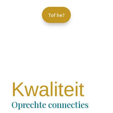
Tof he?
Kwaliteit
Oprechte connecties