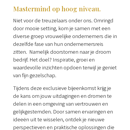
Mastermind op hoog niveau.
Niet voor de treuzelaars onder ons. Omringd
door mooie setting, kom je samen met een
diverse groep vrouwelijke ondernemers die in
dezelfde fase van hun ondernemersreis
zitten. Namelijk doorstomen naar je droom
bedrijf. Het doel? Inspiratie, groei en
waardevolle inzichten opdoen terwijl je geniet
van fijn gezelschap.
Tijdens deze exclusieve bijeenkomst krijg je
de kans om jouw uitdagingen en dromen te
delen in een omgeving van vertrouwen en
gelijkgestemden. Door samen ervaringen en
ideeën uit te wisselen, ontdek je nieuwe
perspectieven en praktische oplossingen die