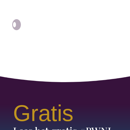
Gratis