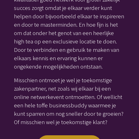
succes zorgt omdat je elkaar verder kunt
helpen door bijvoorbeeld elkaar te inspireren
en door te masterminden. En hoe fijn is het
om dat onder het genot van een heerlijke
high tea op een exclusieve locatie te doen.
Door te verbinden en gebruik te maken van
elkaars kennis en ervaring kunnen er
ongekende mogelijkheden ontstaan.
Misschien ontmoet je wel je toekomstige
zakenpartner, net zoals wij elkaar bij een
online netwerkevent ontmoetten. Of wellicht
een hele toffe businessbuddy waarmee je
kunt sparren om nog sneller door te groeien?
Of misschien wel je toekomstige klant?