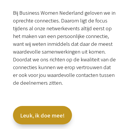
Bij Business Women Nederland geloven we in
oprechte connecties. Daarom ligt de focus
tijdens al onze netwerkevents altijd eerst op
het maken van een persoonlijke connectie,
want wij weten inmiddels dat daar de meest
waardevolle samenwerkingen uit komen.
Doordat we ons richten op de kwaliteit van de
connecties kunnen we erop vertrouwen dat
er ook voor jou waardevolle contacten tussen
de deelnemers zitten.
Leuk, ik doe mee!