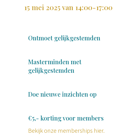
15 mei 2025 van 14:00-17:00
Ontmoet gelijkgestemden
Masterminden met
gelijkgestemden
Doe nieuwe inzichten op
€5,- korting voor members
Bekijk onze memberships hier.