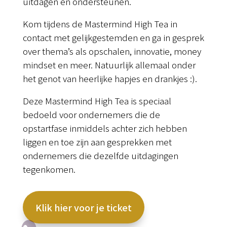
uitdagen en ondersteunen.
Kom tijdens de Mastermind High Tea in
contact met gelijkgestemden en ga in gesprek
over thema’s als opschalen, innovatie, money
mindset en meer. Natuurlijk allemaal onder
het genot van heerlijke hapjes en drankjes :).
Deze Mastermind High Tea is speciaal
bedoeld voor ondernemers die de
opstartfase inmiddels achter zich hebben
liggen en toe zijn aan gesprekken met
ondernemers die dezelfde uitdagingen
tegenkomen.
Klik hier voor je ticket