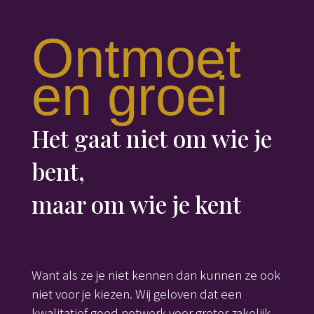
Ontmoet
en groei
Het gaat niet om wie je
bent,
maar om wie je kent
Want als ze je niet kennen dan kunnen ze ook
niet voor je kiezen. Wij geloven dat een
kwalitatief goed netwerk voor groter zakelijk