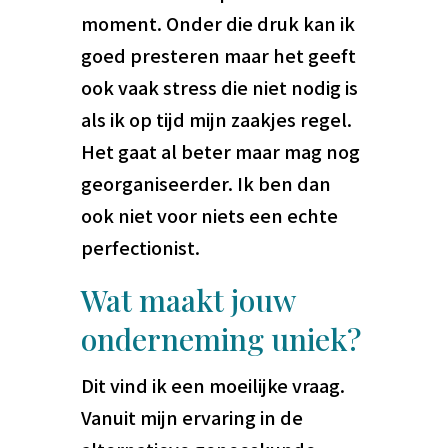
moment. Onder die druk kan ik
goed presteren maar het geeft
ook vaak stress die niet nodig is
als ik op tijd mijn zaakjes regel.
Het gaat al beter maar mag nog
georganiseerder. Ik ben dan
ook niet voor niets een echte
perfectionist.
Wat maakt jouw
onderneming uniek?
Dit vind ik een moeilijke vraag.
Vanuit mijn ervaring in de