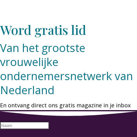
Word gratis lid
Van het grootste
vrouwelijke
ondernemersnetwerk van
Nederland
En ontvang direct ons gratis magazine in je inbox