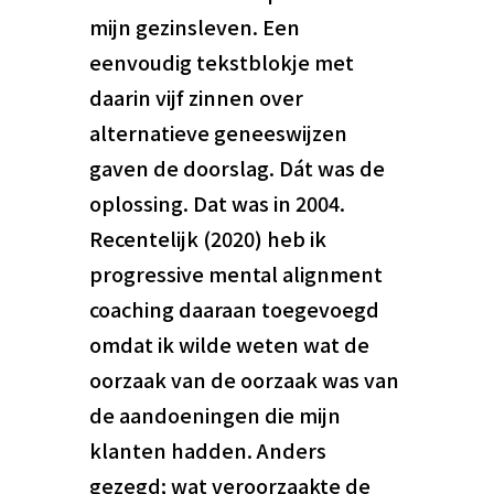
mijn gezinsleven. Een
eenvoudig tekstblokje met
daarin vijf zinnen over
alternatieve geneeswijzen
gaven de doorslag. Dát was de
oplossing. Dat was in 2004.
Recentelijk (2020) heb ik
progressive mental alignment
coaching daaraan toegevoegd
omdat ik wilde weten wat de
oorzaak van de oorzaak was van
de aandoeningen die mijn
klanten hadden. Anders
gezegd; wat veroorzaakte de