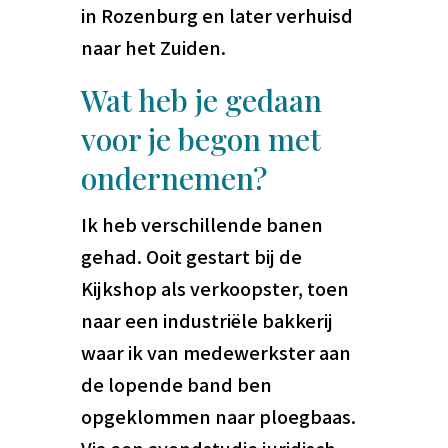
in Rozenburg en later verhuisd
naar het Zuiden.
Wat heb je gedaan
voor je begon met
ondernemen?
Ik heb verschillende banen
gehad. Ooit gestart bij de
Kijkshop als verkoopster, toen
naar een industriële bakkerij
waar ik van medewerkster aan
de lopende band ben
opgeklommen naar ploegbaas.