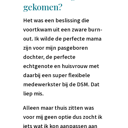
gekomen?
Het was een beslissing die
voortkwam uit een zware burn-
out. Ik wilde de perfecte mama
zijn voor mijn pasgeboren
dochter, de perfecte
echtgenote en huisvrouw met
daarbij een super flexibele
medewerkster bij de DSM. Dat
liep mis.
Alleen maar thuis zitten was
voor mij geen optie dus zocht ik
iets wat ik kon aanpassen aan