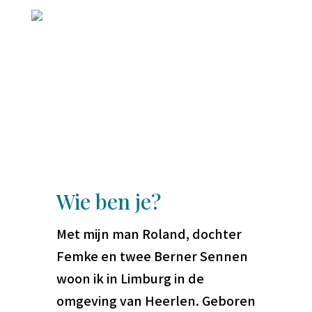
Wie ben je?
Met mijn man Roland, dochter
Femke en twee Berner Sennen
woon ik in Limburg in de
omgeving van Heerlen. Geboren