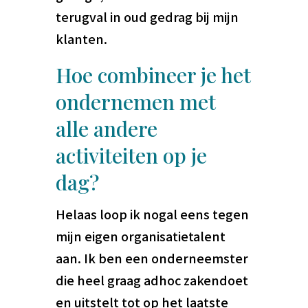
terugval in oud gedrag bij mijn
klanten.
Hoe combineer je het
ondernemen met
alle andere
activiteiten op je
dag?
Helaas loop ik nogal eens tegen
mijn eigen organisatietalent
aan. Ik ben een onderneemster
die heel graag adhoc zakendoet
en uitstelt tot op het laatste