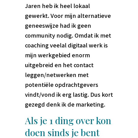
Jaren heb ik heel lokaal
gewerkt. Voor mijn alternatieve
geneeswijze had ik geen
community nodig. Omdat ik met
coaching veelal digitaal werk is
mijn werkgebied enorm
uitgebreid en het contact
leggen/netwerken met
potentiële opdrachtgevers
vindt/vond ik erg lastig. Dus kort
gezegd denk ik de marketing.
Als je 1 ding over kon
doen sinds je bent