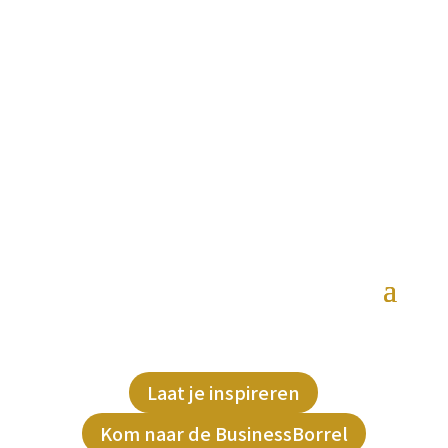
Laat je inspireren
Kom naar de BusinessBorrel