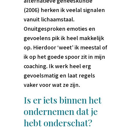
alternatieve geneeskunde
(2006) herken ik veelal signalen
vanuit lichaamstaal.
Onuitgesproken emoties en
gevoelens pik ik heel makkelijk
op. Hierdoor ‘weet’ ik meestal of
ik op het goede spoor zit in mijn
coaching. Ik werk heel erg
gevoelsmatig en laat regels
vaker voor wat ze zijn.
Is er iets binnen het
ondernemen dat je
hebt onderschat?