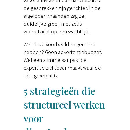
de gesprekken zijn gerichter. In de
afgelopen maanden zag ze
duidelijke groei, met zelfs
vooruitzicht op een wachttijd.
Wat deze voorbeelden gemeen
hebben? Geen advertentiebudget.
Wel een slimme aanpak die
expertise zichtbaar maakt waar de
doelgroep al is.
5 strategieën die
structureel werken
voor