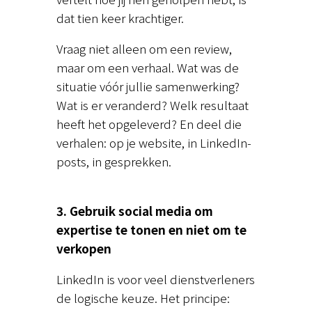
dat tien keer krachtiger.
Vraag niet alleen om een review,
maar om een verhaal. Wat was de
situatie vóór jullie samenwerking?
Wat is er veranderd? Welk resultaat
heeft het opgeleverd? En deel die
verhalen: op je website, in LinkedIn-
posts, in gesprekken.
3. Gebruik social media om
expertise te tonen en niet om te
verkopen
LinkedIn is voor veel dienstverleners
de logische keuze. Het principe: