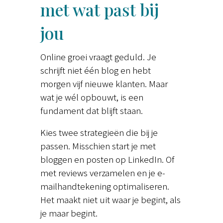
met wat past bij
jou
Online groei vraagt geduld. Je
schrijft niet één blog en hebt
morgen vijf nieuwe klanten. Maar
wat je wél opbouwt, is een
fundament dat blijft staan.
Kies twee strategieën die bij je
passen. Misschien start je met
bloggen en posten op LinkedIn. Of
met reviews verzamelen en je e-
mailhandtekening optimaliseren.
Het maakt niet uit waar je begint, als
je maar begint.