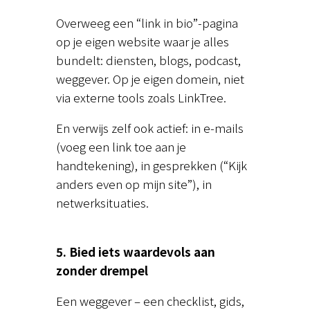
Overweeg een “link in bio”-pagina
op je eigen website waar je alles
bundelt: diensten, blogs, podcast,
weggever. Op je eigen domein, niet
via externe tools zoals LinkTree.
En verwijs zelf ook actief: in e-mails
(voeg een link toe aan je
handtekening), in gesprekken (“Kijk
anders even op mijn site”), in
netwerksituaties.
5. Bied iets waardevols aan
zonder drempel
Een weggever – een checklist, gids,