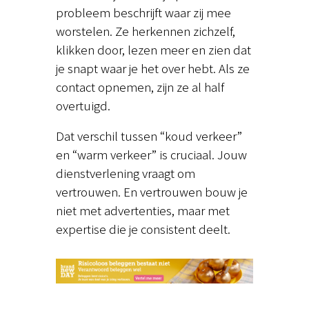
probleem beschrijft waar zij mee
worstelen. Ze herkennen zichzelf,
klikken door, lezen meer en zien dat
je snapt waar je het over hebt. Als ze
contact opnemen, zijn ze al half
overtuigd.
Dat verschil tussen “koud verkeer”
en “warm verkeer” is cruciaal. Jouw
dienstverlening vraagt om
vertrouwen. En vertrouwen bouw je
niet met advertenties, maar met
expertise die je consistent deelt.