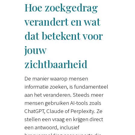
Hoe zoekgedrag
verandert en wat
dat betekent voor
jouw
zichtbaarheid
De manier waarop mensen
informatie zoeken, is fundamenteel
aan het veranderen. Steeds meer
mensen gebruiken AI-tools zoals
ChatGPT, Claude of Perplexity. Ze
stellen een vraag en krijgen direct
een antwoord, inclusief