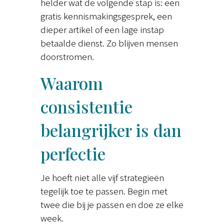
helder wat de volgende stap is: een
gratis kennismakingsgesprek, een
dieper artikel of een lage instap
betaalde dienst. Zo blijven mensen
doorstromen.
Waarom
consistentie
belangrijker is dan
perfectie
Je hoeft niet alle vijf strategieën
tegelijk toe te passen. Begin met
twee die bij je passen en doe ze elke
week.