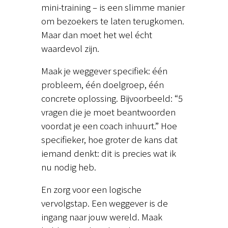
mini-training – is een slimme manier
om bezoekers te laten terugkomen.
Maar dan moet het wel écht
waardevol zijn.
Maak je weggever specifiek: één
probleem, één doelgroep, één
concrete oplossing. Bijvoorbeeld: “5
vragen die je moet beantwoorden
voordat je een coach inhuurt.” Hoe
specifieker, hoe groter de kans dat
iemand denkt: dit is precies wat ik
nu nodig heb.
En zorg voor een logische
vervolgstap. Een weggever is de
ingang naar jouw wereld. Maak