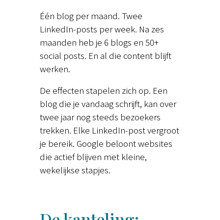
Één blog per maand. Twee
LinkedIn-posts per week. Na zes
maanden heb je 6 blogs en 50+
social posts. En al die content blijft
werken.
De effecten stapelen zich op. Een
blog die je vandaag schrijft, kan over
twee jaar nog steeds bezoekers
trekken. Elke LinkedIn-post vergroot
je bereik. Google beloont websites
die actief blijven met kleine,
wekelijkse stapjes.
De kanteling: