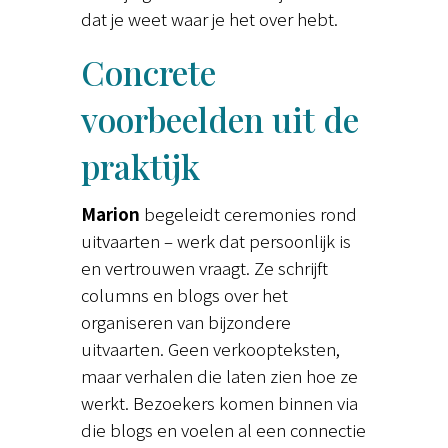
dat je weet waar je het over hebt.
Concrete
voorbeelden uit de
praktijk
Marion
begeleidt ceremonies rond
uitvaarten – werk dat persoonlijk is
en vertrouwen vraagt. Ze schrijft
columns en blogs over het
organiseren van bijzondere
uitvaarten. Geen verkoopteksten,
maar verhalen die laten zien hoe ze
werkt. Bezoekers komen binnen via
die blogs en voelen al een connectie