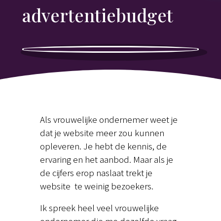
advertentiebudget
Als vrouwelijke ondernemer weet je
dat je website meer zou kunnen
opleveren. Je hebt de kennis, de
ervaring en het aanbod. Maar als je
de cijfers erop naslaat trekt je
website
te weinig bezoekers.
Ik spreek heel veel vrouwelijke
ondernemer die me dezelfde vraag