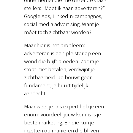
stellen: “Moet ik gaan adverteren?”
Google Ads, LinkedIn-campagnes,
social media advertising. Want je
móet toch zichtbaar worden?
Maar hier is het probleem:
adverteren is een pleister op een
wond die blijft bloeden. Zodra je
stopt met betalen, verdwijnt je
zichtbaarheid. Je bouwt geen
fundament, je huurt tijdelijk
aandacht.
Maar weet je: als expert heb je een
enorm voordeel: jouw kennis is je
beste marketing. En die kun je
inzetten op manieren die blijven