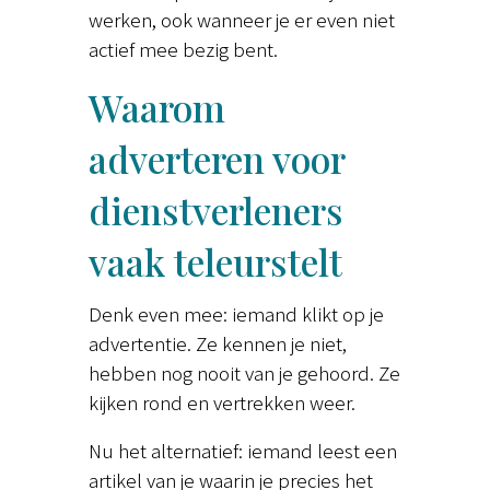
werken, ook wanneer je er even niet
actief mee bezig bent.
Waarom
adverteren voor
dienstverleners
vaak teleurstelt
Denk even mee: iemand klikt op je
advertentie. Ze kennen je niet,
hebben nog nooit van je gehoord. Ze
kijken rond en vertrekken weer.
Nu het alternatief: iemand leest een
artikel van je waarin je precies het