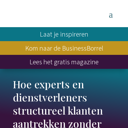
Laat je inspireren
Kom naar de BusinessBorrel
Lees het gratis magazine
Hoe experts en
dienstverleners
structureel klanten
aantrekken zonder