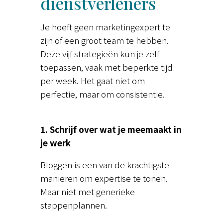
dienstverleners
Je hoeft geen marketingexpert te
zijn of een groot team te hebben.
Deze vijf strategieën kun je zelf
toepassen, vaak met beperkte tijd
per week. Het gaat niet om
perfectie, maar om consistentie.
1. Schrijf over wat je meemaakt in
je werk
Bloggen is een van de krachtigste
manieren om expertise te tonen.
Maar niet met generieke
stappenplannen.