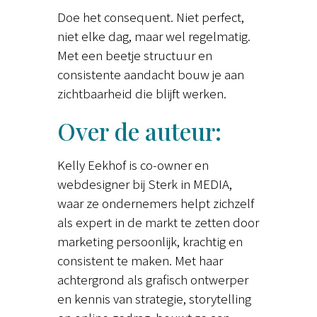
Doe het consequent. Niet perfect,
niet elke dag, maar wel regelmatig.
Met een beetje structuur en
consistente aandacht bouw je aan
zichtbaarheid die blijft werken.
Over de auteur:
Kelly Eekhof is co-owner en
webdesigner bij Sterk in MEDIA,
waar ze ondernemers helpt zichzelf
als expert in de markt te zetten door
marketing persoonlijk, krachtig en
consistent te maken. Met haar
achtergrond als grafisch ontwerper
en kennis van strategie, storytelling