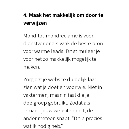
4. Maak het makkelijk om door te
verwijzen
Mond-tot-mondreclame is voor
dienstverleners vaak de beste bron
voor warme leads. Dit stimuleer je
voor het zo makkelijk mogelijk te
maken.
Zorg dat je website duidelijk laat
zien wat je doet en voor wie. Niet in
vaktermen, maar in taal die je
doelgroep gebruikt. Zodat als
iemand jouw website deelt, de
ander meteen snapt: “Dit is precies
wat ik nodig heb.”