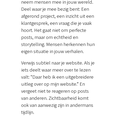
neem mensen mee in jouw wereld.
Deel waar je mee bezig bent: Een
afgerond project, een inzicht uit een
klantgesprek, een vraag die je vaak
hoort. Het gaat niet om perfecte
posts, maar om echtheid en
storytelling. Mensen herkennen hun
eigen situatie in jouw verhalen.
Verwijs subtiel naar je website. Als je
iets deelt waar meer over te lezen
valt: “Daar heb ik een uitgebreidere
uitleg over op mijn website.” En
vergeet niet te reageren op posts
van anderen. Zichtbaarheid komt
ook van aanwezig zijn in andermans
tijdlijn.