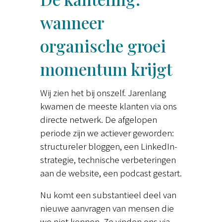
wanneer
organische groei
momentum krijgt
Wij zien het bij onszelf. Jarenlang
kwamen de meeste klanten via ons
directe netwerk. De afgelopen
periode zijn we actiever geworden:
structureler bloggen, een LinkedIn-
strategie, technische verbeteringen
aan de website, een podcast gestart.
Nu komt een substantieel deel van
nieuwe aanvragen van mensen die
we niet kennen. Ze vinden ons via