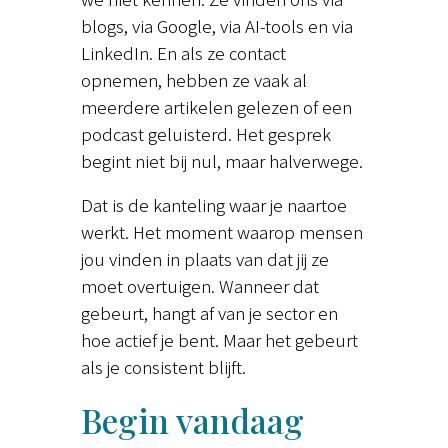
blogs, via Google, via AI-tools en via
LinkedIn. En als ze contact
opnemen, hebben ze vaak al
meerdere artikelen gelezen of een
podcast geluisterd. Het gesprek
begint niet bij nul, maar halverwege.
Dat is de kanteling waar je naartoe
werkt. Het moment waarop mensen
jou vinden in plaats van dat jij ze
moet overtuigen. Wanneer dat
gebeurt, hangt af van je sector en
hoe actief je bent. Maar het gebeurt
als je consistent blijft.
Begin vandaag