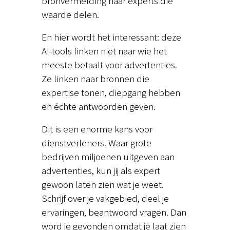
bronvermelding naar experts die
waarde delen.
En hier wordt het interessant: deze
AI-tools linken niet naar wie het
meeste betaalt voor advertenties.
Ze linken naar bronnen die
expertise tonen, diepgang hebben
en échte antwoorden geven.
Dit is een enorme kans voor
dienstverleners. Waar grote
bedrijven miljoenen uitgeven aan
advertenties, kun jij als expert
gewoon laten zien wat je weet.
Schrijf over je vakgebied, deel je
ervaringen, beantwoord vragen. Dan
word je gevonden omdat je laat zien