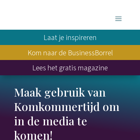
Laat je inspireren
Kom naar de BusinessBorrel
Lees het gratis magazine
Maak gebruik van
Komkommertijd om
in de media te
komen!