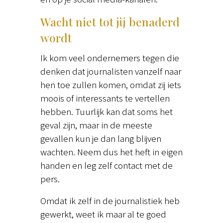
Wacht niet tot jij benaderd
wordt
Ik kom veel ondernemers tegen die
denken dat journalisten vanzelf naar
hen toe zullen komen, omdat zij iets
moois of interessants te vertellen
hebben. Tuurlijk kan dat soms het
geval zijn, maar in de meeste
gevallen kun je dan lang blijven
wachten. Neem dus het heft in eigen
handen en leg zelf contact met de
pers.
Omdat ik zelf in de journalistiek heb
gewerkt, weet ik maar al te goed