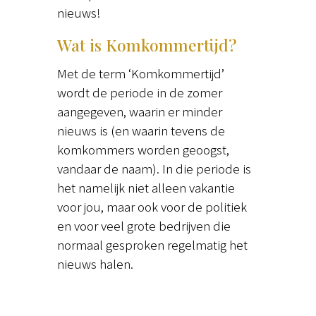
nieuws!
Wat is Komkommertijd?
Met de term ‘Komkommertijd’
wordt de periode in de zomer
aangegeven, waarin er minder
nieuws is (en waarin tevens de
komkommers worden geoogst,
vandaar de naam). In die periode is
het namelijk niet alleen vakantie
voor jou, maar ook voor de politiek
en voor veel grote bedrijven die
normaal gesproken regelmatig het
nieuws halen.