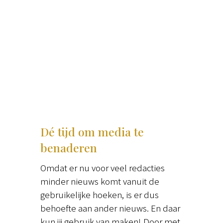
Dé tijd om media te
benaderen
Omdat er nu voor veel redacties
minder nieuws komt vanuit de
gebruikelijke hoeken, is er dus
behoefte aan ander nieuws. En daar
kun jij gebruik van maken! Door met