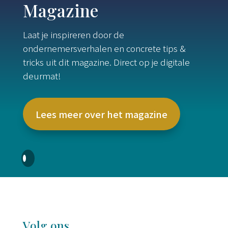
Magazine
Laat je inspireren door de
ondernemersverhalen en concrete tips &
tricks uit dit magazine. Direct op je digitale
deurmat!
Lees meer over het magazine
Volg ons