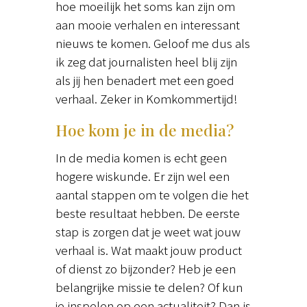
hoe moeilijk het soms kan zijn om
aan mooie verhalen en interessant
nieuws te komen. Geloof me dus als
ik zeg dat journalisten heel blij zijn
als jij hen benadert met een goed
verhaal. Zeker in Komkommertijd!
Hoe kom je in de media?
In de media komen is echt geen
hogere wiskunde. Er zijn wel een
aantal stappen om te volgen die het
beste resultaat hebben. De eerste
stap is zorgen dat je weet wat jouw
verhaal is. Wat maakt jouw product
of dienst zo bijzonder? Heb je een
belangrijke missie te delen? Of kun
je inspelen op een actualiteit? Dan is