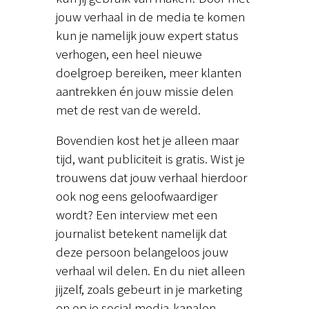
jouw verhaal in de media te komen
kun je namelijk jouw expert status
verhogen, een heel nieuwe
doelgroep bereiken, meer klanten
aantrekken én jouw missie delen
met de rest van de wereld.
Bovendien kost het je alleen maar
tijd, want publiciteit is gratis. Wist je
trouwens dat jouw verhaal hierdoor
ook nog eens geloofwaardiger
wordt? Een interview met een
journalist betekent namelijk dat
deze persoon belangeloos jouw
verhaal wil delen. En du niet alleen
jijzelf, zoals gebeurt in je marketing
en op je social media-kanalen.