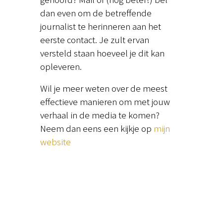
dan even om de betreffende
journalist te herinneren aan het
eerste contact. Je zult ervan
versteld staan hoeveel je dit kan
opleveren.
Wil je meer weten over de meest
effectieve manieren om met jouw
verhaal in de media te komen?
Neem dan eens een kijkje op
mijn
website