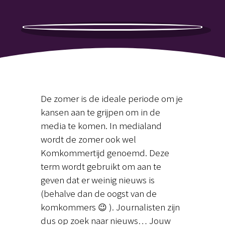
De zomer is de ideale periode om je
kansen aan te grijpen om in de
media te komen. In medialand
wordt de zomer ook wel
Komkommertijd genoemd. Deze
term wordt gebruikt om aan te
geven dat er weinig nieuws is
(behalve dan de oogst van de
komkommers 😉 ). Journalisten zijn
dus op zoek naar nieuws… Jouw