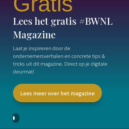
Gratis
Lees het gratis #BWNL
Magazine
Laat je inspireren door de
ondernemersverhalen en concrete tips &
tricks uit dit magazine. Direct op je digitale
deurmat!
Lees meer over het magazine