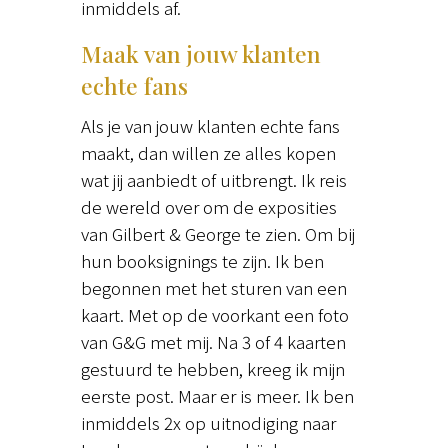
inmiddels af.
Maak van jouw klanten
echte fans
Als je van jouw klanten echte fans
maakt, dan willen ze alles kopen
wat jij aanbiedt of uitbrengt. Ik reis
de wereld over om de exposities
van Gilbert & George te zien. Om bij
hun booksignings te zijn. Ik ben
begonnen met het sturen van een
kaart. Met op de voorkant een foto
van G&G met mij. Na 3 of 4 kaarten
gestuurd te hebben, kreeg ik mijn
eerste post. Maar er is meer. Ik ben
inmiddels 2x op uitnodiging naar