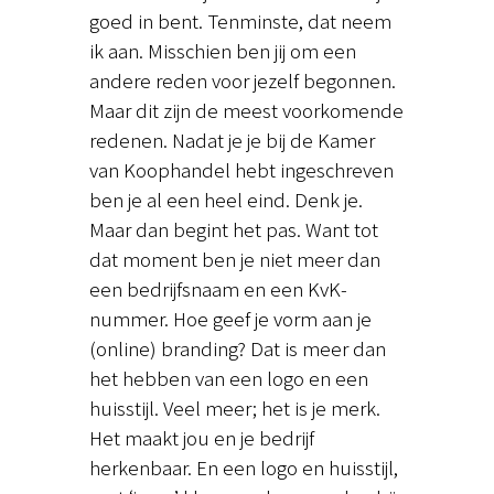
goed in bent. Tenminste, dat neem
ik aan. Misschien ben jij om een
andere reden voor jezelf begonnen.
Maar dit zijn de meest voorkomende
redenen. Nadat je je bij de Kamer
van Koophandel hebt ingeschreven
ben je al een heel eind. Denk je.
Maar dan begint het pas. Want tot
dat moment ben je niet meer dan
een bedrijfsnaam en een KvK-
nummer. Hoe geef je vorm aan je
(online) branding? Dat is meer dan
het hebben van een logo en een
huisstijl. Veel meer; het is je merk.
Het maakt jou en je bedrijf
herkenbaar. En een logo en huisstijl,