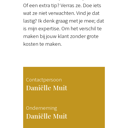
Of een extra tip? Verras ze. Doe iets
wat ze niet verwachten. Vind je dat
lastig? Ik denk graag met je mee; dat
is mijn expertise. Om het verschil te
maken bij jouw klant zonder grote
kosten te maken.
Contactpersoon
Daniëlle Muit
Onderneming
Daniëlle Muit