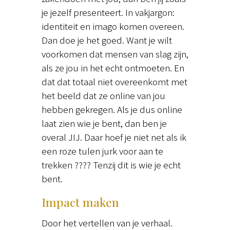
je jezelf presenteert. In vakjargon:
identiteit en imago komen overeen.
Dan doe je het goed. Want je wilt
voorkomen dat mensen van slag zijn,
als ze jou in het echt ontmoeten. En
dat dat totaal niet overeenkomt met
het beeld dat ze online van jou
hebben gekregen. Als je dus online
laat zien wie je bent, dan ben je
overal JIJ. Daar hoef je niet net als ik
een roze tulen jurk voor aan te
trekken ???? Tenzij dit is wie je echt
bent.
Impact maken
Door het vertellen van je verhaal.