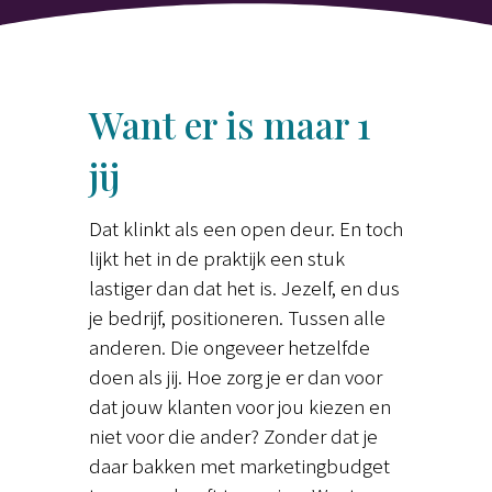
Want er is maar 1
jij
Dat klinkt als een open deur. En toch
lijkt het in de praktijk een stuk
lastiger dan dat het is. Jezelf, en dus
je bedrijf, positioneren. Tussen alle
anderen. Die ongeveer hetzelfde
doen als jij. Hoe zorg je er dan voor
dat jouw klanten voor jou kiezen en
niet voor die ander? Zonder dat je
daar bakken met marketingbudget