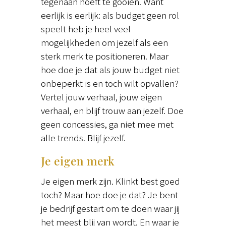
tegenaan hoeft te gooien. Want
eerlijk is eerlijk: als budget geen rol
speelt heb je heel veel
mogelijkheden om jezelf als een
sterk merk te positioneren. Maar
hoe doe je dat als jouw budget niet
onbeperkt is en toch wilt opvallen?
Vertel jouw verhaal, jouw eigen
verhaal, en blijf trouw aan jezelf. Doe
geen concessies, ga niet mee met
alle trends. Blijf jezelf.
Je eigen merk
Je eigen merk zijn. Klinkt best goed
toch? Maar hoe doe je dat? Je bent
je bedrijf gestart om te doen waar jij
het meest blij van wordt. En waar je