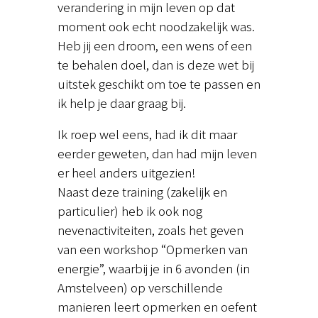
verandering in mijn leven op dat
moment ook echt noodzakelijk was.
Heb jij een droom, een wens of een
te behalen doel, dan is deze wet bij
uitstek geschikt om toe te passen en
ik help je daar graag bij.
Ik roep wel eens, had ik dit maar
eerder geweten, dan had mijn leven
er heel anders uitgezien!
Naast deze training (zakelijk en
particulier) heb ik ook nog
nevenactiviteiten, zoals het geven
van een workshop “Opmerken van
energie”, waarbij je in 6 avonden (in
Amstelveen) op verschillende
manieren leert opmerken en oefent