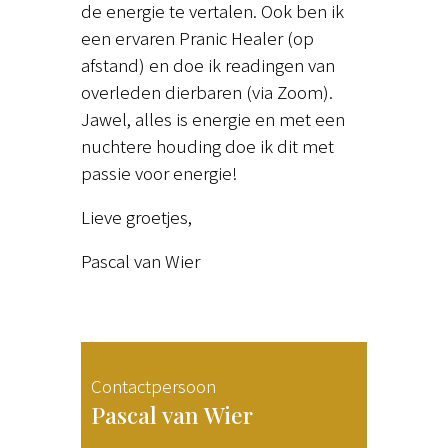
de energie te vertalen. Ook ben ik
een ervaren Pranic Healer (op
afstand) en doe ik readingen van
overleden dierbaren (via Zoom).
Jawel, alles is energie en met een
nuchtere houding doe ik dit met
passie voor energie!
Lieve groetjes,
Pascal van Wier
Contactpersoon
Pascal van Wier