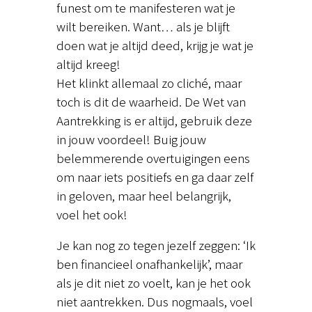
funest om te manifesteren wat je
wilt bereiken. Want… als je blijft
doen wat je altijd deed, krijg je wat je
altijd kreeg!
Het klinkt allemaal zo cliché, maar
toch is dit de waarheid. De Wet van
Aantrekking is er altijd, gebruik deze
in jouw voordeel! Buig jouw
belemmerende overtuigingen eens
om naar iets positiefs en ga daar zelf
in geloven, maar heel belangrijk,
voel het ook!
Je kan nog zo tegen jezelf zeggen: ‘Ik
ben financieel onafhankelijk’, maar
als je dit niet zo voelt, kan je het ook
niet aantrekken. Dus nogmaals, voel