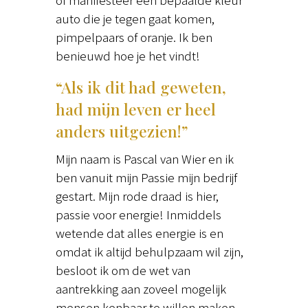
auto die je tegen gaat komen,
pimpelpaars of oranje. Ik ben
benieuwd hoe je het vindt!
“Als ik dit had geweten,
had mijn leven er heel
anders uitgezien!”
Mijn naam is Pascal van Wier en ik
ben vanuit mijn Passie mijn bedrijf
gestart. Mijn rode draad is hier,
passie voor energie! Inmiddels
wetende dat alles energie is en
omdat ik altijd behulpzaam wil zijn,
besloot ik om de wet van
aantrekking aan zoveel mogelijk
mensen kenbaar te willen maken,