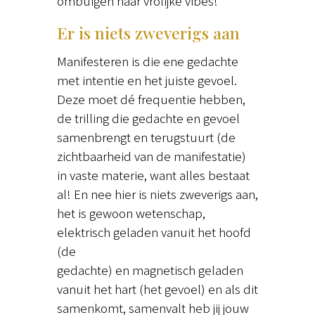
ombuigen naar vrolijke vibes!
Er is niets zweverigs aan
Manifesteren is die ene gedachte
met intentie en het juiste gevoel.
Deze moet dé frequentie hebben,
de trilling die gedachte en gevoel
samenbrengt en terugstuurt (de
zichtbaarheid van de manifestatie)
in vaste materie, want alles bestaat
al! En nee hier is niets zweverigs aan,
het is gewoon wetenschap,
elektrisch geladen vanuit het hoofd
(de
gedachte) en magnetisch geladen
vanuit het hart (het gevoel) en als dit
samenkomt, samenvalt heb jij jouw