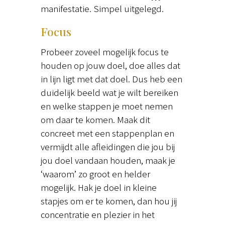
manifestatie. Simpel uitgelegd.
Focus
Probeer zoveel mogelijk focus te
houden op jouw doel, doe alles dat
in lijn ligt met dat doel. Dus heb een
duidelijk beeld wat je wilt bereiken
en welke stappen je moet nemen
om daar te komen. Maak dit
concreet met een stappenplan en
vermijdt alle afleidingen die jou bij
jou doel vandaan houden, maak je
‘waarom’ zo groot en helder
mogelijk. Hak je doel in kleine
stapjes om er te komen, dan hou jij
concentratie en plezier in het