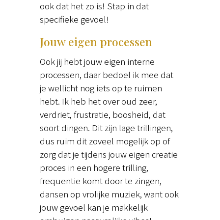
ook dat het zo is! Stap in dat
specifieke gevoel!
Jouw eigen processen
Ook jij hebt jouw eigen interne
processen, daar bedoel ik mee dat
je wellicht nog iets op te ruimen
hebt. Ik heb het over oud zeer,
verdriet, frustratie, boosheid, dat
soort dingen. Dit zijn lage trillingen,
dus ruim dit zoveel mogelijk op of
zorg dat je tijdens jouw eigen creatie
proces in een hogere trilling,
frequentie komt door te zingen,
dansen op vrolijke muziek, want ook
jouw gevoel kan je makkelijk