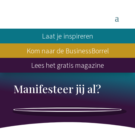
Laat je inspireren
Kom naar de BusinessBorrel
Lees het gratis magazine
Manifesteer jij al?