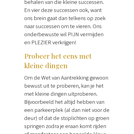
behalen van die kleine successen.
En vier deze successen ook, want
ons brein gaat dan telkens op zoek
naar successen om te vieren. Ons
onderbewuste wil PIJN vermijden
en PLEZIER verkrijgen!
Probeer het eens met
kleine dingen
Om de Wet van Aantrekking gewoon
bewust uit te proberen, kan je het
met kleine dingen uitproberen.
Bijvoorbeeld het altijd hebben van
een parkeerplek (al dan niet voor de
deur) of dat de stoplichten op groen
springen zodra je eraan komt rijden
of manifesteer een bepaalde kleur