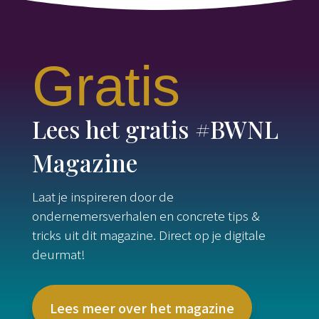
Gratis
Lees het gratis #BWNL
Magazine
Laat je inspireren door de
ondernemersverhalen en concrete tips &
tricks uit dit magazine. Direct op je digitale
deurmat!
Lees meer over het magazine