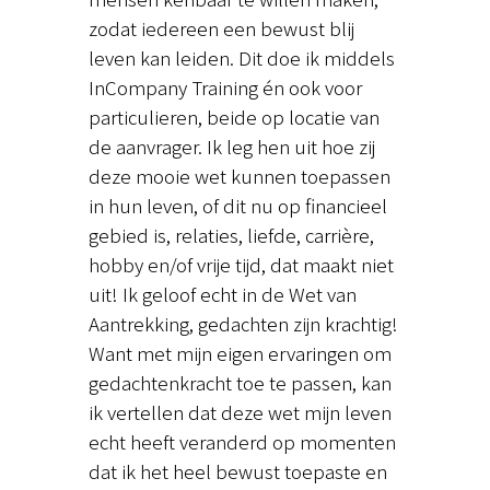
zodat iedereen een bewust blij
leven kan leiden. Dit doe ik middels
InCompany Training én ook voor
particulieren, beide op locatie van
de aanvrager. Ik leg hen uit hoe zij
deze mooie wet kunnen toepassen
in hun leven, of dit nu op financieel
gebied is, relaties, liefde, carrière,
hobby en/of vrije tijd, dat maakt niet
uit! Ik geloof echt in de Wet van
Aantrekking, gedachten zijn krachtig!
Want met mijn eigen ervaringen om
gedachtenkracht toe te passen, kan
ik vertellen dat deze wet mijn leven
echt heeft veranderd op momenten
dat ik het heel bewust toepaste en