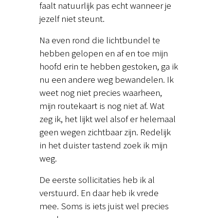
faalt natuurlijk pas echt wanneer je
jezelf niet steunt.
Na even rond die lichtbundel te
hebben gelopen en af en toe mijn
hoofd erin te hebben gestoken, ga ik
nu een andere weg bewandelen. Ik
weet nog niet precies waarheen,
mijn routekaart is nog niet af. Wat
zeg ik, het lijkt wel alsof er helemaal
geen wegen zichtbaar zijn. Redelijk
in het duister tastend zoek ik mijn
weg.
De eerste sollicitaties heb ik al
verstuurd. En daar heb ik vrede
mee. Soms is iets juist wel precies