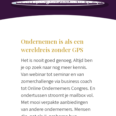
Ondernemen is als een
wereldreis zonder GPS
Het is nooit goed genoeg. Altijd ben
je op zoek naar nog meer kennis.
Van webinar tot seminar en van
zomerchallenge via business coach
tot Online Ondernemers Congres. En
ondertussen stroomt je mailbox vol.
Met mooi verpakte aanbiedingen
van andere ondernemers. Mensen
die, net als jij, proberen hun