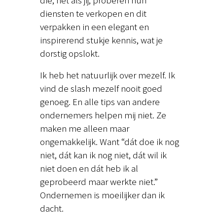
diensten te verkopen en dit
verpakken in een elegant en
inspirerend stukje kennis, wat je
dorstig opslokt.
Ik heb het natuurlijk over mezelf. Ik
vind de slash mezelf nooit goed
genoeg. En alle tips van andere
ondernemers helpen mij niet. Ze
maken me alleen maar
ongemakkelijk. Want “dát doe ik nog
niet, dát kan ik nog niet, dát wil ik
niet doen en dát heb ik al
geprobeerd maar werkte niet.”
Ondernemen is moeilijker dan ik
dacht.