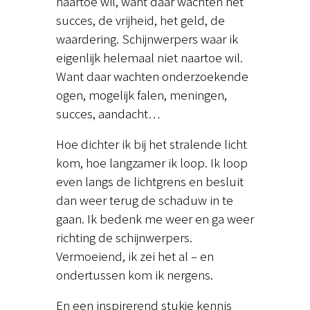
naartoe wil, want daar wachten het
succes, de vrijheid, het geld, de
waardering. Schijnwerpers waar ik
eigenlijk helemaal niet naartoe wil.
Want daar wachten onderzoekende
ogen, mogelijk falen, meningen,
succes, aandacht…
Hoe dichter ik bij het stralende licht
kom, hoe langzamer ik loop. Ik loop
even langs de lichtgrens en besluit
dan weer terug de schaduw in te
gaan. Ik bedenk me weer en ga weer
richting de schijnwerpers.
Vermoeiend, ik zei het al – en
ondertussen kom ik nergens.
En een inspirerend stukje kennis