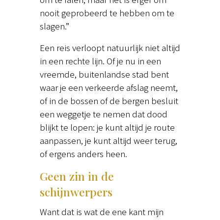
nooit geprobeerd te hebben om te
slagen.”
Een reis verloopt natuurlijk niet altijd
in een rechte lijn. Of je nu in een
vreemde, buitenlandse stad bent
waar je een verkeerde afslag neemt,
of in de bossen of de bergen besluit
een weggetje te nemen dat dood
blijkt te lopen: je kunt altijd je route
aanpassen, je kunt altijd weer terug,
of ergens anders heen.
Geen zin in de
schijnwerpers
Want dat is wat de ene kant mijn