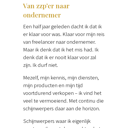
Van zzp’er naar
ondernemer
Een half jaar geleden dacht ik dat ik
er klaar voor was. Klaar voor mijn reis
van freelancer naar ondernemer.
Maar ik denk dat ik het mis had. Ik
denk dat ik er nooit klaar voor zal
zijn. Ik durf niet.
Mezelf, mijn kennis, mijn diensten,
mijn producten en mijn tijd
voortdurend verkopen – ik vind het
veel te vermoeiend. Met continu die
schijnwerpers daar aan de horizon.
Schijnwerpers waar ik eigenlijk