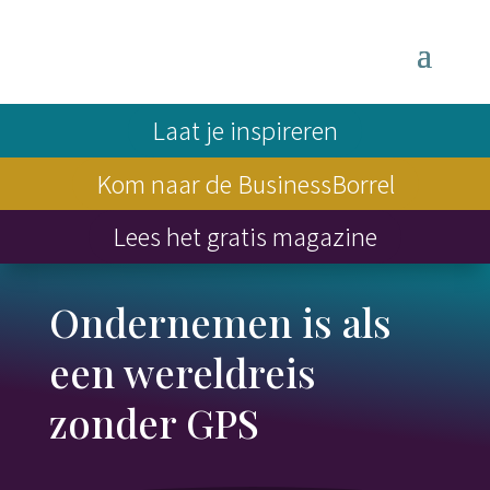
Laat je inspireren
Kom naar de BusinessBorrel
Lees het gratis magazine
Ondernemen is als
een wereldreis
zonder GPS