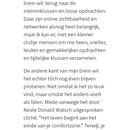
brein wil: terug naar de
interimklussen en losse opdrachten.
Daar zijn online zichtbaarheid en
netwerken alsnog heel belangrijk,
maar ik kan er, met een kleiner
clubje mensen om me heen, sneller,
leuker en gemakkelijker opdrachten
en tijdelijke klussen verzamelen.
De andere kant van mijn brein wil
het echter tóch nog éven blijven
proberen. Niet omdat ik het zo leuk
vind, maar omdat het anders voelt
als falen. Mede vanwege het door
Neale Donald Walsch uitgesproken
cliché: “Het leven begint aan het
einde van je comfortzone.” Terwijl, je