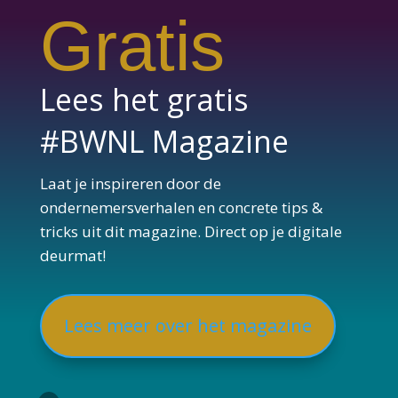
Gratis
Lees het gratis
#BWNL Magazine
Laat je inspireren door de
ondernemersverhalen en concrete tips &
tricks uit dit magazine. Direct op je digitale
deurmat!
Lees meer over het magazine