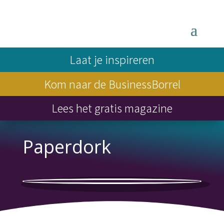
Laat je inspireren
Kom naar de BusinessBorrel
Lees het gratis magazine
Paperdork