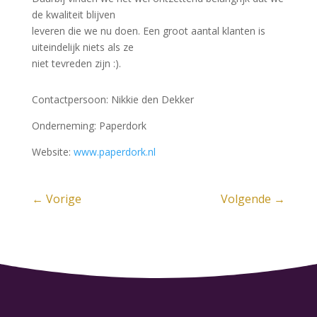
de kwaliteit blijven
leveren die we nu doen. Een groot aantal klanten is
uiteindelijk niets als ze
niet tevreden zijn :).
Contactpersoon: Nikkie den Dekker
Onderneming: Paperdork
Website:
www.paperdork.nl
←
Vorige
Volgende
→