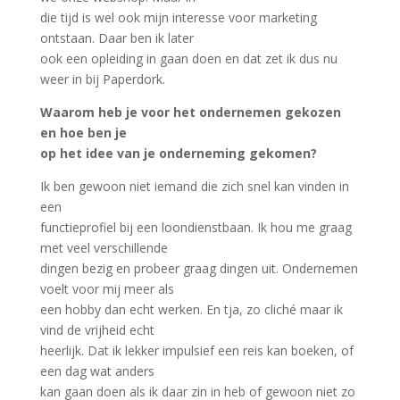
die tijd is wel ook mijn interesse voor marketing
ontstaan. Daar ben ik later
ook een opleiding in gaan doen en dat zet ik dus nu
weer in bij Paperdork.
Waarom heb je voor het ondernemen gekozen
en hoe ben je
op het idee van je onderneming gekomen?
Ik ben gewoon niet iemand die zich snel kan vinden in
een
functieprofiel bij een loondienstbaan. Ik hou me graag
met veel verschillende
dingen bezig en probeer graag dingen uit. Ondernemen
voelt voor mij meer als
een hobby dan echt werken. En tja, zo cliché maar ik
vind de vrijheid echt
heerlijk. Dat ik lekker impulsief een reis kan boeken, of
een dag wat anders
kan gaan doen als ik daar zin in heb of gewoon niet zo