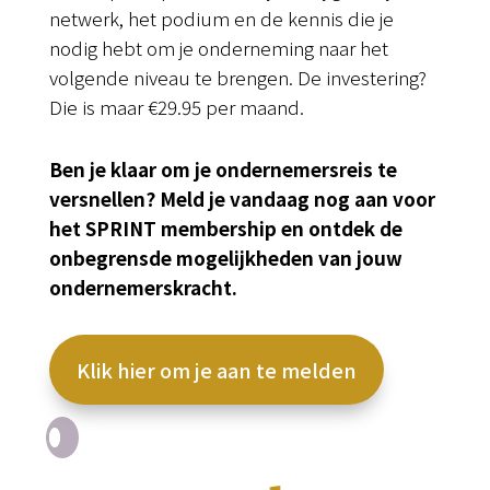
netwerk, het podium en de kennis die je
nodig hebt om je onderneming naar het
volgende niveau te brengen. De investering?
Die is maar €29.95 per maand.
Ben je klaar om je ondernemersreis te
versnellen? Meld je vandaag nog aan voor
het SPRINT membership en ontdek de
onbegrensde mogelijkheden van jouw
ondernemerskracht.
Klik hier om je aan te melden