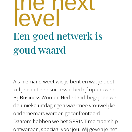
the next
level
Een goed netwerk is
goud waard
Als niemand weet wie je bent en wat je doet
zul je nooit een succesvol bedrijf opbouwen.
Bij Business Women Nederland begrijpen we
de unieke uitdagingen waarmee vrouwelijke
ondernemers worden geconfronteerd.
Daarom hebben we het SPRINT membership
ontworpen, speciaal voor jou. Wij geven je het