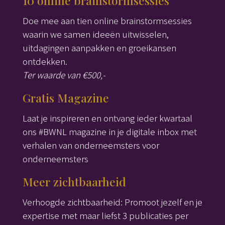
10 online brainstormsessies
Doe mee aan tien online brainstormsessies
waarin we samen ideeën uitwisselen,
uitdagingen aanpakken en groeikansen
ontdekken.
Ter waarde van €500,-
Gratis Magazine
Laat je inspireren en ontvang ieder kwartaal
ons #BWNL magazine in je digitale inbox met
verhalen van onderneemsters voor
onderneemsters
Meer zichtbaarheid
Verhoogde zichtbaarheid: Promoot jezelf en je
expertise met maar liefst 3 publicaties per