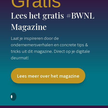
Gratis
Lees het gratis #BWNL
Magazine
Laat je inspireren door de
ondernemersverhalen en concrete tips &
tricks uit dit magazine. Direct op je digitale
deurmat!
Lees meer over het magazine