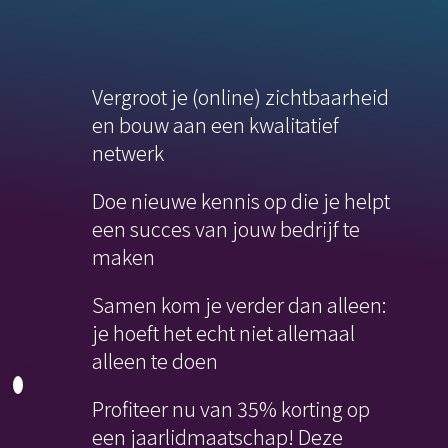
Vergroot je (online) zichtbaarheid
en bouw aan een kwalitatief
netwerk
Doe nieuwe kennis op die je helpt
een succes van jouw bedrijf te
maken
Samen kom je verder dan alleen:
je hoeft het echt niet allemaal
alleen te doen
Profiteer nu van 35% korting op
een jaarlidmaatschap! Deze