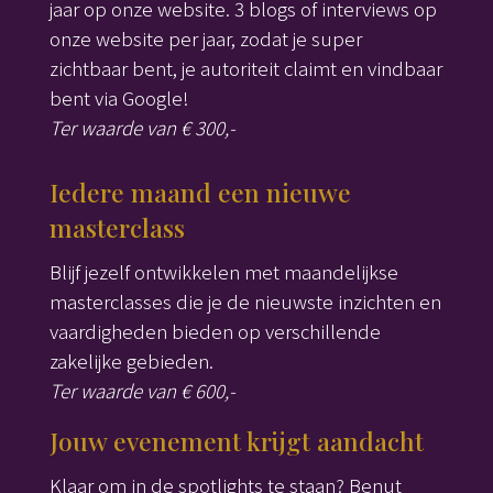
jaar op onze website. 3 blogs of interviews op
onze website per jaar, zodat je super
zichtbaar bent, je autoriteit claimt en vindbaar
bent via Google!
Ter waarde van € 300,-
Iedere maand een nieuwe
masterclass
Blijf jezelf ontwikkelen met maandelijkse
masterclasses die je de nieuwste inzichten en
vaardigheden bieden op verschillende
zakelijke gebieden.
Ter waarde van € 600,-
Jouw evenement krijgt aandacht
Klaar om in de spotlights te staan? Benut