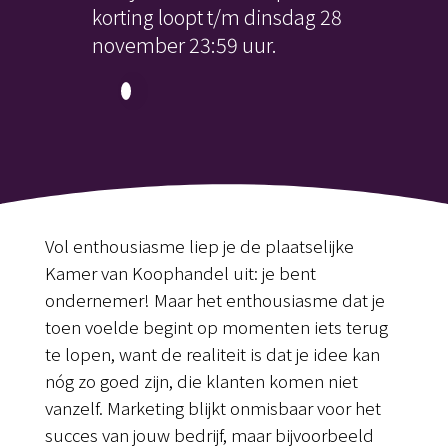
korting loopt t/m dinsdag 28
november 23:59 uur.
Vol enthousiasme liep je de plaatselijke
Kamer van Koophandel uit: je bent
ondernemer! Maar het enthousiasme dat je
toen voelde begint op momenten iets terug
te lopen, want de realiteit is dat je idee kan
nóg zo goed zijn, die klanten komen niet
vanzelf. Marketing blijkt onmisbaar voor het
succes van jouw bedrijf, maar bijvoorbeeld