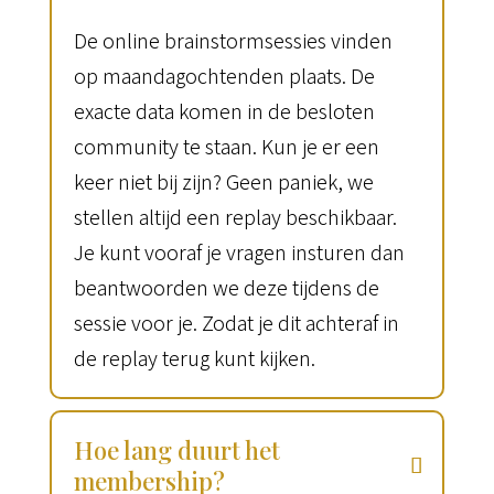
De online brainstormsessies vinden
op maandagochtenden plaats. De
exacte data komen in de besloten
community te staan. Kun je er een
keer niet bij zijn? Geen paniek, we
stellen altijd een replay beschikbaar.
Je kunt vooraf je vragen insturen dan
beantwoorden we deze tijdens de
sessie voor je. Zodat je dit achteraf in
de replay terug kunt kijken.
Hoe lang duurt het
membership?