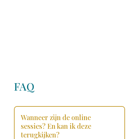
FAQ
Wanneer zijn de online
sessies? En kan ik deze
terugkijken?