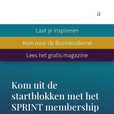
Laat je inspireren
Kom naar de BusinessBorrel
Lees het gratis magazine
Kom uit de
startblokken met het
SPRINT membership