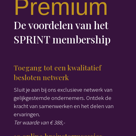
Premium
De voordelen van het
SPRINT membership
Toegang tot een kwalitatief
besloten netwerk
Sluit je aan bij ons exclusieve netwerk van
gelijkgestemde ondernemers. Ontdek de
kracht van samenwerken en het delen van
ervaringen.
Ter waarde van € 388,-