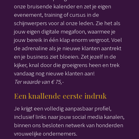
onze bruisende kalender en zet je eigen
evenement, training of cursus in de
schijnwerpers voor al onze leden. Zie het als
jouw eigen digitale megafoon, waarmee je
jouw bereik in één klap enorm vergroot. Voel
de adrenaline als je nieuwe klanten aantrekt
en je business ziet bloeien. Zet jezelf in de
kijker, knal door die groeigrens heen en trek
vandaag nog nieuwe klanten aan!
Ter waarde van € 75,-
Een knallende eerste indruk
Je krijgt een volledig aanpasbaar profiel,
inclusief links naar jouw social media kanalen,
binnen ons besloten netwerk van honderden
vrouwelijke ondernemers.