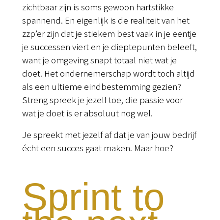
zichtbaar zijn is soms gewoon hartstikke
spannend. En eigenlijk is de realiteit van het
zzp’er zijn dat je stiekem best vaak in je eentje
je successen viert en je dieptepunten beleeft,
want je omgeving snapt totaal niet wat je
doet. Het ondernemerschap wordt toch altijd
als een ultieme eindbestemming gezien?
Streng spreek je jezelf toe, die passie voor
wat je doet is er absoluut nog wel.
Je spreekt met jezelf af dat je van jouw bedrijf
écht een succes gaat maken. Maar hoe?
Sprint to