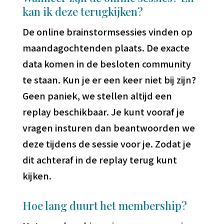
kan ik deze terugkijken?
De online brainstormsessies vinden op
maandagochtenden plaats. De exacte
data komen in de besloten community
te staan. Kun je er een keer niet bij zijn?
Geen paniek, we stellen altijd een
replay beschikbaar. Je kunt vooraf je
vragen insturen dan beantwoorden we
deze tijdens de sessie voor je. Zodat je
dit achteraf in de replay terug kunt
kijken.
Hoe lang duurt het membership?