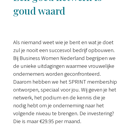
goud waard
Als niemand weet wie je bent en wat je doet
zul je nooit een succesvol bedrijf opbouwen.
Bij Business Women Nederland begrijpen we
de unieke uitdagingen waarmee vrouwelijke
ondernemers worden geconfronteerd.
Daarom hebben we het SPRINT membership
ontworpen, speciaal voor jou. Wij geven je het
netwerk, het podium en de kennis die je
nodig hebt om je onderneming naar het
volgende niveau te brengen. De investering?
Die is maar €29.95 per maand.