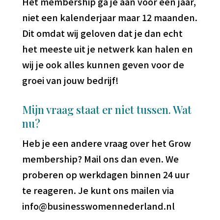
Het membership ga je aan voor een jaar,
niet een kalenderjaar maar 12 maanden.
Dit omdat wij geloven dat je dan echt
het meeste uit je netwerk kan halen en
wij je ook alles kunnen geven voor de
groei van jouw bedrijf!
Mijn vraag staat er niet tussen. Wat
nu?
Heb je een andere vraag over het Grow
membership? Mail ons dan even. We
proberen op werkdagen binnen 24 uur
te reageren. Je kunt ons mailen via
info@businesswomennederland.nl