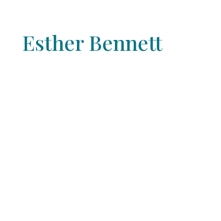
Esther Bennett