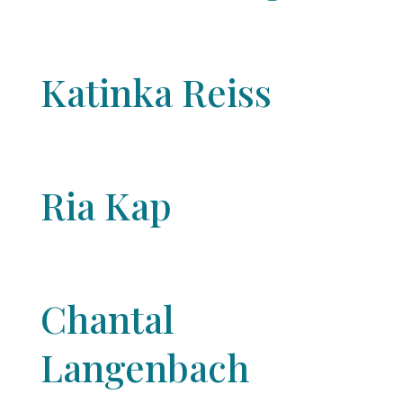
Katinka Reiss
Ria Kap
Chantal
Langenbach