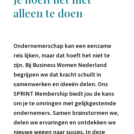
alleen te doen
Ondernemerschap kan een eenzame
reis lijken, maar dat hoeft het niet te
zijn. Bij Business Women Nederland
begrijpen we dat kracht schuilt in
samenwerken en ideeën delen. Ons
SPRINT Membership biedt jou de kans
om je te omringen met gelijkgestemde
ondernemers. Samen brainstormen we,
delen we ervaringen en ontdekken we
nieuwe wegen naar succes. In deze