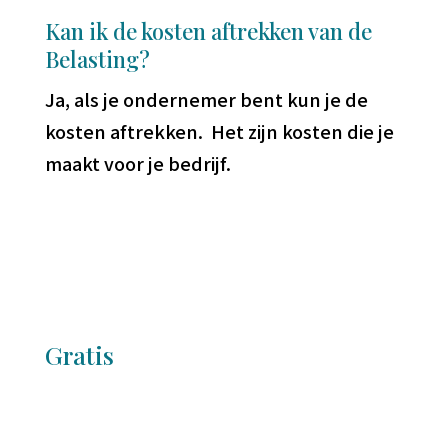
Kan ik de kosten aftrekken van de
Belasting?
Ja, als je ondernemer bent kun je de
kosten aftrekken. Het zijn kosten die je
maakt voor je bedrijf.
Gratis
Lees het gratis