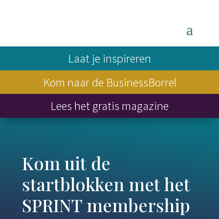
Laat je inspireren
Kom naar de BusinessBorrel
Lees het gratis magazine
Kom uit de
startblokken met het
SPRINT membership