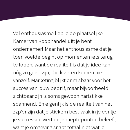
Vol enthousiasme liep je de plaatselijke
Kamer van Koophandel uit: je bent
ondernemer! Maar het enthousiasme dat je
toen voelde begint op momenten iets terug
te lopen, want de realiteit is dat je idee kan
nóg zo goed zijn, die klanten komen niet
vanzelf. Marketing blijkt onmisbaar voor het
succes van jouw bedrijf, maar bijvoorbeeld
zichtbaar zijn is soms gewoon hartstikke
spannend. En eigenlijk is de realiteit van het
zzp’er zijn dat je stiekem best vaak in je eentje
je successen viert en je dieptepunten beleeft,
want je omgeving snapt totaal niet wat je