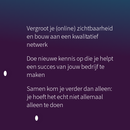
Vergroot je (online) zichtbaarheid
en bouw aan een kwalitatief
netwerk
Doe nieuwe kennis op die je helpt
een succes van jouw bedrijf te
maken
Samen kom je verder dan alleen:
je hoeft het echt niet allemaal
alleen te doen