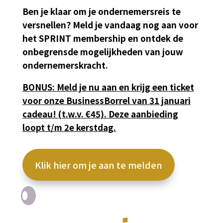
Ben je klaar om je ondernemersreis te
versnellen? Meld je vandaag nog aan voor
het SPRINT membership en ontdek de
onbegrensde mogelijkheden van jouw
ondernemerskracht.
BONUS: Meld je nu aan en krijg een ticket
voor onze BusinessBorrel van 31 januari
cadeau! (t.w.v. €45). Deze aanbieding
loopt t/m 2e kerstdag.
Klik hier om je aan te melden