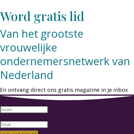
Word gratis lid
Van het grootste
vrouwelijke
ondernemersnetwerk van
Nederland
En ontvang direct ons gratis magazine in je inbox