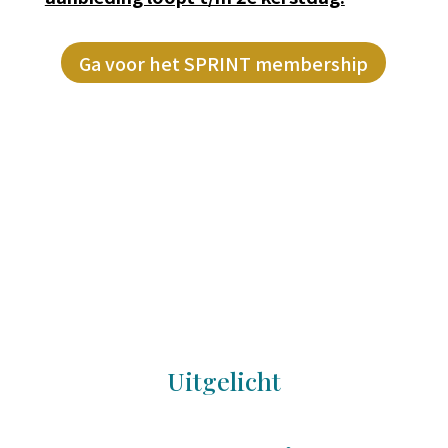
Ga voor het SPRINT membership
Uitgelicht