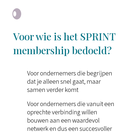
Voor wie is het SPRINT
membership bedoeld?
Voor ondernemers die begrijpen
dat je alleen snel gaat, maar
samen verder komt
Voor ondernemers die vanuit een
oprechte verbinding willen
bouwen aan een waardevol
netwerk en dus een succesvoller