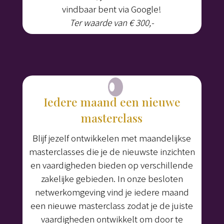
vindbaar bent via Google!
Ter waarde van € 300,-
Iedere maand een nieuwe
masterclass
Blijf jezelf ontwikkelen met maandelijkse
masterclasses die je de nieuwste inzichten
en vaardigheden bieden op verschillende
zakelijke gebieden. In onze besloten
netwerkomgeving vind je iedere maand
een nieuwe masterclass zodat je de juiste
vaardigheden ontwikkelt om door te