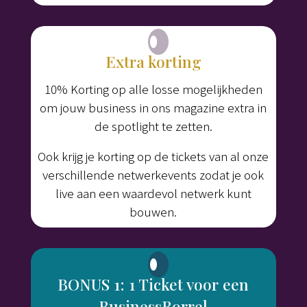
Extra korting
10% Korting op alle losse mogelijkheden
om jouw business in ons magazine extra in
de spotlight te zetten.
Ook krijg je korting op de tickets van al onze
verschillende netwerkevents zodat je ook
live aan een waardevol netwerk kunt
bouwen.
BONUS 1: 1 Ticket voor een
BusinessBorrel