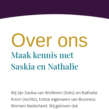
Over ons
Maak kennis met
Saskia en Nathalie
Wij zijn Saskia van Wolferen (links) en Nathalie
Krom (rechts), trotse eigenaren van Business
Women Nederland. Wij geloven dat