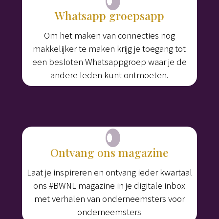
Whatsapp groepsapp
Om het maken van connecties nog
makkelijker te maken krijg je toegang tot
een besloten Whatsappgroep waar je de
andere leden kunt ontmoeten.
Ontvang ons magazine
Laat je inspireren en ontvang ieder kwartaal
ons #BWNL magazine in je digitale inbox
met verhalen van onderneemsters voor
onderneemsters