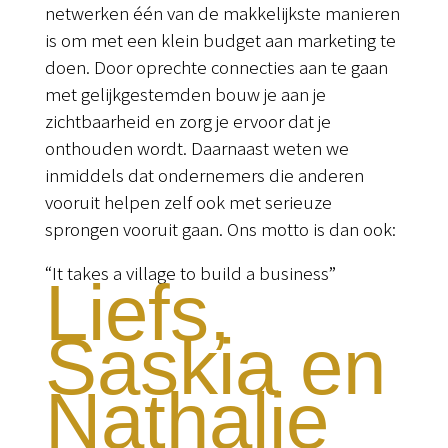
netwerken één van de makkelijkste manieren
is om met een klein budget aan marketing te
doen. Door oprechte connecties aan te gaan
met gelijkgestemden bouw je aan je
zichtbaarheid en zorg je ervoor dat je
onthouden wordt. Daarnaast weten we
inmiddels dat ondernemers die anderen
vooruit helpen zelf ook met serieuze
sprongen vooruit gaan. Ons motto is dan ook:
“It takes a village to build a business”
Liefs,
Saskia en
Nathalie