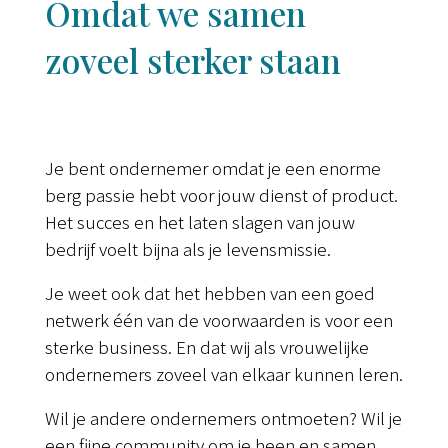
Omdat we samen
zoveel sterker staan
Je bent ondernemer omdat je een enorme
berg passie hebt voor jouw dienst of product.
Het succes en het laten slagen van jouw
bedrijf voelt bijna als je levensmissie.
Je weet ook dat het hebben van een goed
netwerk één van de voorwaarden is voor een
sterke business. En dat wij als vrouwelijke
ondernemers zoveel van elkaar kunnen leren.
Wil je andere ondernemers ontmoeten? Wil je
een fijne community om je heen en samen