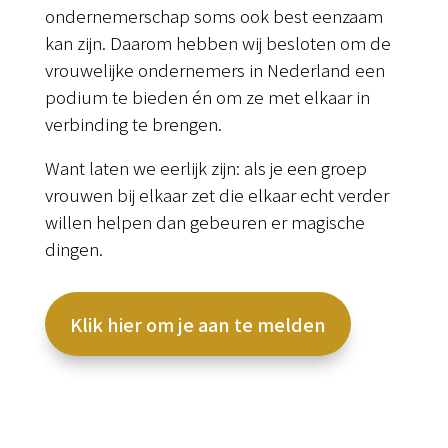
ondernemerschap soms ook best eenzaam
kan zijn. Daarom hebben wij besloten om de
vrouwelijke ondernemers in Nederland een
podium te bieden én om ze met elkaar in
verbinding te brengen.
Want laten we eerlijk zijn: als je een groep
vrouwen bij elkaar zet die elkaar echt verder
willen helpen dan gebeuren er magische
dingen.
Klik hier om je aan te melden