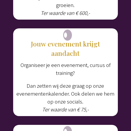
groeien.
Ter waarde van € 600,-
Jouw evenement krijgt
aandacht
Organiseer je een evenement, cursus of
training?
Dan zetten wij deze graag op onze
evenementenkalender. Ook delen we hem
op onze socials.
Ter waarde van € 75,-