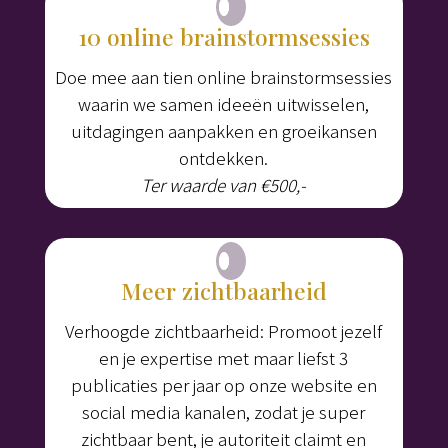
10 online brainstormsessies
Doe mee aan tien online brainstormsessies
waarin we samen ideeën uitwisselen,
uitdagingen aanpakken en groeikansen
ontdekken.
Ter waarde van €500,-
Meer zichtbaarheid
Verhoogde zichtbaarheid: Promoot jezelf
en je expertise met maar liefst 3
publicaties per jaar op onze website en
social media kanalen, zodat je super
zichtbaar bent, je autoriteit claimt en