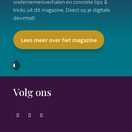
ondernemersverhalen en concrete tips &
tricks uit dit magazine. Direct op je digitale
deurmat!
Lees meer over het magazine
Volg ons