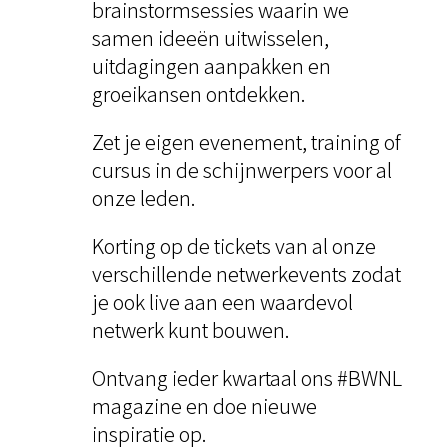
brainstormsessies waarin we
samen ideeën uitwisselen,
uitdagingen aanpakken en
groeikansen ontdekken.
Zet je eigen evenement, training of
cursus in de schijnwerpers voor al
onze leden.
Korting op de tickets van al onze
verschillende netwerkevents zodat
je ook live aan een waardevol
netwerk kunt bouwen.
Ontvang ieder kwartaal ons #BWNL
magazine en doe nieuwe
inspiratie op.