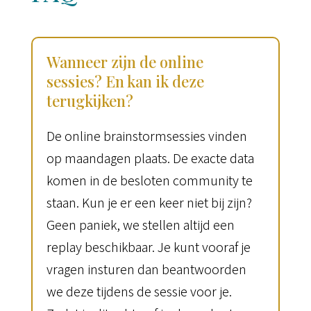
Wanneer zijn de online
sessies? En kan ik deze
terugkijken?
De online brainstormsessies vinden
op maandagen plaats. De exacte data
komen in de besloten community te
staan. Kun je er een keer niet bij zijn?
Geen paniek, we stellen altijd een
replay beschikbaar. Je kunt vooraf je
vragen insturen dan beantwoorden
we deze tijdens de sessie voor je.