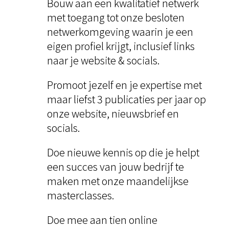
Bouw aan een kwalitatief netwerk
met toegang tot onze besloten
netwerkomgeving waarin je een
eigen profiel krijgt, inclusief links
naar je website & socials.
Promoot jezelf en je expertise met
maar liefst 3 publicaties per jaar op
onze website, nieuwsbrief en
socials.
Doe nieuwe kennis op die je helpt
een succes van jouw bedrijf te
maken met onze maandelijkse
masterclasses.
Doe mee aan tien online