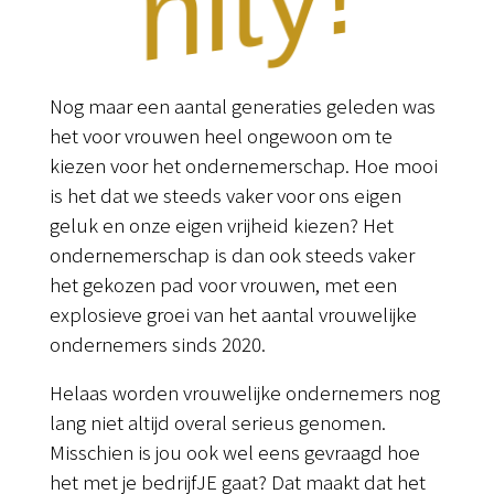
!
Nog maar een aantal generaties geleden was
het voor vrouwen heel ongewoon om te
kiezen voor het ondernemerschap. Hoe mooi
is het dat we steeds vaker voor ons eigen
geluk en onze eigen vrijheid kiezen? Het
ondernemerschap is dan ook steeds vaker
het gekozen pad voor vrouwen, met een
explosieve groei van het aantal vrouwelijke
ondernemers sinds 2020.
Helaas worden vrouwelijke ondernemers nog
lang niet altijd overal serieus genomen.
Misschien is jou ook wel eens gevraagd hoe
het met je bedrijfJE gaat? Dat maakt dat het