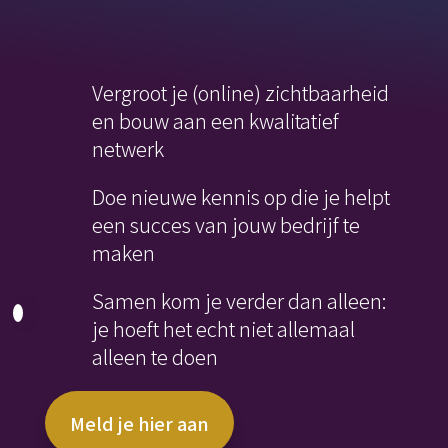
Vergroot je (online) zichtbaarheid
en bouw aan een kwalitatief
netwerk
Doe nieuwe kennis op die je helpt
een succes van jouw bedrijf te
maken
Samen kom je verder dan alleen:
je hoeft het echt niet allemaal
alleen te doen
Meld je hier aan