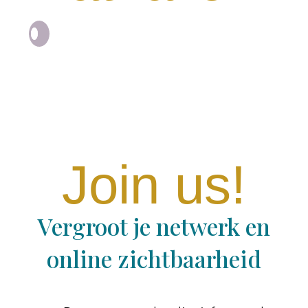
Join us!
Vergroot je netwerk en
online zichtbaarheid