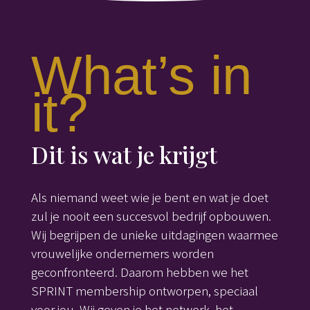
What’s in
it?
Dit is wat je krijgt
Als niemand weet wie je bent en wat je doet
zul je nooit een succesvol bedrijf opbouwen.
Wij begrijpen de unieke uitdagingen waarmee
vrouwelijke ondernemers worden
geconfronteerd. Daarom hebben we het
SPRINT membership ontworpen, speciaal
voor jou. Wij geven je het netwerk, het