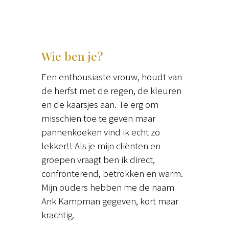
Wie ben je?
Een enthousiaste vrouw, houdt van
de herfst met de regen, de kleuren
en de kaarsjes aan. Te erg om
misschien toe te geven maar
pannenkoeken vind ik echt zo
lekker!! Als je mijn cliënten en
groepen vraagt ben ik direct,
confronterend, betrokken en warm.
Mijn ouders hebben me de naam
Ank Kampman gegeven, kort maar
krachtig.