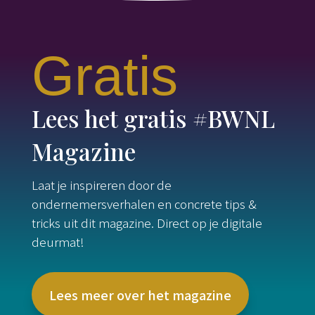
Gratis
Lees het gratis #BWNL
Magazine
Laat je inspireren door de
ondernemersverhalen en concrete tips &
tricks uit dit magazine. Direct op je digitale
deurmat!
Lees meer over het magazine