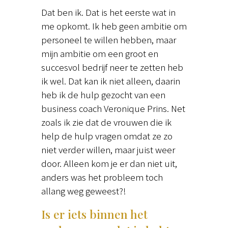
Dat ben ik. Dat is het eerste wat in
me opkomt. Ik heb geen ambitie om
personeel te willen hebben, maar
mijn ambitie om een groot en
succesvol bedrijf neer te zetten heb
ik wel. Dat kan ik niet alleen, daarin
heb ik de hulp gezocht van een
business coach Veronique Prins. Net
zoals ik zie dat de vrouwen die ik
help de hulp vragen omdat ze zo
niet verder willen, maar juist weer
door. Alleen kom je er dan niet uit,
anders was het probleem toch
allang weg geweest?!
Is er iets binnen het