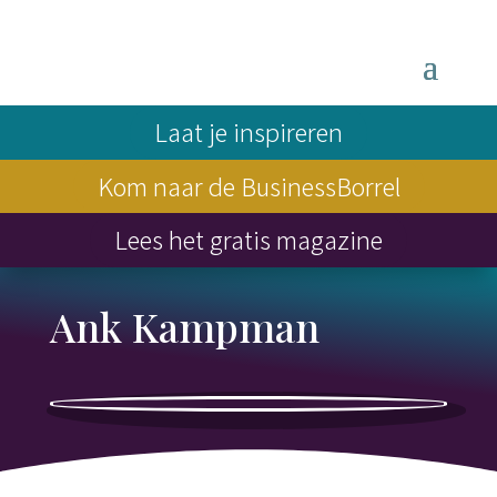
Laat je inspireren
Kom naar de BusinessBorrel
Lees het gratis magazine
Ank Kampman