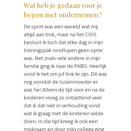
Wat heb je gedaan voor je
begon met ondernemen?
De sport was een wereld wat mij
altijd aan trok, maar na het CIOS
besloot ik toch dat elke dag in mijn
trainingspak rondlopen geen optie
was. Net zoals vele andere in mijn
familie ging ik naar de PABO. Heerlijk
vond ik het om juf Ank te zijn. Dit was
nog voordat de luizenmoeder er
was he! Alleen de tijd voor en na de
kinderen vroeg zo ontzettend veel
dat ik dat niet in verhouding vond
wat ik graag met de kinderen wilde
doen. In die tijd kreeg ik ook een
miskraam en door mijn collega ging