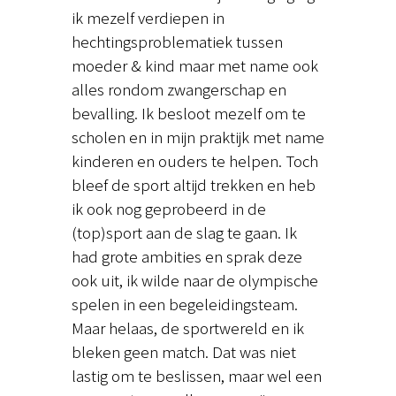
ik mezelf verdiepen in
hechtingsproblematiek tussen
moeder & kind maar met name ook
alles rondom zwangerschap en
bevalling. Ik besloot mezelf om te
scholen en in mijn praktijk met name
kinderen en ouders te helpen. Toch
bleef de sport altijd trekken en heb
ik ook nog geprobeerd in de
(top)sport aan de slag te gaan. Ik
had grote ambities en sprak deze
ook uit, ik wilde naar de olympische
spelen in een begeleidingsteam.
Maar helaas, de sportwereld en ik
bleken geen match. Dat was niet
lastig om te beslissen, maar wel een