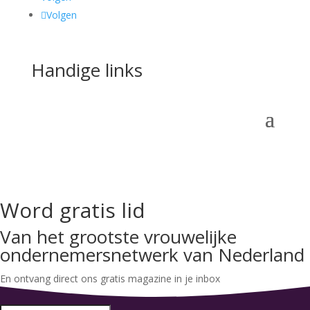
Volgen
Handige links
Word gratis lid
Van het grootste vrouwelijke
ondernemersnetwerk van Nederland
En ontvang direct ons gratis magazine in je inbox