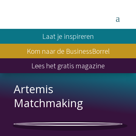
Laat je inspireren
Kom naar de BusinessBorrel
Lees het gratis magazine
Artemis
Matchmaking