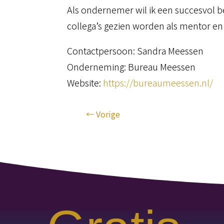
Als ondernemer wil ik een succesvol be
collega’s gezien worden als mentor en
Contactpersoon: Sandra Meessen
Onderneming: Bureau Meessen
Website:
https://bureaumeessen.nl/
←
Vorige