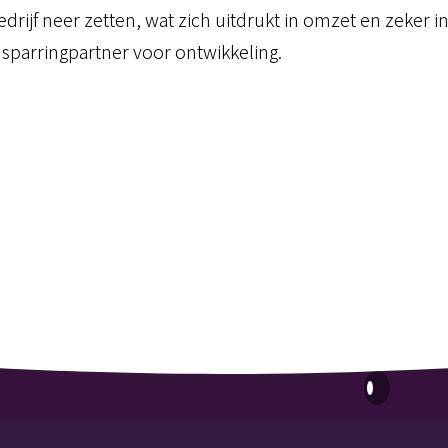
drijf neer zetten, wat zich uitdrukt in omzet en zeker 
 sparringpartner voor ontwikkeling.