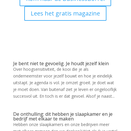
Lees het gratis magazine
Je bent niet te gevoelig. Je houdt jezelf klein
Over hoogsensitiviteit, de kooi die je als
onderneemster voor jezelf bouwt en hoe je eindelijk
uitstapt. Je agenda is vol. Je omzet groeit. Je doet wat
je moet doen. Van buitenaf ziet je leven er ongelooflijk
succesvol uit. En toch is er dat gevoel. Alsof je naast...
De onthulling: dit hebben je slaapkamer en je
bedrijf met elkaar te maken
Hebben onze slaapkamers en onze bedrijven meer