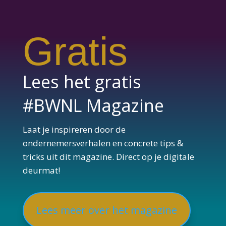
Gratis
Lees het gratis
#BWNL Magazine
Laat je inspireren door de
ondernemersverhalen en concrete tips &
tricks uit dit magazine. Direct op je digitale
deurmat!
Lees meer over het magazine