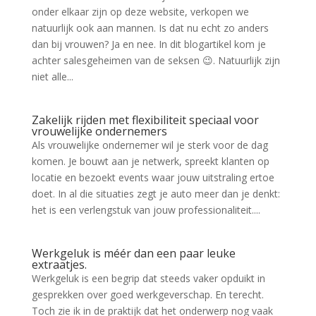
onder elkaar zijn op deze website, verkopen we
natuurlijk ook aan mannen. Is dat nu echt zo anders
dan bij vrouwen? Ja en nee. In dit blogartikel kom je
achter salesgeheimen van de seksen 😉. Natuurlijk zijn
niet alle...
Zakelijk rijden met flexibiliteit speciaal voor
vrouwelijke ondernemers
Als vrouwelijke ondernemer wil je sterk voor de dag
komen. Je bouwt aan je netwerk, spreekt klanten op
locatie en bezoekt events waar jouw uitstraling ertoe
doet. In al die situaties zegt je auto meer dan je denkt:
het is een verlengstuk van jouw professionaliteit....
Werkgeluk is méér dan een paar leuke
extraatjes.
Werkgeluk is een begrip dat steeds vaker opduikt in
gesprekken over goed werkgeverschap. En terecht.
Toch zie ik in de praktijk dat het onderwerp nog vaak