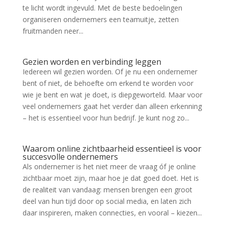
te licht wordt ingevuld. Met de beste bedoelingen
organiseren ondernemers een teamuitje, zetten
fruitmanden neer...
Gezien worden en verbinding leggen
Iedereen wil gezien worden. Of je nu een ondernemer
bent of niet, de behoefte om erkend te worden voor
wie je bent en wat je doet, is diepgeworteld. Maar voor
veel ondernemers gaat het verder dan alleen erkenning
– het is essentieel voor hun bedrijf. Je kunt nog zo...
Waarom online zichtbaarheid essentieel is voor
succesvolle ondernemers
Als ondernemer is het niet meer de vraag óf je online
zichtbaar moet zijn, maar hoe je dat goed doet. Het is
de realiteit van vandaag: mensen brengen een groot
deel van hun tijd door op social media, en laten zich
daar inspireren, maken connecties, en vooral – kiezen...