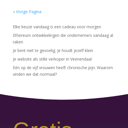
« Vorige Pagina
Elke keuze vandaag is een cadeau voor morgen
Ethereum ontwikkelingen die ondernemers vandaag al
raken
Je bent niet te gevoelig. Je houdt jezelf klein
Je website als stille verkoper in Veenendaal
Eén op de vijf vrouwen heeft chronische pijn. Waarom
vinden we dat normaal?