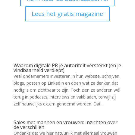
Lees het gratis magazine
Waarom digitale PR je autoriteit versterkt (en je
vindbaarheid verdiept)
Veel ondernemers investeren in hun website, schrijven
blogs, posten op LinkedIn en doen wat ze denken dat
nodig is om zichtbaar te zijn. Toch zien ze anderen wél
terug in podcasts, interviews en vakbladen, terwijl zij
zelf nauwelijks extern genoemd worden. Dat...
Sales met mannen en vrouwen: Inzichten over
de verschillen
Ondanks dat we hier natuurlijk met allemaal vrouwen