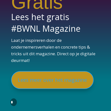
Gratis
Lees het gratis
#BWNL Magazine
Laat je inspireren door de
ondernemersverhalen en concrete tips &
tricks uit dit magazine. Direct op je digitale
deurmat!
Lees meer over het magazine