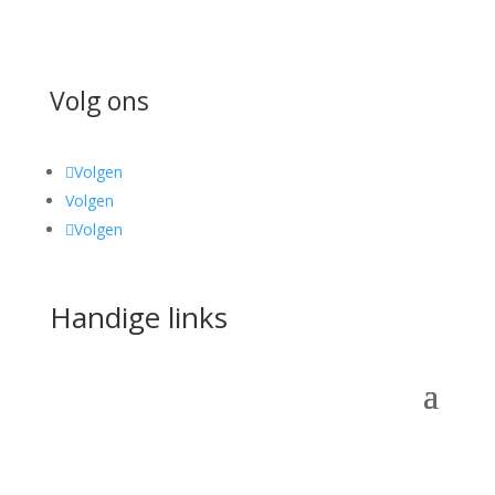
Volg ons
Volgen
Volgen
Volgen
Handige links