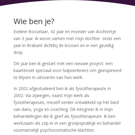
Wie ben je?
Eveline Bosselaar, 42 jaar en moeder van dochtertje
van 3 jaar. Ik woon samen met mijn dochter sinds een
jaar in Brabant dichtbij de bossen en in een gezellig
dorp.
Dit jaar ben ik gestart met een nieuwe project: een
kaartenset speciaal voor hulpverleners om geinspireerd
te blijven in uitvoeren van hun werk.
In 2002 afgestudeerd ben ik als fysiotherapeute in
2002. Via zijwegen, naast mijn werk als
fysiotherapeute, mezelf verder ontwikkeld op het bied
van dans, yoga en coaching. Dit integreer ik in mijn
behandelingen die ik geef als fysiotherapeute. Ik ben
werkzaam als zzp-er in een groepspraktijk en behandel
voornamelijk psychosomatische klachten.