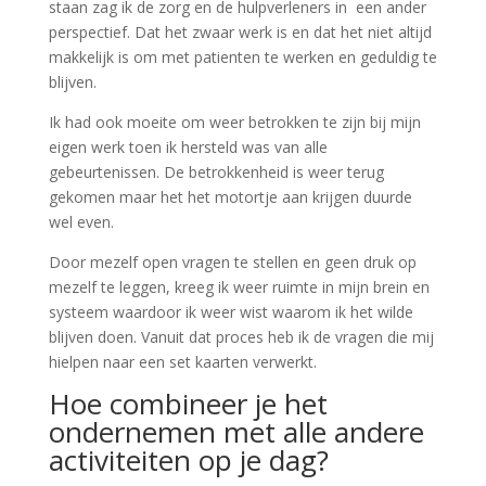
staan zag ik de zorg en de hulpverleners in een ander
perspectief. Dat het zwaar werk is en dat het niet altijd
makkelijk is om met patienten te werken en geduldig te
blijven.
Ik had ook moeite om weer betrokken te zijn bij mijn
eigen werk toen ik hersteld was van alle
gebeurtenissen. De betrokkenheid is weer terug
gekomen maar het het motortje aan krijgen duurde
wel even.
Door mezelf open vragen te stellen en geen druk op
mezelf te leggen, kreeg ik weer ruimte in mijn brein en
systeem waardoor ik weer wist waarom ik het wilde
blijven doen. Vanuit dat proces heb ik de vragen die mij
hielpen naar een set kaarten verwerkt.
Hoe combineer je het
ondernemen met alle andere
activiteiten op je dag?