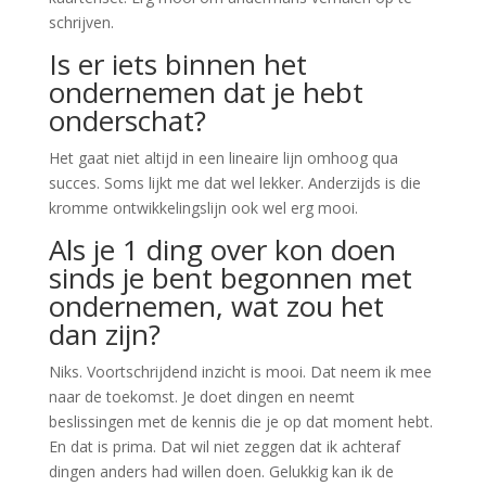
schrijven.
Is er iets binnen het
ondernemen dat je hebt
onderschat?
Het gaat niet altijd in een lineaire lijn omhoog qua
succes. Soms lijkt me dat wel lekker. Anderzijds is die
kromme ontwikkelingslijn ook wel erg mooi.
Als je 1 ding over kon doen
sinds je bent begonnen met
ondernemen, wat zou het
dan zijn?
Niks. Voortschrijdend inzicht is mooi. Dat neem ik mee
naar de toekomst. Je doet dingen en neemt
beslissingen met de kennis die je op dat moment hebt.
En dat is prima. Dat wil niet zeggen dat ik achteraf
dingen anders had willen doen. Gelukkig kan ik de