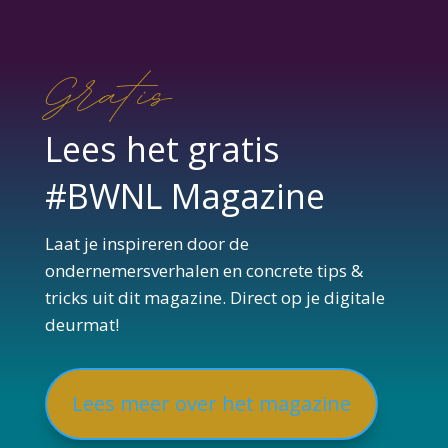
Gratis
Lees het gratis
#BWNL Magazine
Laat je inspireren door de
ondernemersverhalen en concrete tips &
tricks uit dit magazine. Direct op je digitale
deurmat!
Lees meer over het magazine