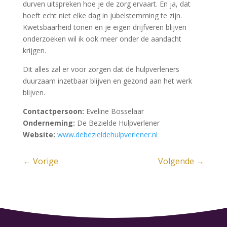
durven uitspreken hoe je de zorg ervaart. En ja, dat
hoeft echt niet elke dag in jubelstemming te zijn.
Kwetsbaarheid tonen en je eigen drijfveren blijven
onderzoeken wil ik ook meer onder de aandacht
krijgen.
Dit alles zal er voor zorgen dat de hulpverleners
duurzaam inzetbaar blijven en gezond aan het werk
blijven.
Contactpersoon:
Eveline Bosselaar
Onderneming:
De Bezielde Hulpverlener
Website:
www.debezieldehulpverlener.nl
←
Vorige
Volgende
→