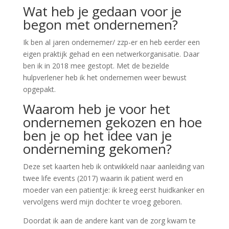
Wat heb je gedaan voor je
begon met ondernemen?
Ik ben al jaren ondernemer/ zzp-er en heb eerder een
eigen praktijk gehad en een netwerkorganisatie. Daar
ben ik in 2018 mee gestopt. Met de bezielde
hulpverlener heb ik het ondernemen weer bewust
opgepakt.
Waarom heb je voor het
ondernemen gekozen en hoe
ben je op het idee van je
onderneming gekomen?
Deze set kaarten heb ik ontwikkeld naar aanleiding van
twee life events (2017) waarin ik patient werd en
moeder van een patientje: ik kreeg eerst huidkanker en
vervolgens werd mijn dochter te vroeg geboren.
Doordat ik aan de andere kant van de zorg kwam te