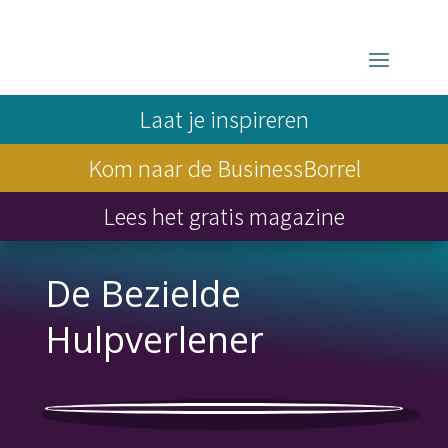
Laat je inspireren
Kom naar de BusinessBorrel
Lees het gratis magazine
De Bezielde
Hulpverlener