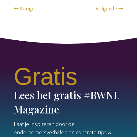
←
Vorige
Volgende
→
Gratis
Lees het gratis #BWNL
Magazine
Laat je inspireren door de
ondernemersverhalen en concrete tips &