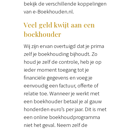
bekijk de verschillende koppelingen
van e-Boekhouden.nl.
Veel geld kwijt aan een
boekhouder
Wij zijn ervan overtuigd dat je prima
zelf je boekhouding bijhoudt. Zo
houd je zelf de controle, heb je op
ieder moment toegang tot je
financiële gegevens en voeg je
eenvoudig een factuur, offerte of
relatie toe. Wanneer je werkt met
een boekhouder betaal je al gauw
honderden euro’s per jaar. Dit is met
een online boekhoudprogramma
niet het geval. Neem zelf de