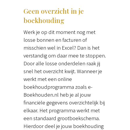
Geen overzicht in je
boekhouding
Werk je op dit moment nog met
losse bonnen en facturen of
misschien wel in Excel? Dan is het
verstandig om daar mee te stoppen.
Door alle losse onderdelen raak jij
snel het overzicht kwijt. Wanneer je
werkt met een online
boekhoudprogramma zoals e-
Boekhouden.nl heb je al jouw
financiële gegevens overzichtelijk bij
elkaar. Het programma werkt met
een standaard grootboekschema.
Hierdoor deel je jouw boekhouding