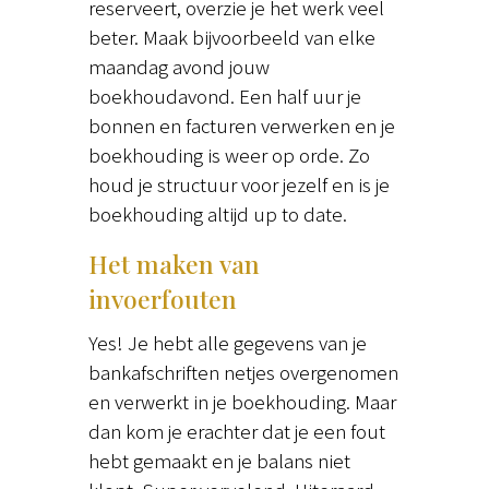
reserveert, overzie je het werk veel
beter. Maak bijvoorbeeld van elke
maandag avond jouw
boekhoudavond. Een half uur je
bonnen en facturen verwerken en je
boekhouding is weer op orde. Zo
houd je structuur voor jezelf en is je
boekhouding altijd up to date.
Het maken van
invoerfouten
Yes! Je hebt alle gegevens van je
bankafschriften netjes overgenomen
en verwerkt in je boekhouding. Maar
dan kom je erachter dat je een fout
hebt gemaakt en je balans niet