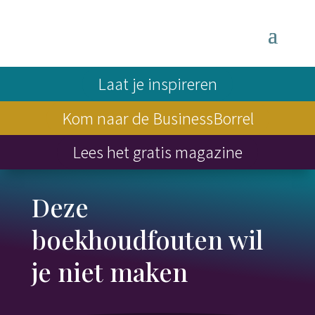
Laat je inspireren
Kom naar de BusinessBorrel
Lees het gratis magazine
Deze
boekhoudfouten wil
je niet maken