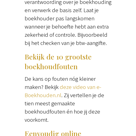
verantwoording over je boekhouding
en verwerk de basis zelf. Laat je
boekhouder pas langskomen
wanneer je behoefte hebt aan extra
zekerheid of controle. Bijvoorbeeld
bij het checken van je btw-aangifte.
Bekijk de 10 grootste
boekhoudfouten
De kans op fouten nóg kleiner
maken? Bekijk
deze video van e-
Boekhouden.nl
. Zij vertellen je de
tien meest gemaakte
boekhoudfouten én hoe jij deze
voorkomt.
Eenvoudig online