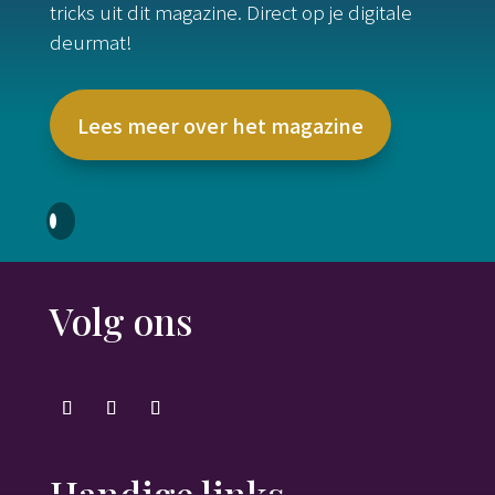
tricks uit dit magazine. Direct op je digitale
deurmat!
Lees meer over het magazine
Volg ons
Handige links