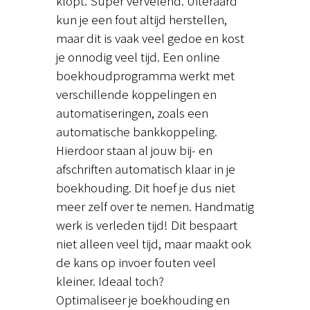
klopt. Super vervelend. Uiteraard
kun je een fout altijd herstellen,
maar dit is vaak veel gedoe en kost
je onnodig veel tijd. Een online
boekhoudprogramma werkt met
verschillende koppelingen en
automatiseringen, zoals een
automatische bankkoppeling.
Hierdoor staan al jouw bij- en
afschriften automatisch klaar in je
boekhouding. Dit hoef je dus niet
meer zelf over te nemen. Handmatig
werk is verleden tijd! Dit bespaart
niet alleen veel tijd, maar maakt ook
de kans op invoer fouten veel
kleiner. Ideaal toch?
Optimaliseer je boekhouding en