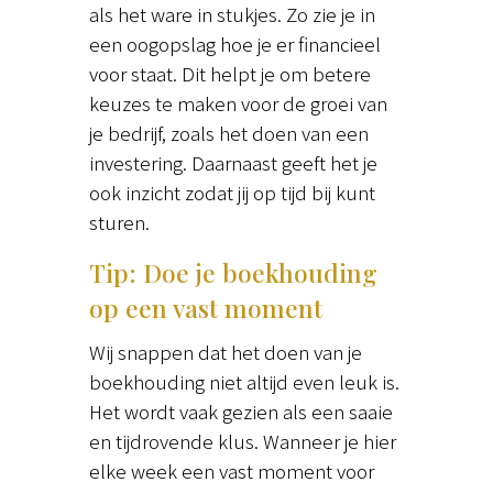
als het ware in stukjes. Zo zie je in
een oogopslag hoe je er financieel
voor staat. Dit helpt je om betere
keuzes te maken voor de groei van
je bedrijf, zoals het doen van een
investering. Daarnaast geeft het je
ook inzicht zodat jij op tijd bij kunt
sturen.
Tip: Doe je boekhouding
op een vast moment
Wij snappen dat het doen van je
boekhouding niet altijd even leuk is.
Het wordt vaak gezien als een saaie
en tijdrovende klus. Wanneer je hier
elke week een vast moment voor