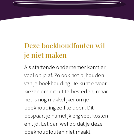
Deze boekhoudfouten wil
je niet maken
Als startende ondernemer komt er
veel op je af. Zo ook het bijhouden
van je boekhouding. Je kunt ervoor
kiezen om dit uit te besteden, maar
het is nog makkelijker om je
boekhouding zelf te doen. Dit
bespaart je namelijk erg veel kosten
en tijd. Let dan wel op dat je deze
boekhoudfouten niet maakt.