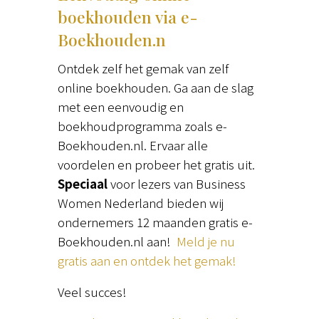
boekhouden via
e-
Boekhouden.n
Ontdek zelf het gemak van zelf
online boekhouden. Ga aan de slag
met een eenvoudig en
boekhoudprogramma zoals e-
Boekhouden.nl. Ervaar alle
voordelen en probeer het gratis uit.
Speciaal
voor lezers van Business
Women Nederland bieden wij
ondernemers 12 maanden gratis e-
Boekhouden.nl aan!
Meld je nu
gratis aan en ontdek het gemak!
Veel succes!