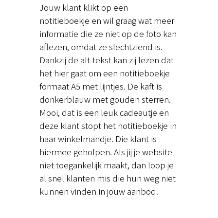
Jouw klant klikt op een
notitieboekje en wil graag wat meer
informatie die ze niet op de foto kan
aflezen, omdat ze slechtziend is.
Dankzij de alt-tekst kan zij lezen dat
het hier gaat om een notitieboekje
formaat A5 met lijntjes. De kaft is
donkerblauw met gouden sterren.
Mooi, dat is een leuk cadeautje en
deze klant stopt het notitieboekje in
haar winkelmandje. Die klant is
hiermee geholpen. Als jij je website
niet toegankelijk maakt, dan loop je
al snel klanten mis die hun weg niet
kunnen vinden in jouw aanbod.