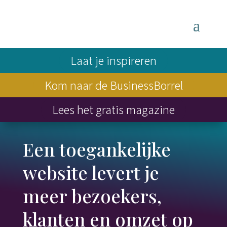
Laat je inspireren
Kom naar de BusinessBorrel
Lees het gratis magazine
Een toegankelijke
website levert je
meer bezoekers,
klanten en omzet op