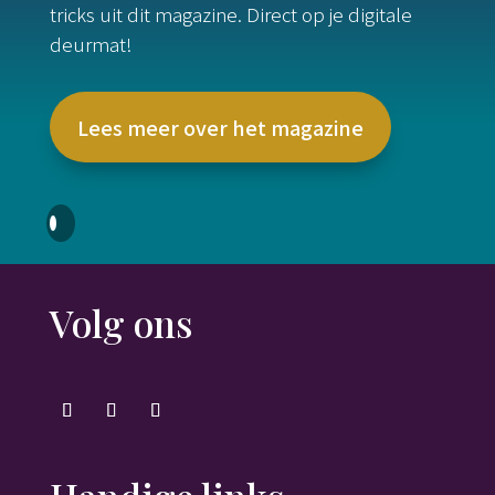
tricks uit dit magazine. Direct op je digitale
deurmat!
Lees meer over het magazine
Volg ons