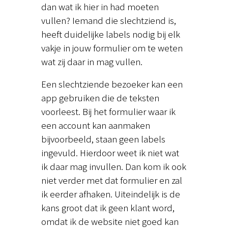
dan wat ik hier in had moeten
vullen? Iemand die slechtziend is,
heeft duidelijke labels nodig bij elk
vakje in jouw formulier om te weten
wat zij daar in mag vullen.
Een slechtziende bezoeker kan een
app gebruiken die de teksten
voorleest. Bij het formulier waar ik
een account kan aanmaken
bijvoorbeeld, staan geen labels
ingevuld. Hierdoor weet ik niet wat
ik daar mag invullen. Dan kom ik ook
niet verder met dat formulier en zal
ik eerder afhaken. Uiteindelijk is de
kans groot dat ik geen klant word,
omdat ik de website niet goed kan