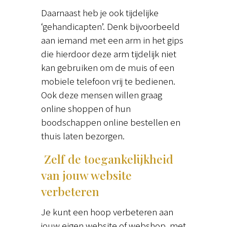
Daarnaast heb je ook tijdelijke
‘gehandicapten’. Denk bijvoorbeeld
aan iemand met een arm in het gips
die hierdoor deze arm tijdelijk niet
kan gebruiken om de muis of een
mobiele telefoon vrij te bedienen.
Ook deze mensen willen graag
online shoppen of hun
boodschappen online bestellen en
thuis laten bezorgen.
Zelf de toegankelijkheid
van jouw website
verbeteren
Je kunt een hoop verbeteren aan
jouw eigen website of webshop, met