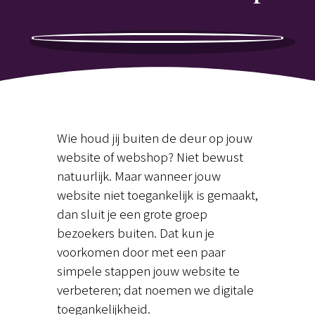
Wie houd jij buiten de deur op jouw
website of webshop? Niet bewust
natuurlijk. Maar wanneer jouw
website niet toegankelijk is gemaakt,
dan sluit je een grote groep
bezoekers buiten. Dat kun je
voorkomen door met een paar
simpele stappen jouw website te
verbeteren; dat noemen we digitale
toegankelijkheid.