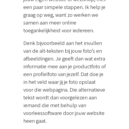
een paar simpele stappen. Ik help je
graag op weg, want zo werken we
samen aan meer online
toegankelijkheid voor iedereen.
Denk bijvoorbeeld aan het invullen
van de alt-teksten bij jouw foto’s en
afbeeldingen. Je geeft dan wat extra
informatie mee aan je productfoto of
een profielfoto van jezelf. Dat doe je
in het veld waar jij je foto opslaat
voor die webpagina. Die alternatieve
tekst wordt dan voorgelezen aan
iemand die met behulp van
voorleessoftware door jouw website
heen gaat.