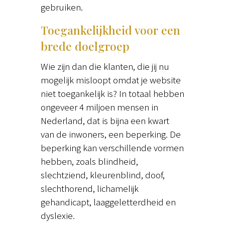
gebruiken.
Toegankelijkheid voor een
brede doelgroep
Wie zijn dan die klanten, die jij nu
mogelijk misloopt omdat je website
niet toegankelijk is? In totaal hebben
ongeveer 4 miljoen mensen in
Nederland, dat is bijna een kwart
van de inwoners, een beperking. De
beperking kan verschillende vormen
hebben, zoals blindheid,
slechtziend, kleurenblind, doof,
slechthorend, lichamelijk
gehandicapt, laaggeletterdheid en
dyslexie.