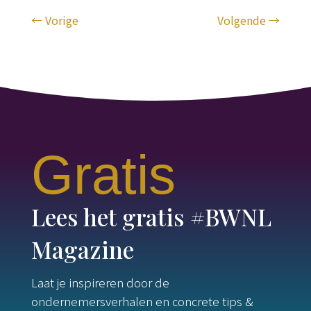
←
Vorige
Volgende
→
Gratis
Lees het gratis #BWNL
Magazine
Laat je inspireren door de
ondernemersverhalen en concrete tips &