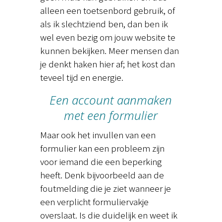
alleen een toetsenbord gebruik, of
als ik slechtziend ben, dan ben ik
wel even bezig om jouw website te
kunnen bekijken. Meer mensen dan
je denkt haken hier af; het kost dan
teveel tijd en energie.
Een account aanmaken
met een formulier
Maar ook het invullen van een
formulier kan een probleem zijn
voor iemand die een beperking
heeft. Denk bijvoorbeeld aan de
foutmelding die je ziet wanneer je
een verplicht formuliervakje
overslaat. Is die duidelijk en weet ik