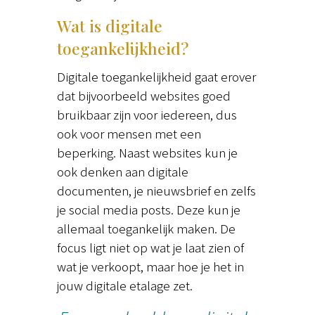
Wat is digitale
toegankelijkheid?
Digitale toegankelijkheid gaat erover
dat bijvoorbeeld websites goed
bruikbaar zijn voor iedereen, dus
ook voor mensen met een
beperking. Naast websites kun je
ook denken aan digitale
documenten, je nieuwsbrief en zelfs
je social media posts. Deze kun je
allemaal toegankelijk maken. De
focus ligt niet op wat je laat zien of
wat je verkoopt, maar hoe je het in
jouw digitale etalage zet.