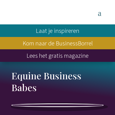
Laat je inspireren
Kom naar de BusinessBorrel
Lees het gratis magazine
Equine Business
Babes