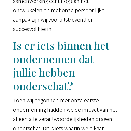
samenwerking echt nog aan het
ontwikkelen en met onze persoonlijke
aanpak zijn wij vooruitstrevend en
succesvol hierin.
Is er iets binnen het
ondernemen dat
jullie hebben
onderschat?
Toen wij begonnen met onze eerste
onderneming hadden we de impact van het
alleen alle verantwoordelijkheden dragen
onderschat. Dit is iets waarin we elkaar