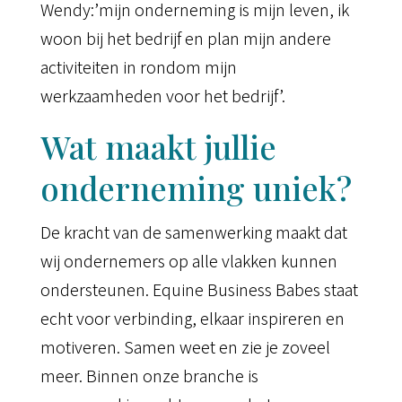
Wendy:’mijn onderneming is mijn leven, ik
woon bij het bedrijf en plan mijn andere
activiteiten in rondom mijn
werkzaamheden voor het bedrijf’.
Wat maakt jullie
onderneming uniek?
De kracht van de samenwerking maakt dat
wij ondernemers op alle vlakken kunnen
ondersteunen. Equine Business Babes staat
echt voor verbinding, elkaar inspireren en
motiveren. Samen weet en zie je zoveel
meer. Binnen onze branche is