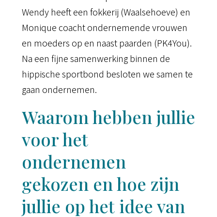
Wendy heeft een fokkerij (Waalsehoeve) en
Monique coacht ondernemende vrouwen
en moeders op en naast paarden (PK4You).
Na een fijne samenwerking binnen de
hippische sportbond besloten we samen te
gaan ondernemen.
Waarom hebben jullie
voor het
ondernemen
gekozen en hoe zijn
jullie op het idee van