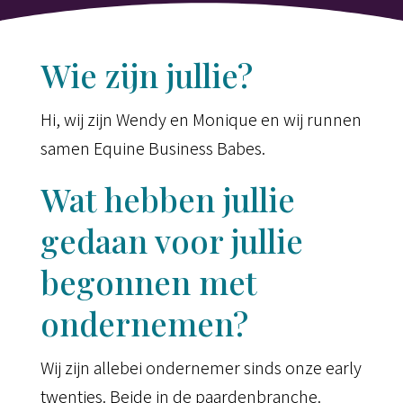
Wie zijn jullie?
Hi, wij zijn Wendy en Monique en wij runnen
samen Equine Business Babes.
Wat hebben jullie
gedaan voor jullie
begonnen met
ondernemen?
Wij zijn allebei ondernemer sinds onze early
twenties. Beide in de paardenbranche.