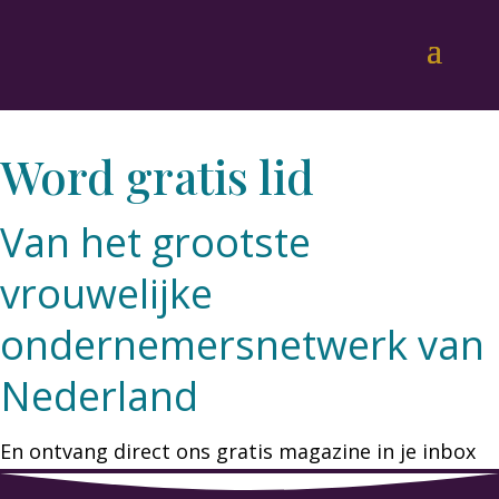
Word gratis lid
Van het grootste
vrouwelijke
ondernemersnetwerk van
Nederland
En ontvang direct ons gratis magazine in je inbox