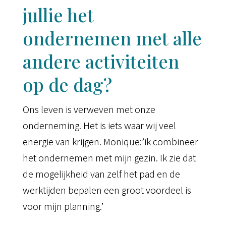
jullie het
ondernemen met alle
andere activiteiten
op de dag?
Ons leven is verweven met onze
onderneming. Het is iets waar wij veel
energie van krijgen. Monique:’ik combineer
het ondernemen met mijn gezin. Ik zie dat
de mogelijkheid van zelf het pad en de
werktijden bepalen een groot voordeel is
voor mijn planning.’