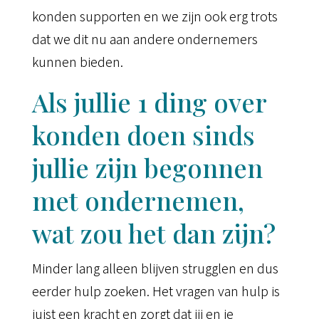
konden supporten en we zijn ook erg trots
dat we dit nu aan andere ondernemers
kunnen bieden.
Als jullie 1 ding over
konden doen sinds
jullie zijn begonnen
met ondernemen,
wat zou het dan zijn?
Minder lang alleen blijven strugglen en dus
eerder hulp zoeken. Het vragen van hulp is
juist een kracht en zorgt dat jij en je