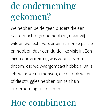
de onderneming
gekomen?
We hebben beide geen ouders die een
paardenachtergrond hebben, maar wij
wilden wel echt verder binnen onze passie
en hebben daar een duidelijke visie in. Een
eigen onderneming was voor ons een
droom, die we waargemaakt hebben. Dit is
iets waar we nu mensen, die dit ook willen
of die struggles hebben binnen hun
onderneming, in coachen.
Hoe combineren