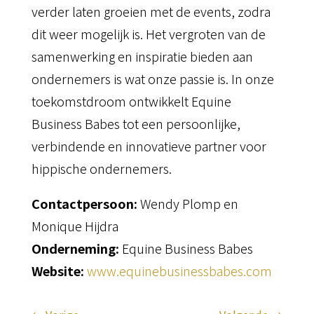
verder laten groeien met de events, zodra
dit weer mogelijk is. Het vergroten van de
samenwerking en inspiratie bieden aan
ondernemers is wat onze passie is. In onze
toekomstdroom ontwikkelt Equine
Business Babes tot een persoonlijke,
verbindende en innovatieve partner voor
hippische ondernemers.
Contactpersoon:
Wendy Plomp en
Monique Hijdra
Onderneming:
Equine Business Babes
Website:
www.equinebusinessbabes.com