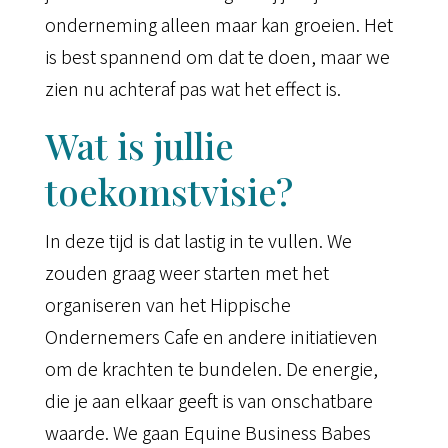
onderneming alleen maar kan groeien. Het
is best spannend om dat te doen, maar we
zien nu achteraf pas wat het effect is.
Wat is jullie
toekomstvisie?
In deze tijd is dat lastig in te vullen. We
zouden graag weer starten met het
organiseren van het Hippische
Ondernemers Cafe en andere initiatieven
om de krachten te bundelen. De energie,
die je aan elkaar geeft is van onschatbare
waarde. We gaan Equine Business Babes