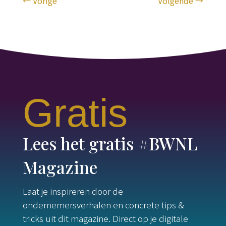
←
Vorige
Volgende
→
Gratis
Lees het gratis #BWNL
Magazine
Laat je inspireren door de
ondernemersverhalen en concrete tips &
tricks uit dit magazine. Direct op je digitale