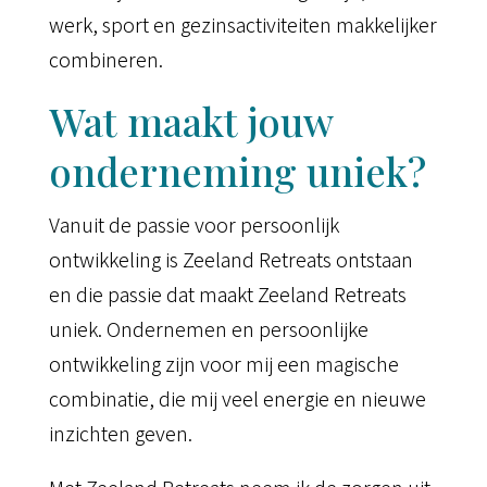
werk, sport en gezinsactiviteiten makkelijker
combineren.
Wat maakt jouw
onderneming uniek?
Vanuit de passie voor persoonlijk
ontwikkeling is Zeeland Retreats ontstaan
en die passie dat maakt Zeeland Retreats
uniek. Ondernemen en persoonlijke
ontwikkeling zijn voor mij een magische
combinatie, die mij veel energie en nieuwe
inzichten geven.