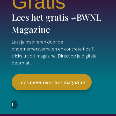
Gratis
Lees het gratis #BWNL
Magazine
Laat je inspireren door de
ondernemersverhalen en concrete tips &
tricks uit dit magazine. Direct op je digitale
deurmat!
Lees meer over het magazine