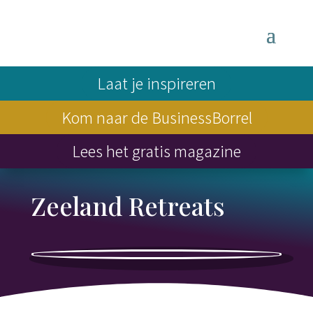
Laat je inspireren
Kom naar de BusinessBorrel
Lees het gratis magazine
Zeeland Retreats