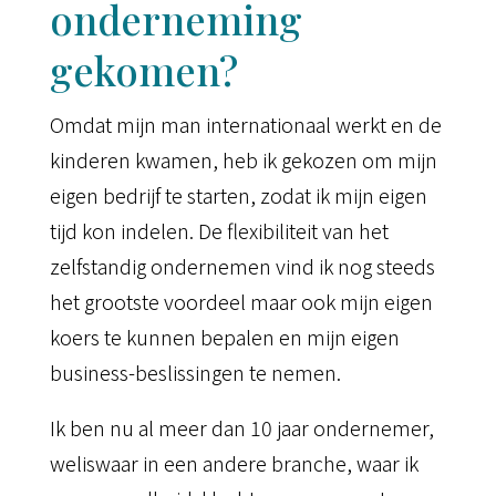
onderneming
gekomen?
Omdat mijn man internationaal werkt en de
kinderen kwamen, heb ik gekozen om mijn
eigen bedrijf te starten, zodat ik mijn eigen
tijd kon indelen. De flexibiliteit van het
zelfstandig ondernemen vind ik nog steeds
het grootste voordeel maar ook mijn eigen
koers te kunnen bepalen en mijn eigen
business-beslissingen te nemen.
Ik ben nu al meer dan 10 jaar ondernemer,
weliswaar in een andere branche, waar ik