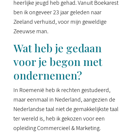
heerlijke jeugd heb gehad. Vanuit Boekarest
ben ik ongeveer 23 jaar geleden naar
Zeeland verhuisd, voor mijn geweldige
Zeeuwse man.
Wat heb je gedaan
voor je begon met
ondernemen?
In Roemenië heb ik rechten gestudeerd,
maar eenmaal in Nederland, aangezien de
Nederlandse taal niet de gemakkelijkste taal
ter wereld is, heb ik gekozen voor een
opleiding Commercieel & Marketing.