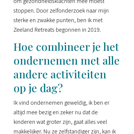
om gezondheidsklachten mee moest
stoppen. Door zelfonderzoek naar mijn
sterke en zwakke punten, ben ik met
Zeeland Retreats begonnen in 2019.
Hoe combineer je het
ondernemen met alle
andere activiteiten
op je dag?
Ik vind ondernemen geweldig, ik ben er
altijd mee bezig en zeker nu dat de
kinderen wat groter zijn, gaat alles veel
makkelijker. Nu ze zelfstandiger zijn, kan ik