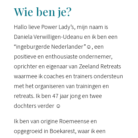
Wie ben je?
Hallo lieve Power Lady’s, mijn naam is
Daniela Verwilligen-Udeanu en ik ben een
“ingeburgerde Nederlander”☺, een
positieve en enthousiaste ondernemer,
oprichter en eigenaar van Zeeland Retreats
waarmee ik coaches en trainers ondersteun
met het organiseren van trainingen en
retreats. Ik ben 47 jaar jong en twee
dochters verder ☺
Ik ben van origine Roemeense en
opgegroeid in Boekarest, waar ik een