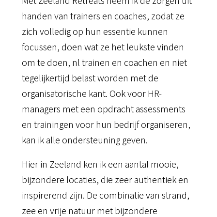
Met Zeeland Retreats neem ik de zorgen uit
handen van trainers en coaches, zodat ze
zich volledig op hun essentie kunnen
focussen, doen wat ze het leukste vinden
om te doen, nl trainen en coachen en niet
tegelijkertijd belast worden met de
organisatorische kant. Ook voor HR-
managers met een opdracht assessments
en trainingen voor hun bedrijf organiseren,
kan ik alle ondersteuning geven.
Hier in Zeeland ken ik een aantal mooie,
bijzondere locaties, die zeer authentiek en
inspirerend zijn. De combinatie van strand,
zee en vrije natuur met bijzondere