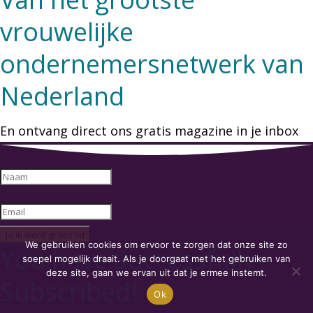
vrouwelijke
ondernemersnetwerk van
Nederland
En ontvang direct ons gratis magazine in je inbox
Ja ik word gratis lid
We gebruiken cookies om ervoor te zorgen dat onze site zo
You have Successfully
soepel mogelijk draait. Als je doorgaat met het gebruiken van
deze site, gaan we ervan uit dat je ermee instemt.
Subscribed!
Ok