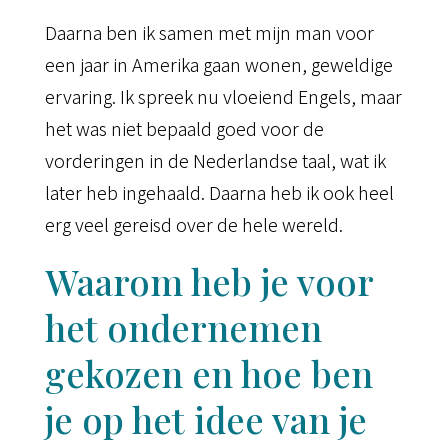
Daarna ben ik samen met mijn man voor
een jaar in Amerika gaan wonen, geweldige
ervaring. Ik spreek nu vloeiend Engels, maar
het was niet bepaald goed voor de
vorderingen in de Nederlandse taal, wat ik
later heb ingehaald. Daarna heb ik ook heel
erg veel gereisd over de hele wereld.
Waarom heb je voor
het ondernemen
gekozen en hoe ben
je op het idee van je