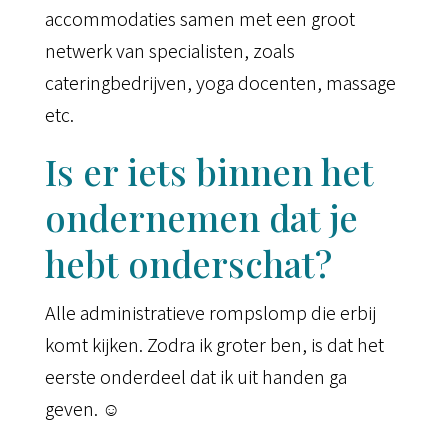
accommodaties samen met een groot
netwerk van specialisten, zoals
cateringbedrijven, yoga docenten, massage
etc.
Is er iets binnen het
ondernemen dat je
hebt onderschat?
Alle administratieve rompslomp die erbij
komt kijken. Zodra ik groter ben, is dat het
eerste onderdeel dat ik uit handen ga
geven. ☺