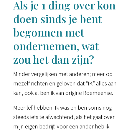
Als je 1 ding over kon
doen sinds je bent
begonnen met
ondernemen, wat
zou het dan zijn?
Minder vergelijken met anderen; meer op
mezelf richten en geloven dat “IK” alles aan
kan, ook al ben ik van origine Roemeense.
Meer lef hebben. Ik was en ben soms nog
steeds iets te afwachtend, als het gaat over
mijn eigen bedrijf. Voor een ander heb ik