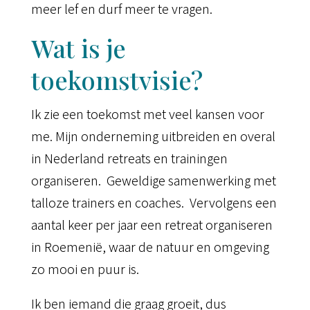
meer lef en durf meer te vragen.
Wat is je
toekomstvisie?
Ik zie een toekomst met veel kansen voor
me. Mijn onderneming uitbreiden en overal
in Nederland retreats en trainingen
organiseren. Geweldige samenwerking met
talloze trainers en coaches. Vervolgens een
aantal keer per jaar een retreat organiseren
in Roemenië, waar de natuur en omgeving
zo mooi en puur is.
Ik ben iemand die graag groeit, dus