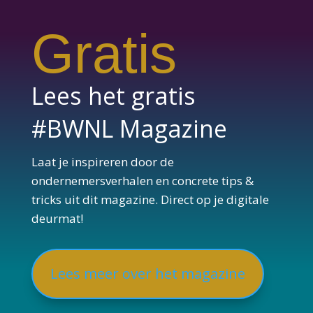
Gratis
Lees het gratis
#BWNL Magazine
Laat je inspireren door de
ondernemersverhalen en concrete tips &
tricks uit dit magazine. Direct op je digitale
deurmat!
Lees meer over het magazine