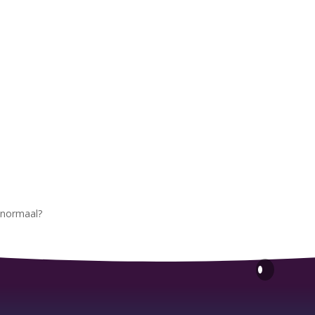
 normaal?