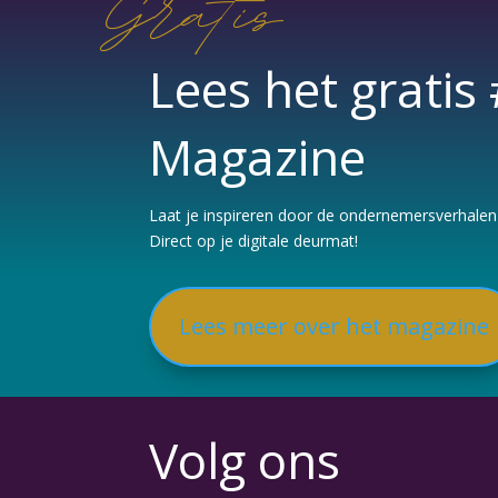
Gratis
Lees het grati
Magazine
Laat je inspireren door de ondernemersverhalen e
Direct op je digitale deurmat!
Lees meer over het magazine
Volg ons