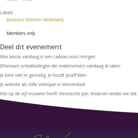
Labels
Business Women Nederland,
Members only
Deel dit evenement
Elke keuze vandaag is een cadeau voor morgen
Ethereum ontwikkelingen die ondernemers vandaag al raken
Je bent niet te gevoelig. Je houdt jezelf klein
Je website als stille verkoper in Veenendaal
Eén op de vijf vrouwen heeft chronische pijn. Waarom vinden we dat