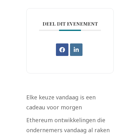
DEEL DIT EVENEMENT
Elke keuze vandaag is een
cadeau voor morgen
Ethereum ontwikkelingen die
ondernemers vandaag al raken