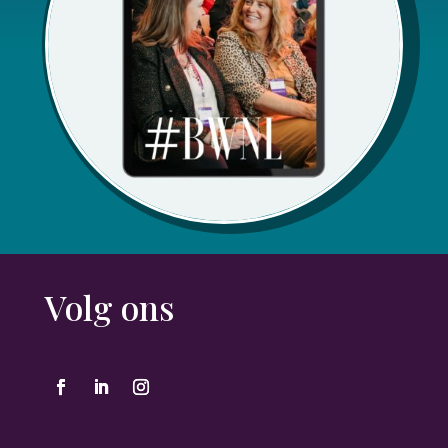
Volg ons