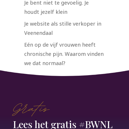
Je bent niet te gevoelig. Je
houdt jezelf klein
Je website als stille verkoper in
Veenendaal
Eén op de vijf vrouwen heeft
chronische pijn. Waarom vinden
we dat normaal?
Gratis
Lees het gratis #BWNL