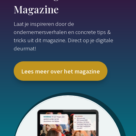
Magazine
Laat je inspireren door de
ondernemersverhalen en concrete tips &
tricks uit dit magazine. Direct op je digitale
deurmat!
Lees meer over het magazine