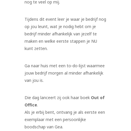
nog te veel op mij.
Tijdens dit event leer je waar je bedrijf nog
op jou leunt, wat je nodig hebt om je
bedrijf minder afhankelijk van jezelf te
maken en welke eerste stappen je NU
kunt zetten.
Ga naar huis met een to-do-lijst waarmee
jouw bedrijf morgen al minder afhankelijk
van jou is.
Die dag lanceert zij ook haar boek
Out of
Office
.
Als je erbij bent, ontvang je als eerste een
exemplaar met een persoonlijke
boodschap van Gea.