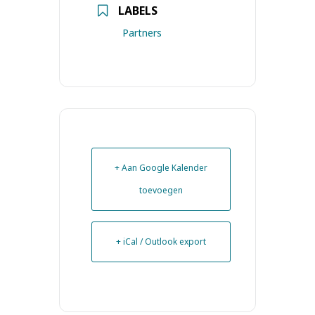
LABELS
Partners
+ Aan Google Kalender
toevoegen
+ iCal / Outlook export