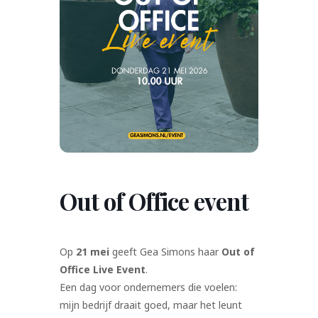
Out of Office event
Op
21 mei
geeft Gea Simons haar
Out of
Office Live Event
.
Een dag voor ondernemers die voelen:
mijn bedrijf draait goed, maar het leunt