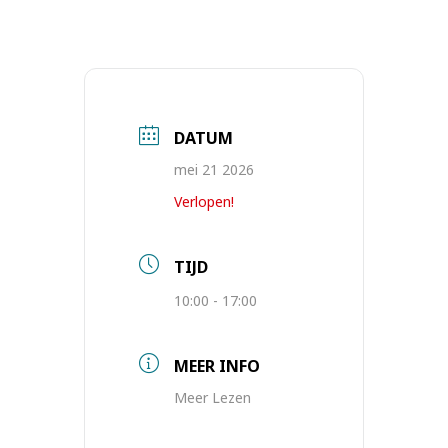
DATUM
mei 21 2026
Verlopen!
TIJD
10:00 - 17:00
MEER INFO
Meer Lezen