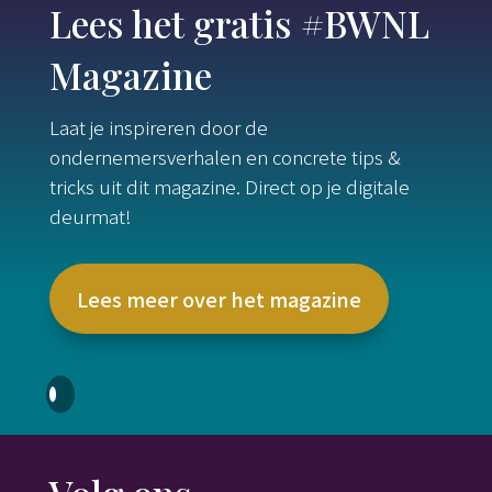
Lees het gratis #BWNL
Magazine
Laat je inspireren door de
ondernemersverhalen en concrete tips &
tricks uit dit magazine. Direct op je digitale
deurmat!
Lees meer over het magazine