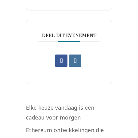
DEEL DIT EVENEMENT
Elke keuze vandaag is een
cadeau voor morgen
Ethereum ontwikkelingen die