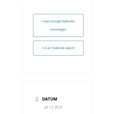
+ Aan Google Kalender
toevoegen
+ iCal / Outlook export
DATUM
jul 12 2023