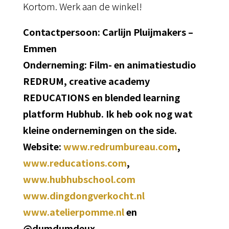
Kortom. Werk aan de winkel!
Contactpersoon: Carlijn Pluijmakers –
Emmen
Onderneming: Film- en animatiestudio
REDRUM, creative academy
REDUCATIONS en blended learning
platform Hubhub. Ik heb ook nog wat
kleine ondernemingen on the side.
Website:
www.redrumbureau.com
,
www.reducations.com
,
www.hubhubschool.com
www.dingdongverkocht.nl
www.atelierpomme.nl
en
@dumdumdeux