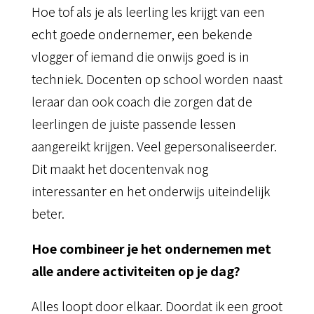
Hoe tof als je als leerling les krijgt van een
echt goede ondernemer, een bekende
vlogger of iemand die onwijs goed is in
techniek. Docenten op school worden naast
leraar dan ook coach die zorgen dat de
leerlingen de juiste passende lessen
aangereikt krijgen. Veel gepersonaliseerder.
Dit maakt het docentenvak nog
interessanter en het onderwijs uiteindelijk
beter.
Hoe combineer je het ondernemen met
alle andere activiteiten op je dag?
Alles loopt door elkaar. Doordat ik een groot