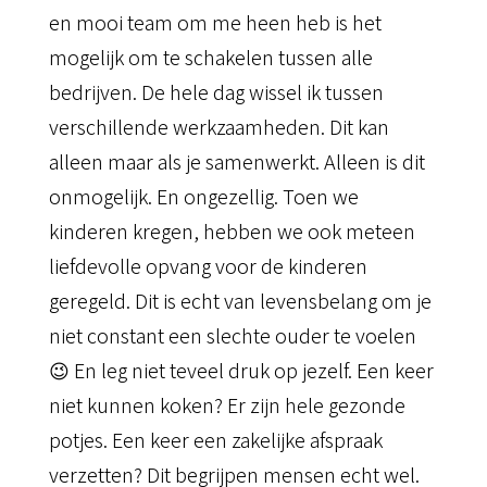
en mooi team om me heen heb is het
mogelijk om te schakelen tussen alle
bedrijven. De hele dag wissel ik tussen
verschillende werkzaamheden. Dit kan
alleen maar als je samenwerkt. Alleen is dit
onmogelijk. En ongezellig. Toen we
kinderen kregen, hebben we ook meteen
liefdevolle opvang voor de kinderen
geregeld. Dit is echt van levensbelang om je
niet constant een slechte ouder te voelen
😉 En leg niet teveel druk op jezelf. Een keer
niet kunnen koken? Er zijn hele gezonde
potjes. Een keer een zakelijke afspraak
verzetten? Dit begrijpen mensen echt wel.