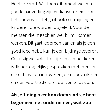
Heel vreemd. Wij doen dit omdat we een
goede aanvulling zijn en kansen zien voor
het onderwijs. Het gaat ook om mijn eigen
kinderen die worden opgeleid. Voor de
mensen die misschien wel bij mij komen
werken. Dit gaat iedereen aan en als je een
goed idee hebt, kun je een bijdrage leveren.
Gelukkig zie ik dat het tij zich aan het keren
is. Ik heb dagelijks gesprekken met mensen
die echt willen innoveren, de noodzaak zien
en een voortrekkersrol durven te pakken.
Als je 1 ding over kon doen sinds je bent
begonnen met ondernemen, wat zou