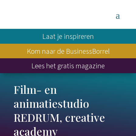
Laat je inspireren
Kom naar de BusinessBorrel
Lees het gratis magazine
Film- en
animatiestudio
REDRUM, creative
academy