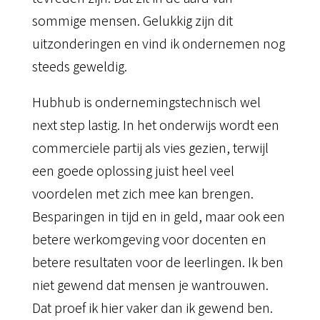
sommige mensen. Gelukkig zijn dit
uitzonderingen en vind ik ondernemen nog
steeds geweldig.
Hubhub is ondernemingstechnisch wel
next step lastig. In het onderwijs wordt een
commerciele partij als vies gezien, terwijl
een goede oplossing juist heel veel
voordelen met zich mee kan brengen.
Besparingen in tijd en in geld, maar ook een
betere werkomgeving voor docenten en
betere resultaten voor de leerlingen. Ik ben
niet gewend dat mensen je wantrouwen.
Dat proef ik hier vaker dan ik gewend ben.