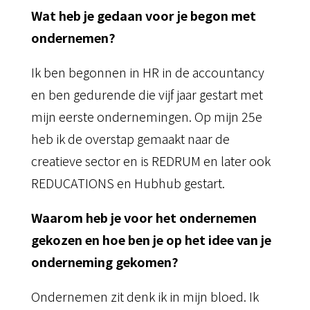
Wat heb je gedaan voor je begon met
ondernemen?
Ik ben begonnen in HR in de accountancy
en ben gedurende die vijf jaar gestart met
mijn eerste ondernemingen. Op mijn 25e
heb ik de overstap gemaakt naar de
creatieve sector en is REDRUM en later ook
REDUCATIONS en Hubhub gestart.
Waarom heb je voor het ondernemen
gekozen en hoe ben je op het idee van je
onderneming gekomen?
Ondernemen zit denk ik in mijn bloed. Ik