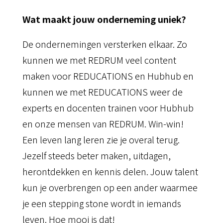
Wat maakt jouw onderneming uniek?
De ondernemingen versterken elkaar. Zo
kunnen we met REDRUM veel content
maken voor REDUCATIONS en Hubhub en
kunnen we met REDUCATIONS weer de
experts en docenten trainen voor Hubhub
en onze mensen van REDRUM. Win-win!
Een leven lang leren zie je overal terug.
Jezelf steeds beter maken, uitdagen,
herontdekken en kennis delen. Jouw talent
kun je overbrengen op een ander waarmee
je een stepping stone wordt in iemands
leven. Hoe mooi is dat!