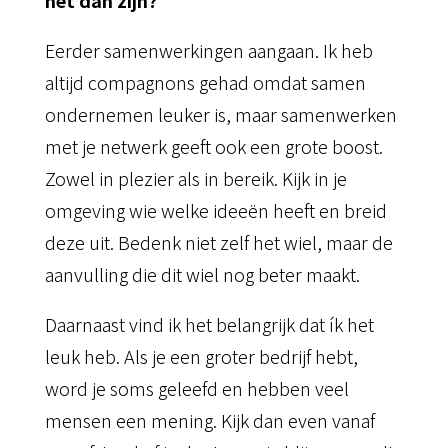
het dan zijn?
Eerder samenwerkingen aangaan. Ik heb
altijd compagnons gehad omdat samen
ondernemen leuker is, maar samenwerken
met je netwerk geeft ook een grote boost.
Zowel in plezier als in bereik. Kijk in je
omgeving wie welke ideeën heeft en breid
deze uit. Bedenk niet zelf het wiel, maar de
aanvulling die dit wiel nog beter maakt.
Daarnaast vind ik het belangrijk dat ík het
leuk heb. Als je een groter bedrijf hebt,
word je soms geleefd en hebben veel
mensen een mening. Kijk dan even vanaf