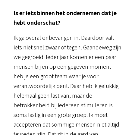
Is er iets binnen het ondernemen dat je
hebt onderschat?
Ik ga overal onbevangen in. Daardoor valt
iets niet snel zwaar of tegen. Gaandeweg zijn
we gegroeid. Ieder jaar komen er een paar
mensen bij en op een gegeven moment
heb je een groot team waar je voor
verantwoordelijk bent. Daar heb ik gelukkig
helemaal geen last van, maar de
betrokkenheid bij iedereen stimuleren is
soms lastig in een grote groep. Ik moet
accepteren dat sommige mensen niet altijd
tevreden zijn. Dat zit in de aard van