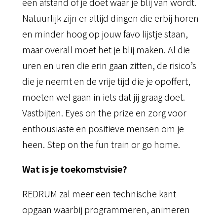
een afstand of je doet waar je blij van wordt.
Natuurlijk zijn er altijd dingen die erbij horen
en minder hoog op jouw favo lijstje staan,
maar overall moet het je blij maken. Al die
uren en uren die erin gaan zitten, de risico’s
die je neemt en de vrije tijd die je opoffert,
moeten wel gaan in iets dat jij graag doet.
Vastbijten. Eyes on the prize en zorg voor
enthousiaste en positieve mensen om je
heen. Step on the fun train or go home.
Wat is je toekomstvisie?
REDRUM zal meer een technische kant
opgaan waarbij programmeren, animeren