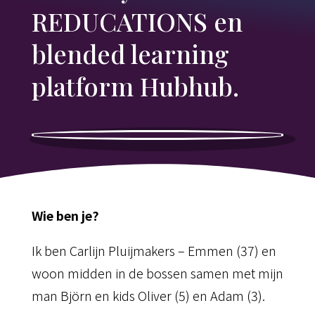
REDUCATIONS en
blended learning
platform Hubhub.
Wie ben je?
Ik ben Carlijn Pluijmakers – Emmen (37) en
woon midden in de bossen samen met mijn
man Björn en kids Oliver (5) en Adam (3).