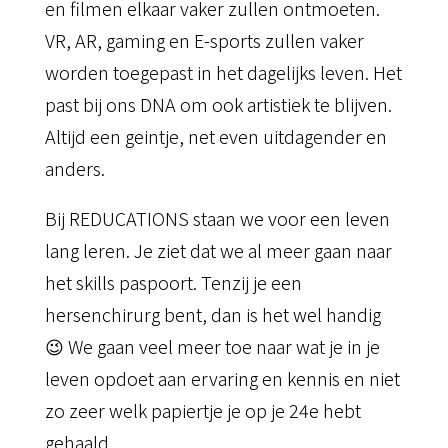
en filmen elkaar vaker zullen ontmoeten.
VR, AR, gaming en E-sports zullen vaker
worden toegepast in het dagelijks leven. Het
past bij ons DNA om ook artistiek te blijven.
Altijd een geintje, net even uitdagender en
anders.
Bij REDUCATIONS staan we voor een leven
lang leren. Je ziet dat we al meer gaan naar
het skills paspoort. Tenzij je een
hersenchirurg bent, dan is het wel handig
😉 We gaan veel meer toe naar wat je in je
leven opdoet aan ervaring en kennis en niet
zo zeer welk papiertje je op je 24e hebt
gehaald.