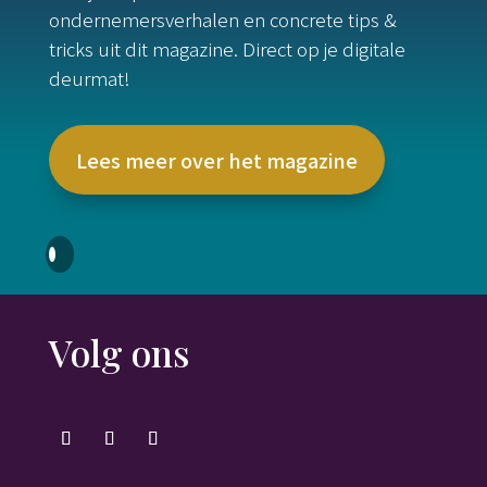
ondernemersverhalen en concrete tips &
tricks uit dit magazine. Direct op je digitale
deurmat!
Lees meer over het magazine
Volg ons