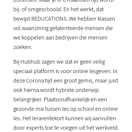
bij- of omgeschoold. En het werkt, dat
bewijst REDUCATIONS. We hebben klassen
vol waanzinnig getalenteerde mensen die
we koppelen aan bedrijven die mensen
zoeken.
Bij Hubhub zagen we dat er geen veilig
speciaal platform is voor online lesgeven. In
deze Corona tijd een groot gemis, maar juist
ook hierna wordt hybride onderwijs
belangrijker. Plaatsonafhankelijk en een
gezonde mix tussen les op school en online
les. Het lerarentekort kunnen wij aanvullen
door experts toe te voegen uit het werkveld.