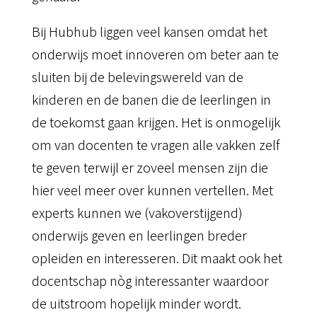
Bij Hubhub liggen veel kansen omdat het
onderwijs moet innoveren om beter aan te
sluiten bij de belevingswereld van de
kinderen en de banen die de leerlingen in
de toekomst gaan krijgen. Het is onmogelijk
om van docenten te vragen alle vakken zelf
te geven terwijl er zoveel mensen zijn die
hier veel meer over kunnen vertellen. Met
experts kunnen we (vakoverstijgend)
onderwijs geven en leerlingen breder
opleiden en interesseren. Dit maakt ook het
docentschap nòg interessanter waardoor
de uitstroom hopelijk minder wordt.