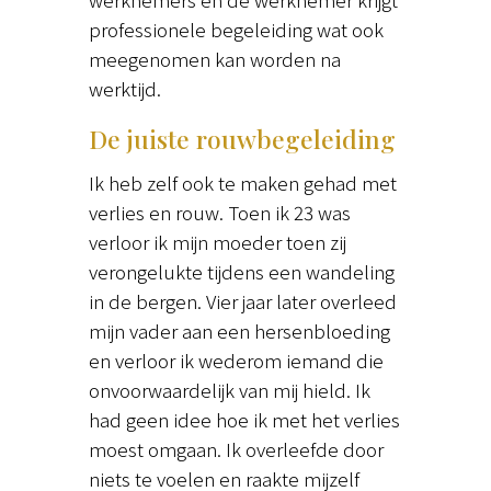
professionele begeleiding wat ook
meegenomen kan worden na
werktijd.
De juiste rouwbegeleiding
Ik heb zelf ook te maken gehad met
verlies en rouw. Toen ik 23 was
verloor ik mijn moeder toen zij
verongelukte tijdens een wandeling
in de bergen. Vier jaar later overleed
mijn vader aan een hersenbloeding
en verloor ik wederom iemand die
onvoorwaardelijk van mij hield. Ik
had geen idee hoe ik met het verlies
moest omgaan. Ik overleefde door
niets te voelen en raakte mijzelf