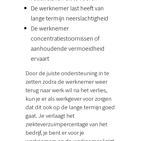
De werknemer last heeft van
lange termijn neerslachtigheid
De werknemer
concentratiestoornissen of
aanhoudende vermoeidheid
ervaart
Door de juiste ondersteuning in te
zetten zodra de werknemer weer
terug naar werk wil na het verlies,
kun je er als werkgever voor zorgen
dat dit ook op de lange termijn goed
gaat. Je verlaagt het
ziekteverzuimpercentage van het
bedrijf, je bent er voor je
werknemers en de werknemer krijgt