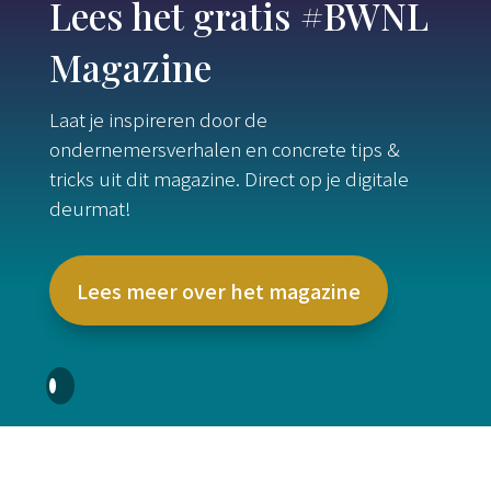
Lees het gratis #BWNL
Magazine
Laat je inspireren door de
ondernemersverhalen en concrete tips &
tricks uit dit magazine. Direct op je digitale
deurmat!
Lees meer over het magazine