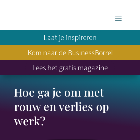
Laat je inspireren
Kom naar de BusinessBorrel
Lees het gratis magazine
Hoe ga je om met
rouw en verlies op
werk?