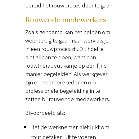
bereid het rouwproces door te gaan.
Rouwende medewerkers
Zoals genoemd kan het helpen om
weer terug te gaan naar werk als je
in een rouwproces zit. Dit hoef je
niet alleen te doen, want een
rouwtherapeut kan je op een fijne
manier begeleiden. Als werkgever
zijn er meerdere redenen om
professionele begeleiding in te
zetten bij rouwende medewerkers.
Bijvoorbeeld als:
Het de werknemer niet lukt om
routinetaken uit te voeren