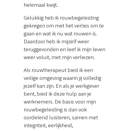
helemaal kwijt.
Gelukkig heb ik rouwbegeleiding
gekregen om met het verlies om te
gaan en wat ik nu wat rouwen is.
Daardoor heb ik mijzelf weer
teruggevonden en leef ik mijn leven
weer voluit, met mijn verliezen.
Als rouwtherapeut bied ik een
veilige omgeving waarin jij volledig
jezelf kan zijn. En als je werkgever
bent, bied ik deze hulp aan je
werknemers. De basis voor mijn
rouwbegeleiding is dan ook
oordelend luisteren, samen met
integriteit, eerlijkheid,