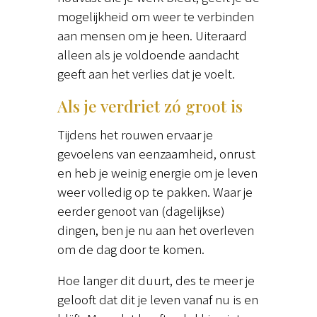
mogelijkheid om weer te verbinden
aan mensen om je heen. Uiteraard
alleen als je voldoende aandacht
geeft aan het verlies dat je voelt.
Als je verdriet zó groot is
Tijdens het rouwen ervaar je
gevoelens van eenzaamheid, onrust
en heb je weinig energie om je leven
weer volledig op te pakken. Waar je
eerder genoot van (dagelijkse)
dingen, ben je nu aan het overleven
om de dag door te komen.
Hoe langer dit duurt, des te meer je
gelooft dat dit je leven vanaf nu is en