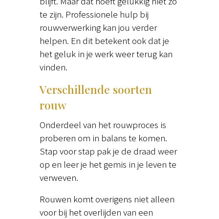
blijft. Maar dat hoeft gelukkig niet zo
te zijn. Professionele hulp bij
rouwverwerking kan jou verder
helpen. En dit betekent ook dat je
het geluk in je werk weer terug kan
vinden.
Verschillende soorten
rouw
Onderdeel van het rouwproces is
proberen om in balans te komen.
Stap voor stap pak je de draad weer
op en leer je het gemis in je leven te
verweven.
Rouwen komt overigens niet alleen
voor bij het overlijden van een