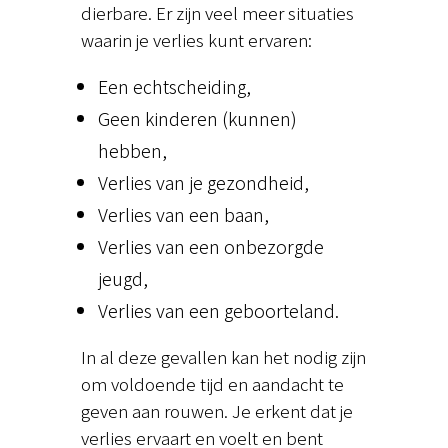
dierbare. Er zijn veel meer situaties
waarin je verlies kunt ervaren:
Een echtscheiding,
Geen kinderen (kunnen)
hebben,
Verlies van je gezondheid,
Verlies van een baan,
Verlies van een onbezorgde
jeugd,
Verlies van een geboorteland.
In al deze gevallen kan het nodig zijn
om voldoende tijd en aandacht te
geven aan rouwen. Je erkent dat je
verlies ervaart en voelt en bent