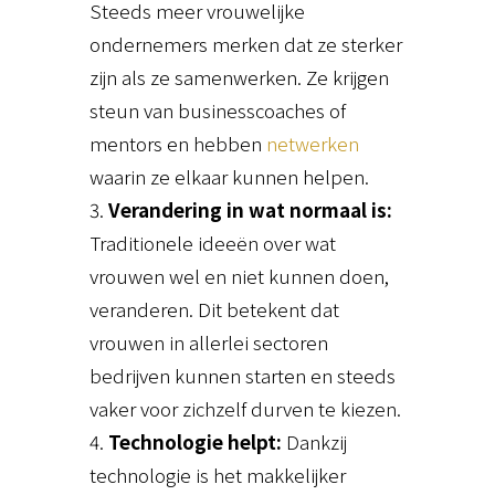
Steeds meer vrouwelijke
ondernemers merken dat ze sterker
zijn als ze samenwerken. Ze krijgen
steun van businesscoaches of
mentors en hebben
netwerken
waarin ze elkaar kunnen helpen.
Verandering in wat normaal is:
Traditionele ideeën over wat
vrouwen wel en niet kunnen doen,
veranderen. Dit betekent dat
vrouwen in allerlei sectoren
bedrijven kunnen starten en steeds
vaker voor zichzelf durven te kiezen.
Technologie helpt:
Dankzij
technologie is het makkelijker