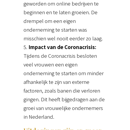
geworden om online bedrijven te
beginnen en te laten groeien. De
drempel om een eigen
onderneming te starten was
misschien wel nooit eerder zo laag.
Impact van de Coronacrisis:
Tijdens de Coronacrisis besloten
veel vrouwen een eigen
onderneming te starten om minder
afhankelijk te zijn van externe
factoren, zoals banen die verloren
gingen. Dit heeft bijgedragen aan de
groei van vrouwelijke ondernemers
in Nederland.