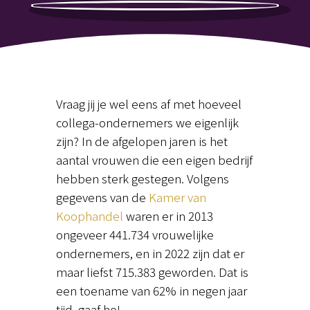
Vraag jij je wel eens af met hoeveel
collega-ondernemers we eigenlijk
zijn? In de afgelopen jaren is het
aantal vrouwen die een eigen bedrijf
hebben sterk gestegen. Volgens
gegevens van de
Kamer van
Koophandel
waren er in 2013
ongeveer 441.734 vrouwelijke
ondernemers, en in 2022 zijn dat er
maar liefst 715.383 geworden. Dat is
een toename van 62% in negen jaar
tijd, gaaf he!