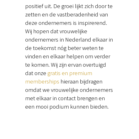
positief uit. De groei lijkt zich door te
zetten en de vastberadenheid van
deze ondernemers is inspirerend.
Wij hopen dat vrouwelijke
ondernemers in Nederland elkaar in
de toekomst nóg beter weten te
vinden en elkaar helpen om verder
te komen. Wij zijn ervan overtuigd
dat onze
gratis en premium
memberships
hieraan bijdragen
omdat we vrouwelijke ondernemers
met elkaar in contact brengen en
een mooi podium kunnen bieden.