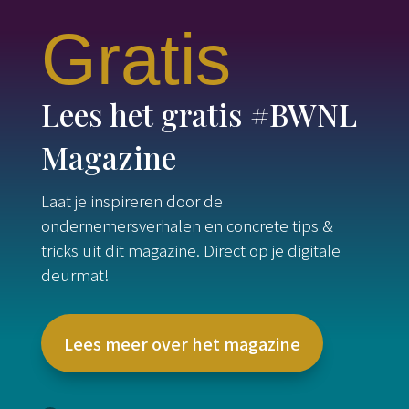
Gratis
Lees het gratis #BWNL
Magazine
Laat je inspireren door de
ondernemersverhalen en concrete tips &
tricks uit dit magazine. Direct op je digitale
deurmat!
Lees meer over het magazine