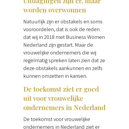
Uitdagingen zijn er, maar
worden overwonnen
Natuurlijk zijn er obstakels en soms
vooroordelen, dat is ook de reden
dat wij in 2018 met Business Women
Nederland zijn gestart. Maar de
vrouwelijke ondernemers die wij
regelmatig spreken laten zien dat ze
deze obstakels aankunnen en zelfs
kunnen omzetten in kansen.
De toekomst ziet er goed
uit voor vrouwelijke
ondernemers in Nederland
De toekomst voor vrouwelijke
ondernemers in Nederland ziet er