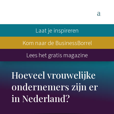
Laat je inspireren
Kom naar de BusinessBorrel
Lees het gratis magazine
Hoeveel vrouwelijke
ondernemers zijn er
in Nederland?