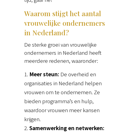
Waarom stijgt het aantal
vrouwelijke ondernemers
in Nederland?
De sterke groei van vrouwelijke
ondernemers in Nederland heeft
meerdere redenen, waaronder:
Meer steun:
De overheid en
organisaties in Nederland helpen
vrouwen om te ondernemen. Ze
bieden programma’s en hulp,
waardoor vrouwen meer kansen
krijgen.
Samenwerking en netwerken: