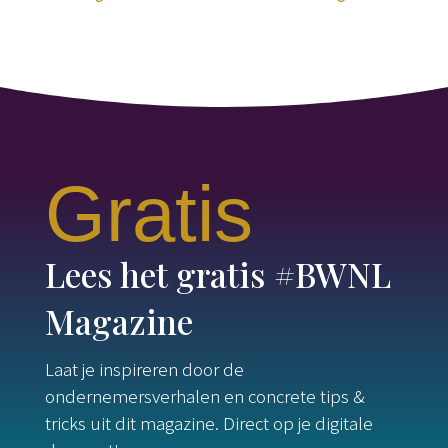
Gratis
Lees het gratis #BWNL
Magazine
Laat je inspireren door de
ondernemersverhalen en concrete tips &
tricks uit dit magazine. Direct op je digitale