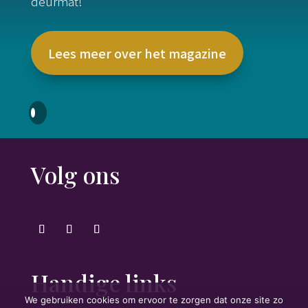
deurmat!
Lees meer over het magazine
Volg ons
Handige links
We gebruiken cookies om ervoor te zorgen dat onze site zo