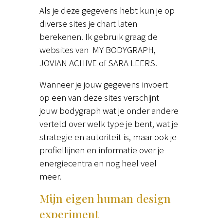
Als je deze gegevens hebt kun je op
diverse sites je chart laten
berekenen. Ik gebruik graag de
websites van MY BODYGRAPH,
JOVIAN ACHIVE of SARA LEERS.
Wanneer je jouw gegevens invoert
op een van deze sites verschijnt
jouw bodygraph wat je onder andere
verteld over welk type je bent, wat je
strategie en autoriteit is, maar ook je
profiellijnen en informatie over je
energiecentra en nog heel veel
meer.
Mijn eigen human design
experiment