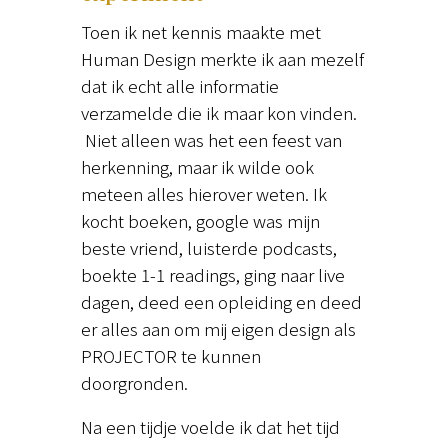
Toen ik net kennis maakte met
Human Design merkte ik aan mezelf
dat ik echt alle informatie
verzamelde die ik maar kon vinden.
Niet alleen was het een feest van
herkenning, maar ik wilde ook
meteen alles hierover weten. Ik
kocht boeken, google was mijn
beste vriend, luisterde podcasts,
boekte 1-1 readings, ging naar live
dagen, deed een opleiding en deed
er alles aan om mij eigen design als
PROJECTOR te kunnen
doorgronden.
Na een tijdje voelde ik dat het tijd