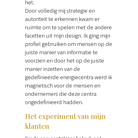
het.
Door volledig mij strategie en
autoriteit te erkennen kwam er
ruimte om te spelen met de andere
facetten uit mijn design. Ik ging mijn
profiel gebruiken om mensen op de
juiste manier van informatie te
voorzien en door het op de juiste
manier inzetten van de
gedefinieerde energiecentra werd ik
magnetisch voor de mensen en
ondernemers die deze centra
ongedefinieerd hadden.
Het experiment van mijn
klanten