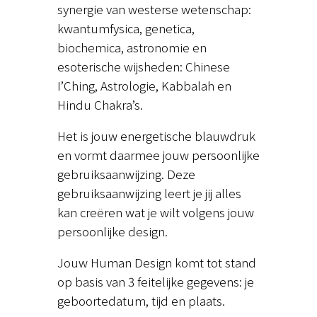
synergie van westerse wetenschap:
kwantumfysica, genetica,
biochemica, astronomie en
esoterische wijsheden: Chinese
I’Ching, Astrologie, Kabbalah en
Hindu Chakra’s.
Het is jouw energetische blauwdruk
en vormt daarmee jouw persoonlijke
gebruiksaanwijzing. Deze
gebruiksaanwijzing leert je jij alles
kan creëren wat je wilt volgens jouw
persoonlijke design.
Jouw Human Design komt tot stand
op basis van 3 feitelijke gegevens: je
geboortedatum, tijd en plaats.