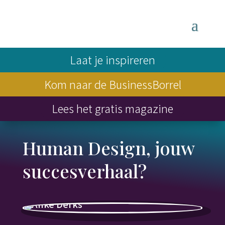
Laat je inspireren
Kom naar de BusinessBorrel
Lees het gratis magazine
Human Design, jouw
succesverhaal?