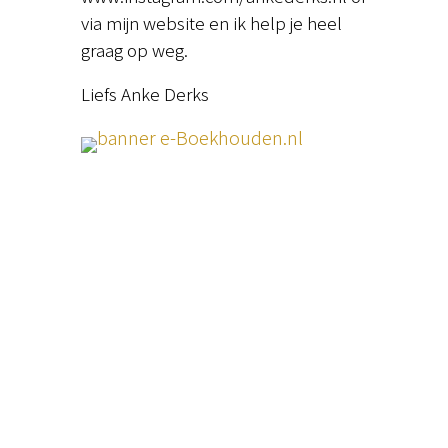
via mijn website en ik help je heel
graag op weg.
Liefs Anke Derks