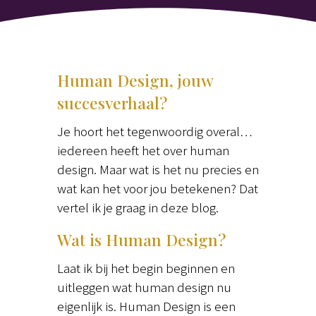
Human Design, jouw
succesverhaal?
Je hoort het tegenwoordig overal…
iedereen heeft het over human
design. Maar wat is het nu precies en
wat kan het voor jou betekenen? Dat
vertel ik je graag in deze blog.
Wat is Human Design?
Laat ik bij het begin beginnen en
uitleggen wat human design nu
eigenlijk is. Human Design is een