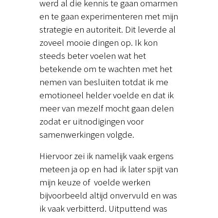
werd al die kennis te gaan omarmen
en te gaan experimenteren met mijn
strategie en autoriteit. Dit leverde al
zoveel mooie dingen op. Ik kon
steeds beter voelen wat het
betekende om te wachten met het
nemen van besluiten totdat ik me
emotioneel helder voelde en dat ik
meer van mezelf mocht gaan delen
zodat er uitnodigingen voor
samenwerkingen volgde.
Hiervoor zei ik namelijk vaak ergens
meteen ja op en had ik later spijt van
mijn keuze of voelde werken
bijvoorbeeld altijd onvervuld en was
ik vaak verbitterd. Uitputtend was