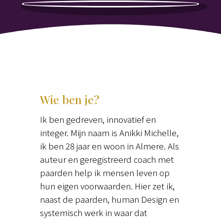
Wie ben je?
Ik ben gedreven, innovatief en
integer. Mijn naam is Anikki Michelle,
ik ben 28 jaar en woon in Almere. Als
auteur en geregistreerd coach met
paarden help ik mensen leven op
hun eigen voorwaarden. Hier zet ik,
naast de paarden, human Design en
systemisch werk in waar dat