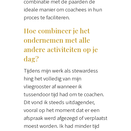
combinatie met de paarden de
ideale manier om coachees in hun
proces te faciliteren.
Hoe combineer je het
ondernemen met alle
andere activiteiten op je
dag?
Tijdens mijn werk als stewardess
hing het volledig van mijn
vliegrooster af wanneer ik
tussendoor tijd had om te coachen.
Dit vond ik steeds uitdagender,
vooral op het moment dat er een
afspraak werd afgezegd of verplaatst
moest worden. Ik had minder tijd