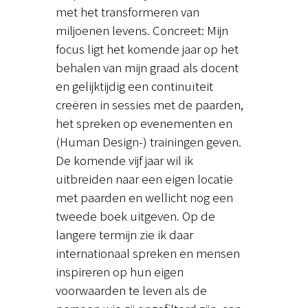
met het transformeren van
miljoenen levens. Concreet: Mijn
focus ligt het komende jaar op het
behalen van mijn graad als docent
en gelijktijdig een continuïteit
creëren in sessies met de paarden,
het spreken op evenementen en
(Human Design-) trainingen geven.
De komende vijf jaar wil ik
uitbreiden naar een eigen locatie
met paarden en wellicht nog een
tweede boek uitgeven. Op de
langere termijn zie ik daar
internationaal spreken en mensen
inspireren op hun eigen
voorwaarden te leven als de