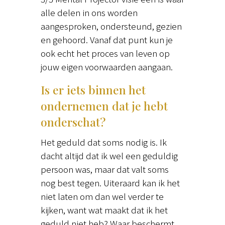
alle delen in ons worden
aangesproken, ondersteund, gezien
en gehoord. Vanaf dat punt kun je
ook echt het proces van leven op
jouw eigen voorwaarden aangaan.
Is er iets binnen het
ondernemen dat je hebt
onderschat?
Het geduld dat soms nodig is. Ik
dacht altijd dat ik wel een geduldig
persoon was, maar dat valt soms
nog best tegen. Uiteraard kan ik het
niet laten om dan wel verder te
kijken, want wat maakt dat ik het
geduld niet heb? Waar beschermt