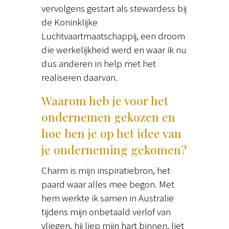
vervolgens gestart als stewardess bij
de Koninklijke
Luchtvaartmaatschappij, een droom
die werkelijkheid werd en waar ik nu
dus anderen in help met het
realiseren daarvan.
Waarom heb je voor het
ondernemen gekozen en
hoe ben je op het idee van
je onderneming gekomen?
Charm is mijn inspiratiebron, het
paard waar alles mee begon. Met
hem werkte ik samen in Australië
tijdens mijn onbetaald verlof van
vliegen, hij liep mijn hart binnen, liet