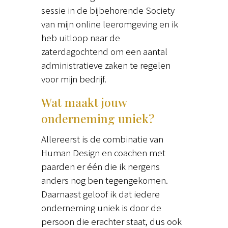
sessie in de bijbehorende Society
van mijn online leeromgeving en ik
heb uitloop naar de
zaterdagochtend om een aantal
administratieve zaken te regelen
voor mijn bedrijf.
Wat maakt jouw
onderneming uniek?
Allereerst is de combinatie van
Human Design en coachen met
paarden er één die ik nergens
anders nog ben tegengekomen.
Daarnaast geloof ik dat iedere
onderneming uniek is door de
persoon die erachter staat, dus ook