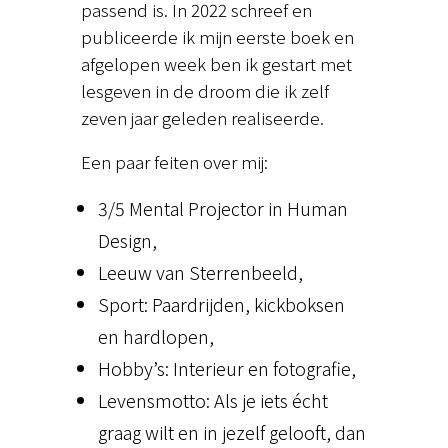
passend is. In 2022 schreef en
publiceerde ik mijn eerste boek en
afgelopen week ben ik gestart met
lesgeven in de droom die ik zelf
zeven jaar geleden realiseerde.
Een paar feiten over mij:
3/5 Mental Projector in Human
Design,
Leeuw van Sterrenbeeld,
Sport: Paardrijden, kickboksen
en hardlopen,
Hobby’s: Interieur en fotografie,
Levensmotto: Als je iets écht
graag wilt en in jezelf gelooft, dan