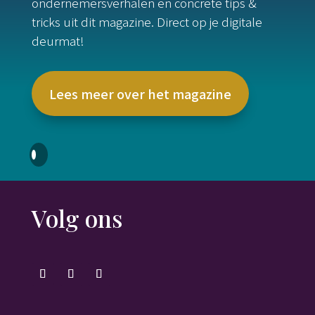
ondernemersverhalen en concrete tips &
tricks uit dit magazine. Direct op je digitale
deurmat!
Lees meer over het magazine
Volg ons