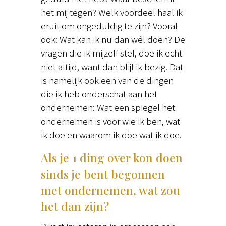
het mij tegen? Welk voordeel haal ik
eruit om ongeduldig te zijn? Vooral
ook: Wat kan ik nu dan wél doen? De
vragen die ik mijzelf stel, doe ik echt
niet altijd, want dan blijf ik bezig. Dat
is namelijk ook een van de dingen
die ik heb onderschat aan het
ondernemen: Wat een spiegel het
ondernemen is voor wie ik ben, wat
ik doe en waarom ik doe wat ik doe.
Als je 1 ding over kon doen
sinds je bent begonnen
met ondernemen, wat zou
het dan zijn?