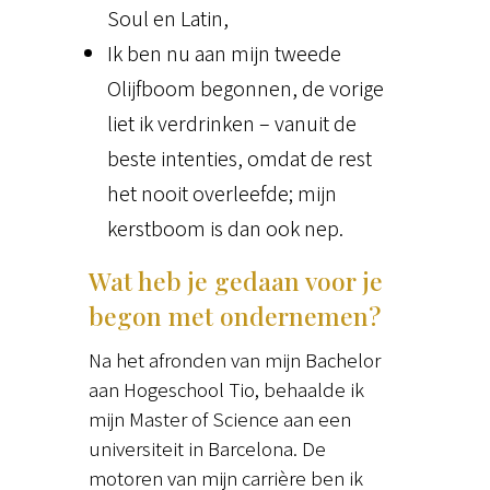
Soul en Latin,
Ik ben nu aan mijn tweede
Olijfboom begonnen, de vorige
liet ik verdrinken – vanuit de
beste intenties, omdat de rest
het nooit overleefde; mijn
kerstboom is dan ook nep.
Wat heb je gedaan voor je
begon met ondernemen?
Na het afronden van mijn Bachelor
aan Hogeschool Tio, behaalde ik
mijn Master of Science aan een
universiteit in Barcelona. De
motoren van mijn carrière ben ik