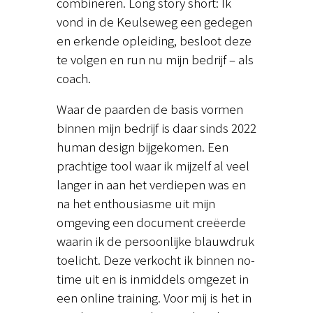
combineren. Long story short: Ik
vond in de Keulseweg een gedegen
en erkende opleiding, besloot deze
te volgen en run nu mijn bedrijf – als
coach.
Waar de paarden de basis vormen
binnen mijn bedrijf is daar sinds 2022
human design bijgekomen. Een
prachtige tool waar ik mijzelf al veel
langer in aan het verdiepen was en
na het enthousiasme uit mijn
omgeving een document creëerde
waarin ik de persoonlijke blauwdruk
toelicht. Deze verkocht ik binnen no-
time uit en is inmiddels omgezet in
een online training. Voor mij is het in