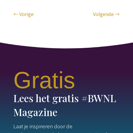
←
Vorige
Volgende
→
Gratis
Lees het gratis #BWNL
Magazine
Laat je inspireren door de