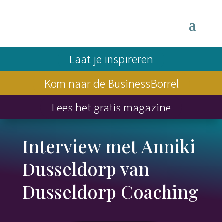
Laat je inspireren
Kom naar de BusinessBorrel
Lees het gratis magazine
Interview met Anniki
Dusseldorp van
Dusseldorp Coaching