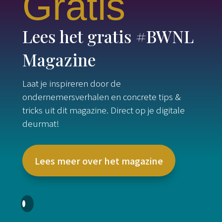
Gratis
Lees het gratis #BWNL
Magazine
Laat je inspireren door de
ondernemersverhalen en concrete tips &
tricks uit dit magazine. Direct op je digitale
deurmat!
Lees meer over het magazine