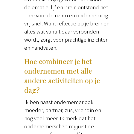
de emotie, lijf en brein ontstond het
idee voor de naam en onderneming
vrij snel. Want reflectie op je brein en
alles wat vanuit daar verbonden
wordt, zorgt voor prachtige inzichten
en handvaten.
Hoe combineer je het
ondernemen met alle
andere activiteiten op je
dag?
Ik ben naast ondernemer ook
moeder, partner, zus, vriendin en
nog veel meer. Ik merk dat het
ondernemerschap mij juist de