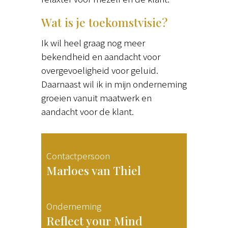
Wat is je toekomstvisie?
Ik wil heel graag nog meer
bekendheid en aandacht voor
overgevoeligheid voor geluid.
Daarnaast wil ik in mijn onderneming
groeien vanuit maatwerk en
aandacht voor de klant.
Contactpersoon
Marloes van Thiel
Onderneming
Reflect your Mind