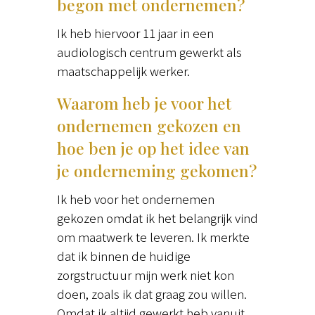
begon met ondernemen?
Ik heb hiervoor 11 jaar in een
audiologisch centrum gewerkt als
maatschappelijk werker.
Waarom heb je voor het
ondernemen gekozen en
hoe ben je op het idee van
je onderneming gekomen?
Ik heb voor het ondernemen
gekozen omdat ik het belangrijk vind
om maatwerk te leveren. Ik merkte
dat ik binnen de huidige
zorgstructuur mijn werk niet kon
doen, zoals ik dat graag zou willen.
Omdat ik altijd gewerkt heb vanuit