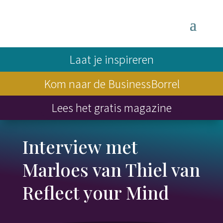
Laat je inspireren
Kom naar de BusinessBorrel
Lees het gratis magazine
Interview met
Marloes van Thiel van
Reflect your Mind