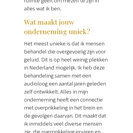
ruimte geeft om mezelf te zijn in
alles wat ik ben.
Wat maakt jouw
onderneming uniek?
Het meest unieke is dat ik mensen
behandel die overgevoelig zijn voor
geluid. Dit is op heel weinig plekken
in Nederland mogelijk. Ik heb deze
behandeling samen met een
audioloog een aantal jaren geleden
zelf ontwikkelt. Alles in mijn
onderneming heeft een connectie
met overprikkeling in het brein en
de gevolgen daarvan. Dit maakt dat
ik inmiddels veel diverse mensen
zie, die overprikkeling ervaren en