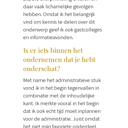
daar vaak lichamelijke gevolgen
hebben. Omdat ik het belangrijk
vind om kennis te delen over dit
onderwerp geef ik ook gastcolleges
en informatieavonden.
Is er iets binnen het
ondernemen dat je hebt
onderschat?
Met name het administratieve stuk
vond ik in het begin tegenvallen in
combinatie met de inhoudelijke
kant. Ik merkte vooral in het begin
dat ik ook echt tijd moet inplannen
voor de administratie. Juist omdat
het niet mijn favoriete onderdeel