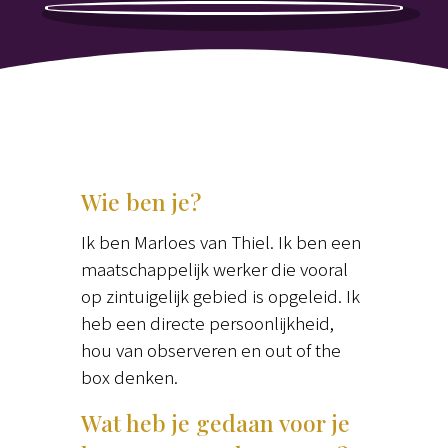
Wie ben je?
Ik ben Marloes van Thiel. Ik ben een
maatschappelijk werker die vooral
op zintuigelijk gebied is opgeleid. Ik
heb een directe persoonlijkheid,
hou van observeren en out of the
box denken.
Wat heb je gedaan voor je