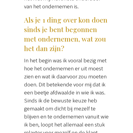
van het ondernemen is.
Als je 1 ding over kon doen
sinds je bent begonnen
met ondernemen, wat zou
het dan zijn?
In het begin was ik vooral bezig met
hoe het ondernemen er uit moest
zien en wat ik daarvoor zou moeten
doen. Dit betekende voor mij dat ik
een beetje afdwaalde in wie ik was.
Sinds ik de bewuste keuze heb
gemaakt om dicht bij mezelf te
blijven en te ondernemen vanuit wie
ik ben, loopt het allemaal een stuk
relaxter voor mezelf en de klant.