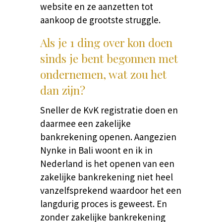
website en ze aanzetten tot
aankoop de grootste struggle.
Als je 1 ding over kon doen
sinds je bent begonnen met
ondernemen, wat zou het
dan zijn?
Sneller de KvK registratie doen en
daarmee een zakelijke
bankrekening openen. Aangezien
Nynke in Bali woont en ik in
Nederland is het openen van een
zakelijke bankrekening niet heel
vanzelfsprekend waardoor het een
langdurig proces is geweest. En
zonder zakelijke bankrekening