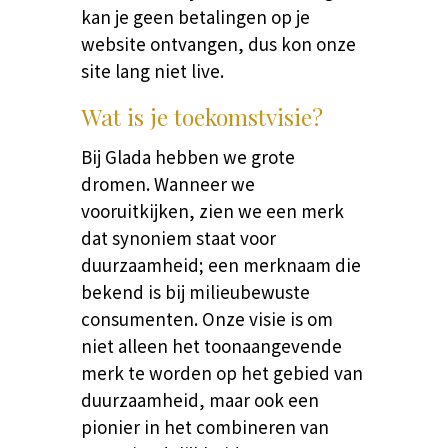
kan je geen betalingen op je
website ontvangen, dus kon onze
site lang niet live.
Wat is je toekomstvisie?
Bij Glada hebben we grote
dromen. Wanneer we
vooruitkijken, zien we een merk
dat synoniem staat voor
duurzaamheid; een merknaam die
bekend is bij milieubewuste
consumenten. Onze visie is om
niet alleen het toonaangevende
merk te worden op het gebied van
duurzaamheid, maar ook een
pionier in het combineren van