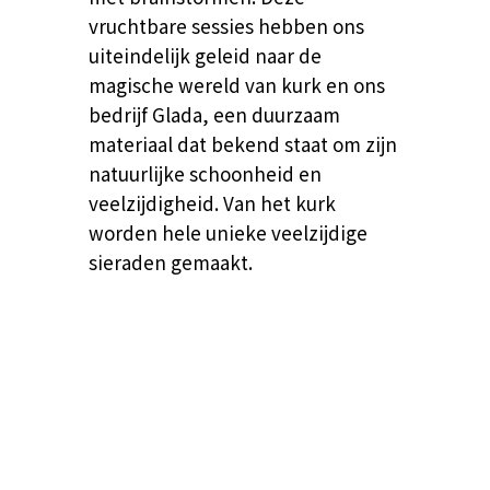
vruchtbare sessies hebben ons
uiteindelijk geleid naar de
magische wereld van kurk en ons
bedrijf Glada, een duurzaam
materiaal dat bekend staat om zijn
natuurlijke schoonheid en
veelzijdigheid. Van het kurk
worden hele unieke veelzijdige
sieraden gemaakt.