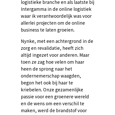
logistieke branche en als laatste bij
Intergamma in de online logistiek
waar ik verantwoordelijk was voor
allerlei projecten om de online
business te laten groeien.
Nynke, met een achtergrond in de
zorg en revalidatie, heeft zich
altijd ingezet voor anderen. Maar
toen ze zag hoe velen om haar
heen de sprong naar het
ondernemerschap waagden,
begon het ook bij haar te
kriebelen. Onze gezamenlijke
passie voor een groenere wereld
en de wens om een verschil te
maken, werd de brandstof voor