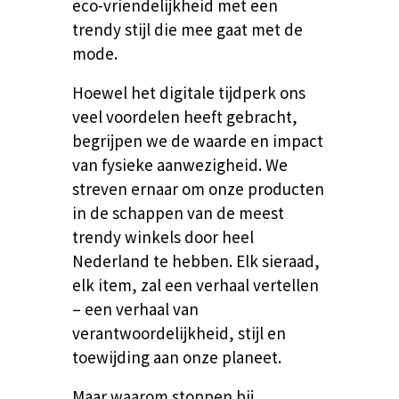
eco-vriendelijkheid met een
trendy stijl die mee gaat met de
mode.
Hoewel het digitale tijdperk ons
veel voordelen heeft gebracht,
begrijpen we de waarde en impact
van fysieke aanwezigheid. We
streven ernaar om onze producten
in de schappen van de meest
trendy winkels door heel
Nederland te hebben. Elk sieraad,
elk item, zal een verhaal vertellen
– een verhaal van
verantwoordelijkheid, stijl en
toewijding aan onze planeet.
Maar waarom stoppen bij