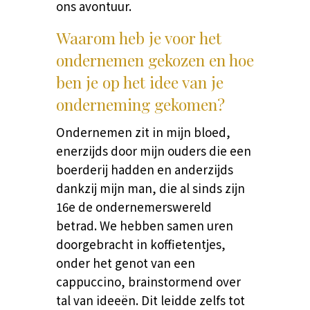
ons avontuur.
Waarom heb je voor het
ondernemen gekozen en hoe
ben je op het idee van je
onderneming gekomen?
Ondernemen zit in mijn bloed,
enerzijds door mijn ouders die een
boerderij hadden en anderzijds
dankzij mijn man, die al sinds zijn
16e de ondernemerswereld
betrad. We hebben samen uren
doorgebracht in koffietentjes,
onder het genot van een
cappuccino, brainstormend over
tal van ideeën. Dit leidde zelfs tot