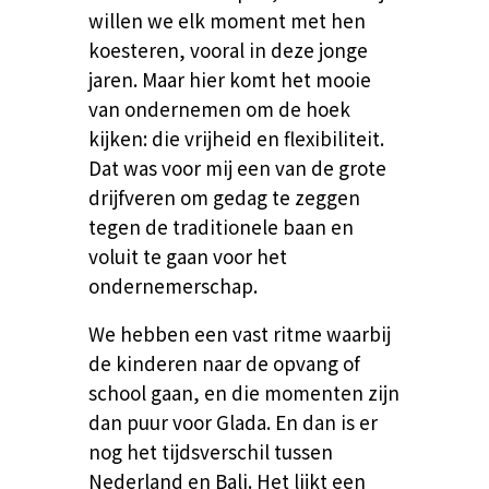
willen we elk moment met hen
koesteren, vooral in deze jonge
jaren. Maar hier komt het mooie
van ondernemen om de hoek
kijken: die vrijheid en flexibiliteit.
Dat was voor mij een van de grote
drijfveren om gedag te zeggen
tegen de traditionele baan en
voluit te gaan voor het
ondernemerschap.
We hebben een vast ritme waarbij
de kinderen naar de opvang of
school gaan, en die momenten zijn
dan puur voor Glada. En dan is er
nog het tijdsverschil tussen
Nederland en Bali. Het lijkt een