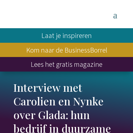
Laat je inspireren
Kom naar de BusinessBorrel
Lees het gratis magazine
Interview met
Carolien en Nynke
over Glada: hun
bedrijf in duurzame