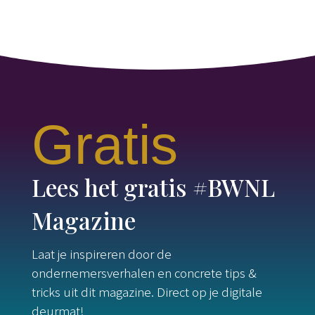
Gratis
Lees het gratis #BWNL
Magazine
Laat je inspireren door de
ondernemersverhalen en concrete tips &
tricks uit dit magazine. Direct op je digitale
deurmat!