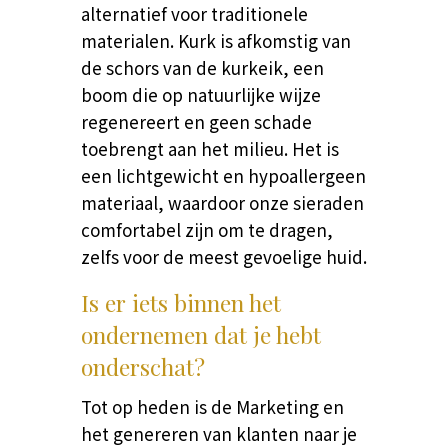
alternatief voor traditionele
materialen. Kurk is afkomstig van
de schors van de kurkeik, een
boom die op natuurlijke wijze
regenereert en geen schade
toebrengt aan het milieu. Het is
een lichtgewicht en hypoallergeen
materiaal, waardoor onze sieraden
comfortabel zijn om te dragen,
zelfs voor de meest gevoelige huid.
Is er iets binnen het
ondernemen dat je hebt
onderschat?
Tot op heden is de Marketing en
het genereren van klanten naar je