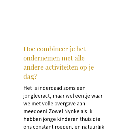
Hoe combineer je het
ondernemen met alle
andere activiteiten op je
dag?
Het is inderdaad soms een
jongleeract, maar wel eentje waar
we met volle overgave aan
meedoen! Zowel Nynke als ik
hebben jonge kinderen thuis die
ons constant roepen, en natuurlijk