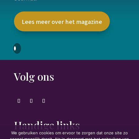
Lees meer over het magazine
Volg ons
Handige links
We gebruiken cookies om ervoor te zorgen dat onze site zo