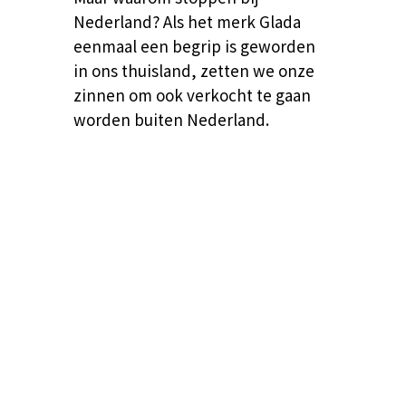
Nederland? Als het merk Glada
eenmaal een begrip is geworden
in ons thuisland, zetten we onze
zinnen om ook verkocht te gaan
worden buiten Nederland.