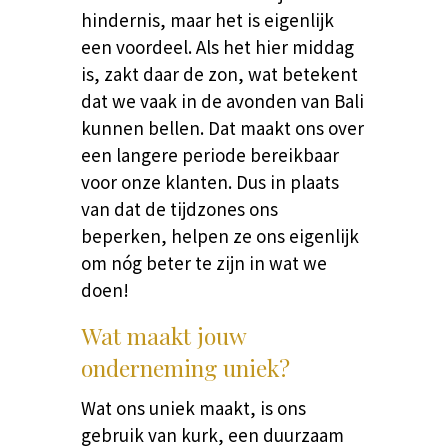
hindernis, maar het is eigenlijk
een voordeel. Als het hier middag
is, zakt daar de zon, wat betekent
dat we vaak in de avonden van Bali
kunnen bellen. Dat maakt ons over
een langere periode bereikbaar
voor onze klanten. Dus in plaats
van dat de tijdzones ons
beperken, helpen ze ons eigenlijk
om nóg beter te zijn in wat we
doen!
Wat maakt jouw
onderneming uniek?
Wat ons uniek maakt, is ons
gebruik van kurk, een duurzaam