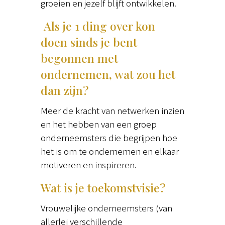
groeien en jezelf blijft ontwikkelen.
Als je 1 ding over kon
doen sinds je bent
begonnen met
ondernemen, wat zou het
dan zijn?
Meer de kracht van netwerken inzien
en het hebben van een groep
onderneemsters die begrijpen hoe
het is om te ondernemen en elkaar
motiveren en inspireren.
Wat is je toekomstvisie?
Vrouwelijke onderneemsters (van
allerlei verschillende