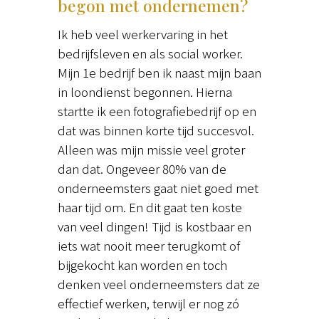
begon met ondernemen?
Ik heb veel werkervaring in het
bedrijfsleven en als social worker.
Mijn 1e bedrijf ben ik naast mijn baan
in loondienst begonnen. Hierna
startte ik een fotografiebedrijf op en
dat was binnen korte tijd succesvol.
Alleen was mijn missie veel groter
dan dat. Ongeveer 80% van de
onderneemsters gaat niet goed met
haar tijd om. En dit gaat ten koste
van veel dingen! Tijd is kostbaar en
iets wat nooit meer terugkomt of
bijgekocht kan worden en toch
denken veel onderneemsters dat ze
effectief werken, terwijl er nog zó