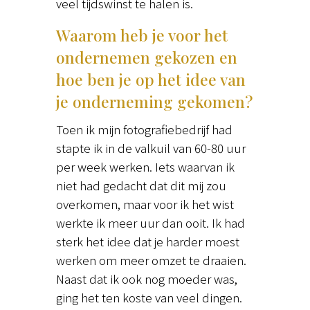
veel tijdswinst te halen is.
Waarom heb je voor het
ondernemen gekozen en
hoe ben je op het idee van
je onderneming gekomen?
Toen ik mijn fotografiebedrijf had
stapte ik in de valkuil van 60-80 uur
per week werken. Iets waarvan ik
niet had gedacht dat dit mij zou
overkomen, maar voor ik het wist
werkte ik meer uur dan ooit. Ik had
sterk het idee dat je harder moest
werken om meer omzet te draaien.
Naast dat ik ook nog moeder was,
ging het ten koste van veel dingen.