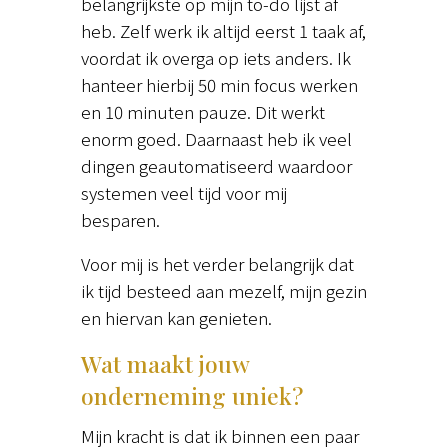
belangrijkste op mijn to-do lijst af
heb. Zelf werk ik altijd eerst 1 taak af,
voordat ik overga op iets anders. Ik
hanteer hierbij 50 min focus werken
en 10 minuten pauze. Dit werkt
enorm goed. Daarnaast heb ik veel
dingen geautomatiseerd waardoor
systemen veel tijd voor mij
besparen.
Voor mij is het verder belangrijk dat
ik tijd besteed aan mezelf, mijn gezin
en hiervan kan genieten.
Wat maakt jouw
onderneming uniek?
Mijn kracht is dat ik binnen een paar