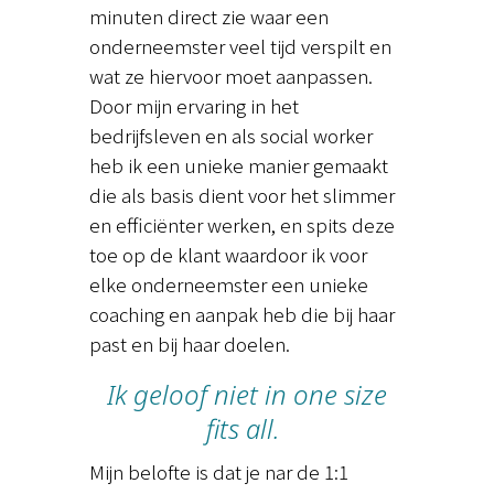
minuten direct zie waar een
onderneemster veel tijd verspilt en
wat ze hiervoor moet aanpassen.
Door mijn ervaring in het
bedrijfsleven en als social worker
heb ik een unieke manier gemaakt
die als basis dient voor het slimmer
en efficiënter werken, en spits deze
toe op de klant waardoor ik voor
elke onderneemster een unieke
coaching en aanpak heb die bij haar
past en bij haar doelen.
Ik geloof niet in one size
fits all.
Mijn belofte is dat je nar de 1:1