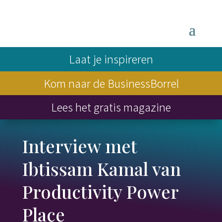
Laat je inspireren
Kom naar de BusinessBorrel
Lees het gratis magazine
Interview met
Ibtissam Kamal van
Productivity Power
Place