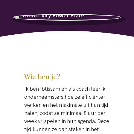
Wie ben je?
Ik ben Ibtissam en als coach leer ik
onderneemsters hoe ze efficiënter
werken en het maximale uit hun tijd
halen, zodat ze minimaal 8 uur per
week vrijspelen in hun agenda. Deze
tijd kunnen ze dan steken in het