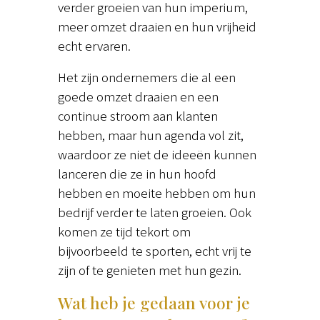
verder groeien van hun imperium,
meer omzet draaien en hun vrijheid
echt ervaren.
Het zijn ondernemers die al een
goede omzet draaien en een
continue stroom aan klanten
hebben, maar hun agenda vol zit,
waardoor ze niet de ideeën kunnen
lanceren die ze in hun hoofd
hebben en moeite hebben om hun
bedrijf verder te laten groeien. Ook
komen ze tijd tekort om
bijvoorbeeld te sporten, echt vrij te
zijn of te genieten met hun gezin.
Wat heb je gedaan voor je