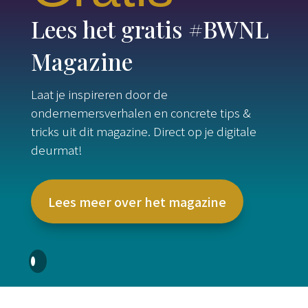
Lees het gratis #BWNL
Magazine
Laat je inspireren door de
ondernemersverhalen en concrete tips &
tricks uit dit magazine. Direct op je digitale
deurmat!
Lees meer over het magazine