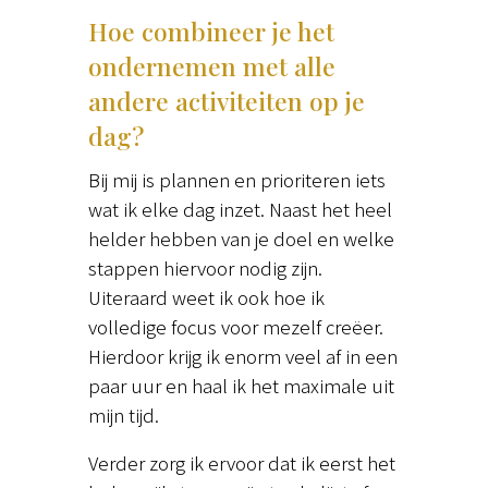
Hoe combineer je het
ondernemen met alle
andere activiteiten op je
dag?
Bij mij is plannen en prioriteren iets
wat ik elke dag inzet. Naast het heel
helder hebben van je doel en welke
stappen hiervoor nodig zijn.
Uiteraard weet ik ook hoe ik
volledige focus voor mezelf creëer.
Hierdoor krijg ik enorm veel af in een
paar uur en haal ik het maximale uit
mijn tijd.
Verder zorg ik ervoor dat ik eerst het