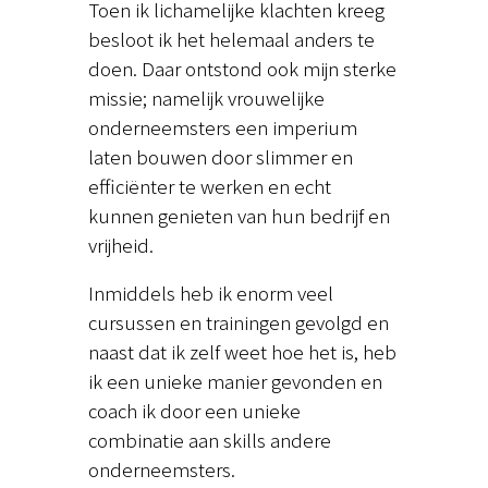
Toen ik lichamelijke klachten kreeg
besloot ik het helemaal anders te
doen. Daar ontstond ook mijn sterke
missie; namelijk vrouwelijke
onderneemsters een imperium
laten bouwen door slimmer en
efficiënter te werken en echt
kunnen genieten van hun bedrijf en
vrijheid.
Inmiddels heb ik enorm veel
cursussen en trainingen gevolgd en
naast dat ik zelf weet hoe het is, heb
ik een unieke manier gevonden en
coach ik door een unieke
combinatie aan skills andere
onderneemsters.