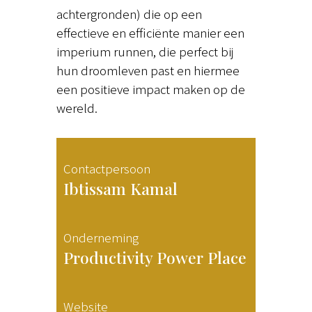
achtergronden) die op een
effectieve en efficiënte manier een
imperium runnen, die perfect bij
hun droomleven past en hiermee
een positieve impact maken op de
wereld.
Contactpersoon
Ibtissam Kamal
Onderneming
Productivity Power Place
Website