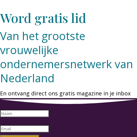
Word gratis lid
Van het grootste
vrouwelijke
ondernemersnetwerk van
Nederland
En ontvang direct ons gratis magazine in je inbox