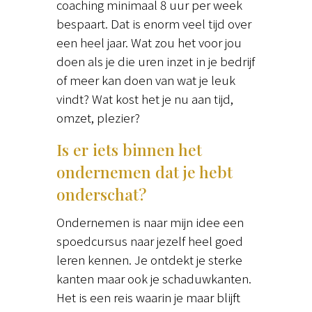
coaching minimaal 8 uur per week
bespaart. Dat is enorm veel tijd over
een heel jaar. Wat zou het voor jou
doen als je die uren inzet in je bedrijf
of meer kan doen van wat je leuk
vindt? Wat kost het je nu aan tijd,
omzet, plezier?
Is er iets binnen het
ondernemen dat je hebt
onderschat?
Ondernemen is naar mijn idee een
spoedcursus naar jezelf heel goed
leren kennen. Je ontdekt je sterke
kanten maar ook je schaduwkanten.
Het is een reis waarin je maar blijft