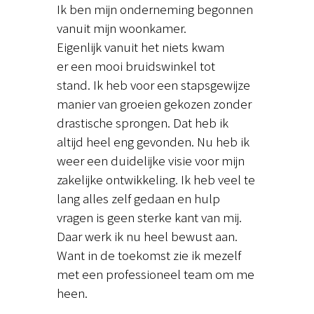
Ik ben mijn onderneming begonnen
vanuit mijn woonkamer.
Eigenlijk vanuit het niets kwam
er een mooi bruidswinkel tot
stand. Ik heb voor een stapsgewijze
manier van groeien gekozen zonder
drastische sprongen. Dat heb ik
altijd heel eng gevonden. Nu heb ik
weer een duidelijke visie voor mijn
zakelijke ontwikkeling. Ik heb veel te
lang alles zelf gedaan en hulp
vragen is geen sterke kant van mij.
Daar werk ik nu heel bewust aan.
Want in de toekomst zie ik mezelf
met een professioneel team om me
heen.