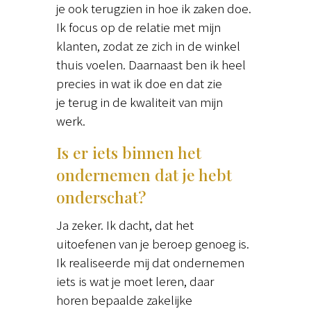
je ook terugzien in hoe ik zaken doe.
Ik focus op de relatie met mijn
klanten, zodat ze zich in de winkel
thuis voelen. Daarnaast ben ik heel
precies in wat ik doe en dat zie
je terug in de kwaliteit van mijn
werk.
Is er iets binnen het
ondernemen dat je hebt
onderschat?
Ja zeker. Ik dacht, dat het
uitoefenen van je beroep genoeg is.
Ik realiseerde mij dat ondernemen
iets is wat je moet leren, daar
horen bepaalde zakelijke