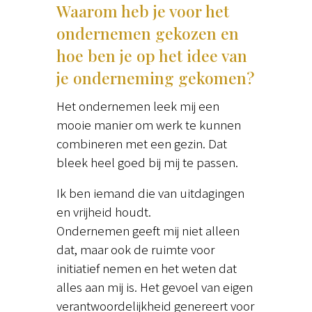
Waarom heb je voor het
ondernemen gekozen en
hoe ben je op het idee van
je onderneming gekomen?
Het ondernemen leek mij een
mooie manier om werk te kunnen
combineren met een gezin. Dat
bleek heel goed bij mij te passen.
Ik ben iemand die van uitdagingen
en vrijheid houdt.
Ondernemen geeft mij niet alleen
dat, maar ook de ruimte voor
initiatief nemen en het weten dat
alles aan mij is. Het gevoel van eigen
verantwoordelijkheid genereert voor