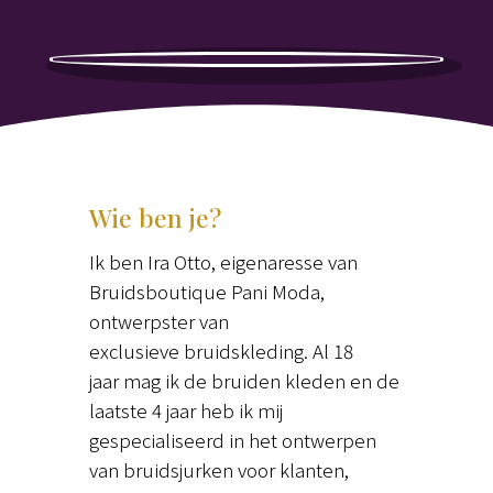
Wie ben je?
Ik ben Ira Otto, eigenaresse van
Bruidsboutique Pani Moda,
ontwerpster van
exclusieve bruidskleding. Al 18
jaar mag ik de bruiden kleden en de
laatste 4 jaar heb ik mij
gespecialiseerd in het ontwerpen
van bruidsjurken voor klanten,