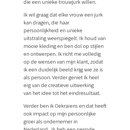
die een unieke trouwjurk willen.
Ik wil graag dat elke vrouw een jurk
kan dragen, die haar
persoonlijkheid en unieke
uitstraling weerspiegelt. Ik houd van
mooie kleding en ben dol op stijlen
en ontwerpen. Ik richt me volledig
op de wensen van mijn klant, zodat
ik een duidelijk beeld krijg wie ze is
als persoon. Verder geniet ik heel
erg van de creatieve uitwerking
van het idee tot het eindresultaat.
Verder ben ik Oekraïens en dat heeft
ook impact op mijn persoonlijke
groei als ondernemer in
Nederland. Ik heb een periode