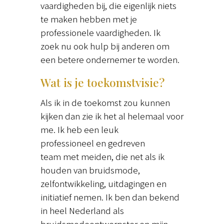
vaardigheden bij, die eigenlijk niets
te maken hebben met je
professionele vaardigheden. Ik
zoek nu ook hulp bij anderen om
een betere ondernemer te worden.
Wat is je toekomstvisie?
Als ik in de toekomst zou kunnen
kijken dan zie ik het al helemaal voor
me. Ik heb een leuk
professioneel en gedreven
team met meiden, die net als ik
houden van bruidsmode,
zelfontwikkeling, uitdagingen en
initiatief nemen. Ik ben dan bekend
in heel Nederland als
bruidsmodeontwerpster en mijn