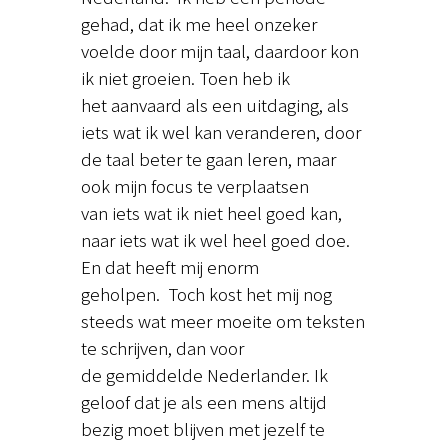
gehad, dat ik me heel onzeker
voelde door mijn taal, daardoor kon
ik niet groeien. Toen heb ik
het aanvaard als een uitdaging, als
iets wat ik wel kan veranderen, door
de taal beter te gaan leren, maar
ook mijn focus te verplaatsen
van iets wat ik niet heel goed kan,
naar iets wat ik wel heel goed doe.
En dat heeft mij enorm
geholpen. Toch kost het mij nog
steeds wat meer moeite om teksten
te schrijven, dan voor
de gemiddelde Nederlander. Ik
geloof dat je als een mens altijd
bezig moet blijven met jezelf te