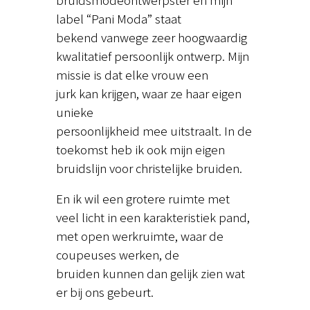
label “Pani Moda” staat
bekend vanwege zeer hoogwaardig
kwalitatief persoonlijk ontwerp. Mijn
missie is dat elke vrouw een
jurk kan krijgen, waar ze haar eigen
unieke
persoonlijkheid mee uitstraalt. In de
toekomst heb ik ook mijn eigen
bruidslijn voor christelijke bruiden.
En ik wil een grotere ruimte met
veel licht in een karakteristiek pand,
met open werkruimte, waar de
coupeuses werken, de
bruiden kunnen dan gelijk zien wat
er bij ons gebeurt.