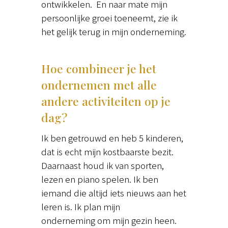
ontwikkelen. En naar mate mijn
persoonlijke groei toeneemt, zie ik
het gelijk terug in mijn onderneming.
Hoe combineer je het
ondernemen met alle
andere activiteiten op je
dag?
Ik ben getrouwd en heb 5 kinderen,
dat is echt mijn kostbaarste bezit.
Daarnaast houd ik van sporten,
lezen en piano spelen. Ik ben
iemand die altijd iets nieuws aan het
leren is. Ik plan mijn
onderneming om mijn gezin heen.