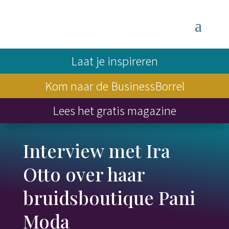
Laat je inspireren
Kom naar de BusinessBorrel
Lees het gratis magazine
Interview met Ira
Otto over haar
bruidsboutique Pani
Moda