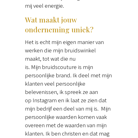
mij veel energie.
Wat maakt jouw
onderneming uniek?
Het is echt mijn eigen manier van
werken die mijn bruidswinkel
maakt, tot wat die nu
is. Mijn bruidscouture is mijn
persoonlijke brand. Ik deel met mijn
klanten veel persoonlijke
belevenissen, ik spreek ze aan
op Instagram en ik laat ze zien dat
mijn bedrijf een deel van mij is. Mijn
persoonlijke waarden komen vaak
overeen met de waarden van mijn
klanten. Ik ben christen en dat mag