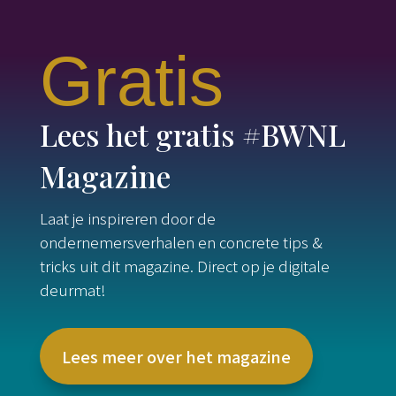
Gratis
Lees het gratis #BWNL
Magazine
Laat je inspireren door de
ondernemersverhalen en concrete tips &
tricks uit dit magazine. Direct op je digitale
deurmat!
Lees meer over het magazine