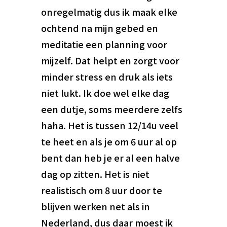
onregelmatig dus ik maak elke
ochtend na mijn gebed en
meditatie een planning voor
mijzelf. Dat helpt en zorgt voor
minder stress en druk als iets
niet lukt. Ik doe wel elke dag
een dutje, soms meerdere zelfs
haha. Het is tussen 12/14u veel
te heet en als je om 6 uur al op
bent dan heb je er al een halve
dag op zitten. Het is niet
realistisch om 8 uur door te
blijven werken net als in
Nederland, dus daar moest ik