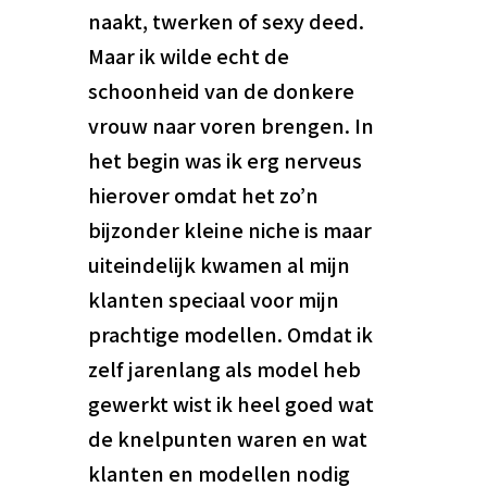
naakt, twerken of sexy deed.
Maar ik wilde echt de
schoonheid van de donkere
vrouw naar voren brengen. In
het begin was ik erg nerveus
hierover omdat het zo’n
bijzonder kleine niche is maar
uiteindelijk kwamen al mijn
klanten speciaal voor mijn
prachtige modellen. Omdat ik
zelf jarenlang als model heb
gewerkt wist ik heel goed wat
de knelpunten waren en wat
klanten en modellen nodig