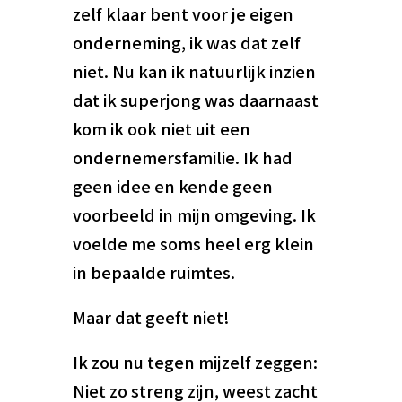
zelf klaar bent voor je eigen
onderneming, ik was dat zelf
niet. Nu kan ik natuurlijk inzien
dat ik superjong was daarnaast
kom ik ook niet uit een
ondernemersfamilie. Ik had
geen idee en kende geen
voorbeeld in mijn omgeving. Ik
voelde me soms heel erg klein
in bepaalde ruimtes.
Maar dat geeft niet!
Ik zou nu tegen mijzelf zeggen:
Niet zo streng zijn, weest zacht