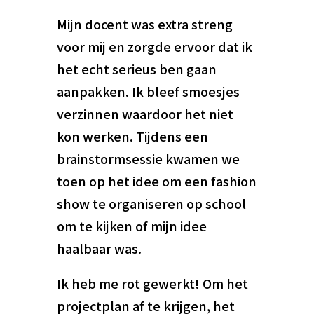
Mijn docent was extra streng
voor mij en zorgde ervoor dat ik
het echt serieus ben gaan
aanpakken. Ik bleef smoesjes
verzinnen waardoor het niet
kon werken. Tijdens een
brainstormsessie kwamen we
toen op het idee om een fashion
show te organiseren op school
om te kijken of mijn idee
haalbaar was.
Ik heb me rot gewerkt! Om het
projectplan af te krijgen, het