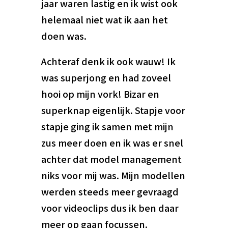
jaar waren lastig en ik wist ook
helemaal niet wat ik aan het
doen was.
Achteraf denk ik ook wauw! Ik
was superjong en had zoveel
hooi op mijn vork! Bizar en
superknap eigenlijk. Stapje voor
stapje ging ik samen met mijn
zus meer doen en ik was er snel
achter dat model management
niks voor mij was. Mijn modellen
werden steeds meer gevraagd
voor videoclips dus ik ben daar
meer op gaan focussen.