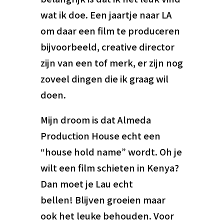
wat ik doe. Een jaartje naar LA
om daar een film te produceren
bijvoorbeeld, creative director
zijn van een tof merk, er zijn nog
zoveel dingen die ik graag wil
doen.
Mijn droom is dat Almeda
Production House echt een
“house hold name” wordt. Oh je
wilt een film schieten in Kenya?
Dan moet je Lau echt
bellen! Blijven groeien maar
ook het leuke behouden. Voor