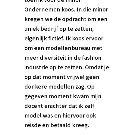
Ondernemen koos. In die minor
kregen we de opdracht om een
uniek bedrijf op te zetten,
eigenlijk fictief. Ik koos ervoor
om een modellenbureau met
meer diversiteit in de fashion
industrie op te zetten. Omdat je
op dat moment vrijwel geen
donkere modellen zag. Op
gegeven moment kwam mijn
docent erachter dat ik zelf
model was en hiervoor ook
reisde en betaald kreeg.