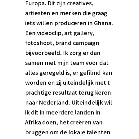
Europa. Dit zijn creatives,
artiesten en merken die graag
iets willen produceren in Ghana.
Een videoclip, art gallery,
fotoshoot, brand campaign
bijvoorbeeld. Ik zorg er dan
samen met mijn team voor dat
alles geregeld is, er gefilmd kan
worden en zij uiteindelijk met t
prachtige resultaat terug keren
naar Nederland. Uiteindelijk wil
ik dit in meerdere landen in
Afrika doen, het creëren van
bruggen om de lokale talenten