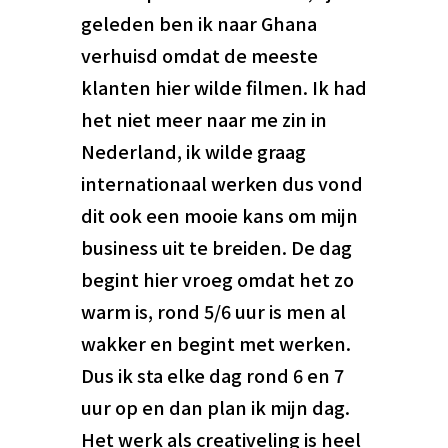
geleden ben ik naar Ghana
verhuisd omdat de meeste
klanten hier wilde filmen. Ik had
het niet meer naar me zin in
Nederland, ik wilde graag
internationaal werken dus vond
dit ook een mooie kans om mijn
business uit te breiden. De dag
begint hier vroeg omdat het zo
warm is, rond 5/6 uur is men al
wakker en begint met werken.
Dus ik sta elke dag rond 6 en 7
uur op en dan plan ik mijn dag.
Het werk als creativeling is heel