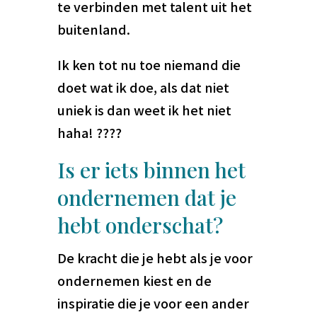
te verbinden met talent uit het
buitenland.
Ik ken tot nu toe niemand die
doet wat ik doe, als dat niet
uniek is dan weet ik het niet
haha! ????
Is er iets binnen het
ondernemen dat je
hebt onderschat?
De kracht die je hebt als je voor
ondernemen kiest en de
inspiratie die je voor een ander