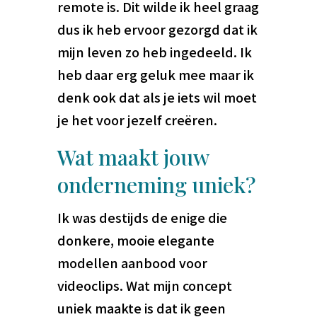
remote is. Dit wilde ik heel graag
dus ik heb ervoor gezorgd dat ik
mijn leven zo heb ingedeeld. Ik
heb daar erg geluk mee maar ik
denk ook dat als je iets wil moet
je het voor jezelf creëren.
Wat maakt jouw
onderneming uniek?
Ik was destijds de enige die
donkere, mooie elegante
modellen aanbood voor
videoclips. Wat mijn concept
uniek maakte is dat ik geen