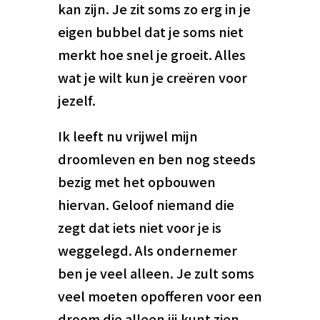
kan zijn. Je zit soms zo erg in je
eigen bubbel dat je soms niet
merkt hoe snel je groeit. Alles
wat je wilt kun je creëren voor
jezelf.
Ik leeft nu vrijwel mijn
droomleven en ben nog steeds
bezig met het opbouwen
hiervan. Geloof niemand die
zegt dat iets niet voor je is
weggelegd. Als ondernemer
ben je veel alleen. Je zult soms
veel moeten opofferen voor een
droom die alleen jij kunt zien.