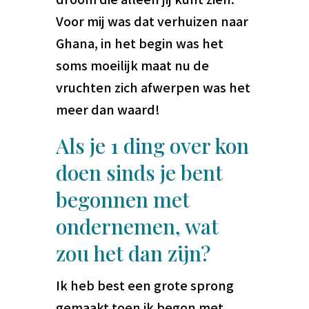
Voor mij was dat verhuizen naar
Ghana, in het begin was het
soms moeilijk maat nu de
vruchten zich afwerpen was het
meer dan waard!
Als je 1 ding over kon
doen sinds je bent
begonnen met
ondernemen, wat
zou het dan zijn?
Ik heb best een grote sprong
gemaakt toen ik begon met