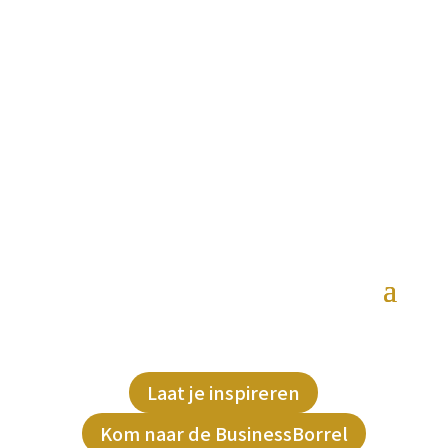
Laat je inspireren
Kom naar de BusinessBorrel