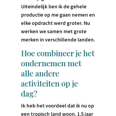
Uiteindelijk ben ik de gehele
productie op me gaan nemen en
elke opdracht werd groter. Nu
werken we samen met grote
merken in verschillende landen.
Hoe combineer je het
ondernemen met
alle andere
activiteiten op je
dag?
Ik heb het voordeel dat ik nu op
een tropisch land woon. 1,5 jaar