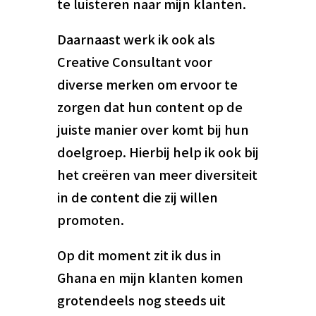
te luisteren naar mijn klanten.
Daarnaast werk ik ook als
Creative Consultant voor
diverse merken om ervoor te
zorgen dat hun content op de
juiste manier over komt bij hun
doelgroep. Hierbij help ik ook bij
het creëren van meer diversiteit
in de content die zij willen
promoten.
Op dit moment zit ik dus in
Ghana en mijn klanten komen
grotendeels nog steeds uit