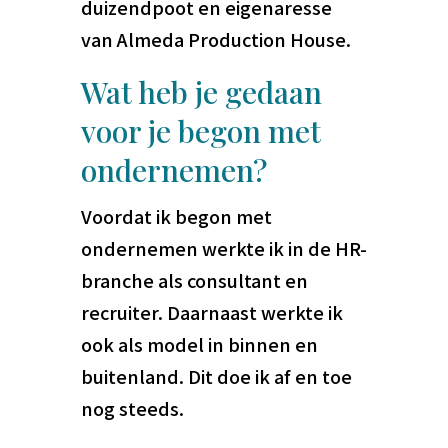
duizendpoot en eigenaresse
van Almeda Production House.
Wat heb je gedaan
voor je begon met
ondernemen?
Voordat ik begon met
ondernemen werkte ik in de HR-
branche als consultant en
recruiter. Daarnaast werkte ik
ook als model in binnen en
buitenland. Dit doe ik af en toe
nog steeds.