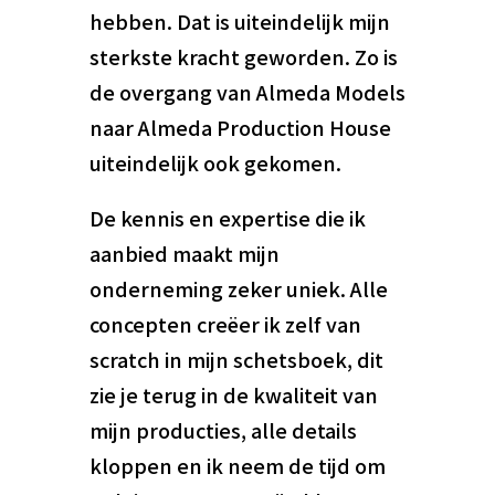
hebben. Dat is uiteindelijk mijn
sterkste kracht geworden. Zo is
de overgang van Almeda Models
naar Almeda Production House
uiteindelijk ook gekomen.
De kennis en expertise die ik
aanbied maakt mijn
onderneming zeker uniek. Alle
concepten creëer ik zelf van
scratch in mijn schetsboek, dit
zie je terug in de kwaliteit van
mijn producties, alle details
kloppen en ik neem de tijd om