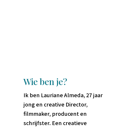
Wie ben je?
Ik ben Lauriane Almeda, 27 jaar
jong en creative Director,
filmmaker, producent en
schrijfster. Een creatieve