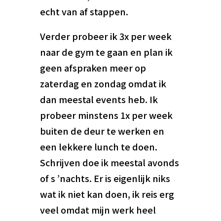
echt van af stappen.
Verder probeer ik 3x per week
naar de gym te gaan en plan ik
geen afspraken meer op
zaterdag en zondag omdat ik
dan meestal events heb. Ik
probeer minstens 1x per week
buiten de deur te werken en
een lekkere lunch te doen.
Schrijven doe ik meestal avonds
of s ’nachts. Er is eigenlijk niks
wat ik niet kan doen, ik reis erg
veel omdat mijn werk heel