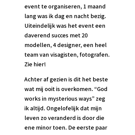
event te organiseren, 1 maand
lang was ik dag en nacht bezig.
Uiteindelijk was het event een
daverend succes met 20
modellen, 4 designer, een heel
team van visagisten, fotografen.
Zie hier!
Achter af gezien is dit het beste
wat mij ooit is overkomen. “God
works in mysterious ways” zeg
ik altijd. Ongelofelijk dat mijn
leven zo veranderd is door die
ene minor toen. De eerste paar