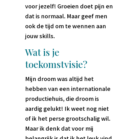
voor jezelf! Groeien doet pijn en
dat is normaal. Maar geef men
ook de tijd om te wennen aan
jouw skills.
Wat is je
toekomstvisie?
Mijn droom was altijd het
hebben van een internationale
productiehuis, die droom is
aardig gelukt! Ik weet nog niet
of ik het perse grootschalig wil.
Maar ik denk dat voor mij
belangrijk is dat ik het leuk vind