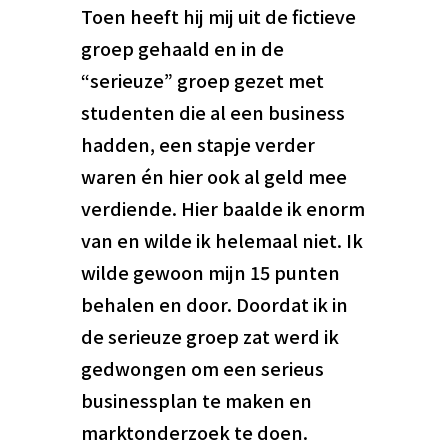
Toen heeft hij mij uit de fictieve
groep gehaald en in de
“serieuze” groep gezet met
studenten die al een business
hadden, een stapje verder
waren én hier ook al geld mee
verdiende. Hier baalde ik enorm
van en wilde ik helemaal niet. Ik
wilde gewoon mijn 15 punten
behalen en door. Doordat ik in
de serieuze groep zat werd ik
gedwongen om een serieus
businessplan te maken en
marktonderzoek te doen.