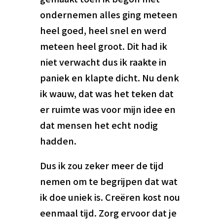
ondernemen alles ging meteen
heel goed, heel snel en werd
meteen heel groot. Dit had ik
niet verwacht dus ik raakte in
paniek en klapte dicht. Nu denk
ik wauw, dat was het teken dat
er ruimte was voor mijn idee en
dat mensen het echt nodig
hadden.
Dus ik zou zeker meer de tijd
nemen om te begrijpen dat wat
ik doe uniek is. Creëren kost nou
eenmaal tijd. Zorg ervoor dat je