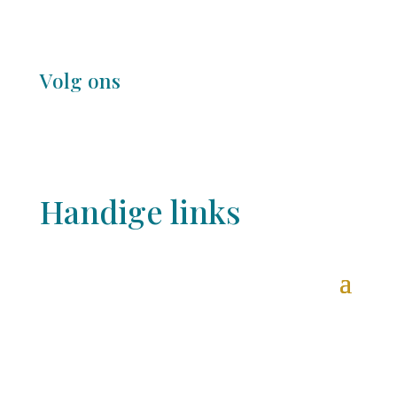
Volg ons
Handige links