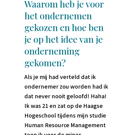
Waarom heb je voor
het ondernemen
gekozen en hoe ben
je op het idee van je
onderneming
gekomen?
Als je mij had verteld dat ik
ondernemer zou worden had ik
dat never nooit geloofd! Haha!
Ik was 21 en zat op de Haagse
Hogeschool tijdens mijn studie
Human Resource Management
toen ik voor de minor