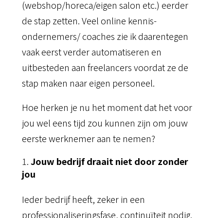
(webshop/horeca/eigen salon etc.) eerder
de stap zetten. Veel online kennis-
ondernemers/ coaches zie ik daarentegen
vaak eerst verder automatiseren en
uitbesteden aan freelancers voordat ze de
stap maken naar eigen personeel.
Hoe herken je nu het moment dat het voor
jou wel eens tijd zou kunnen zijn om jouw
eerste werknemer aan te nemen?
Jouw bedrijf draait niet door zonder
jou
Ieder bedrijf heeft, zeker in een
professionaliseringsfase, continuïteit nodig.