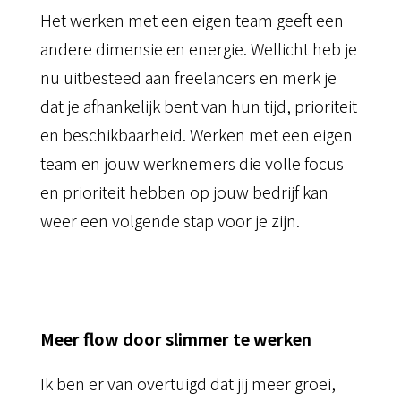
Het werken met een eigen team geeft een
andere dimensie en energie. Wellicht heb je
nu uitbesteed aan freelancers en merk je
dat je afhankelijk bent van hun tijd, prioriteit
en beschikbaarheid. Werken met een eigen
team en jouw werknemers die volle focus
en prioriteit hebben op jouw bedrijf kan
weer een volgende stap voor je zijn.
Meer flow door slimmer te werken
Ik ben er van overtuigd dat jij meer groei,