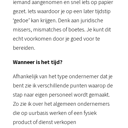
iemand aangenomen en snel iets op papier
gezet. Iets waardoor je op een later tijdstip
‘gedoe’ kan krijgen. Denk aan juridische
missers, mismatches of boetes. Je kunt dit
echt voorkomen door je goed voor te
bereiden.
Wanneer is het tijd?
Afhankelijk van het type ondernemer dat je
bent zie ik verschillende punten waarop de
stap naar eigen personeel wordt gemaakt.
Zo zie ik over het algemeen ondernemers
die op uurbasis werken of een fysiek
product of dienst verkopen