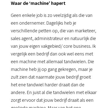
Waar de ‘machine’ hapert
Geen enkele job is zo veelzijdig als die van
een ondernemer. Dagelijks heb je
verschillende petten op, die van marketeer,
sales agent, administrateur en natuurlijk die
van jouw eigen vakgebied/ core business. Ik
vergelijk een bedrijf dan ook wel eens met
een machine met allemaal tandwielen. Die
machine heb jij op gang gekregen, maar je
zult zien dat naarmate jouw bedrijf groeit
het ene tandwiel harder draait dan de
andere. En juist al die tandwielen met elkaar
zorgt ervoor dat jouw bedrijf draait als een
geoliede machine. Maar van het ene