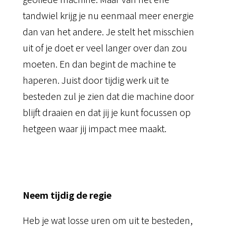
tandwiel krijg je nu eenmaal meer energie
dan van het andere. Je stelt het misschien
uit of je doet er veel langer over dan zou
moeten. En dan begint de machine te
haperen. Juist door tijdig werk uit te
besteden zul je zien dat die machine door
blijft draaien en dat jij je kunt focussen op
hetgeen waar jij impact mee maakt.
Neem tijdig de regie
Heb je wat losse uren om uit te besteden,