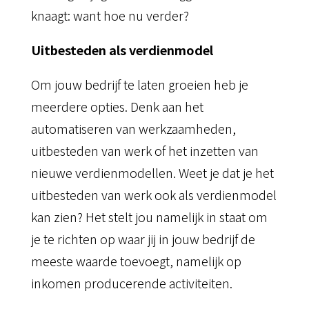
knaagt: want hoe nu verder?
Uitbesteden als verdienmodel
Om jouw bedrijf te laten groeien heb je
meerdere opties. Denk aan het
automatiseren van werkzaamheden,
uitbesteden van werk of het inzetten van
nieuwe verdienmodellen. Weet je dat je het
uitbesteden van werk ook als verdienmodel
kan zien? Het stelt jou namelijk in staat om
je te richten op waar jij in jouw bedrijf de
meeste waarde toevoegt, namelijk op
inkomen producerende activiteiten.