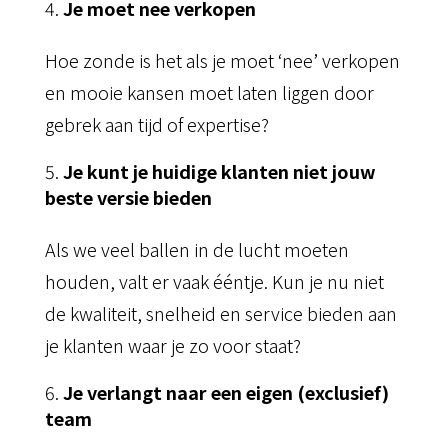
Je moet nee verkopen
Hoe zonde is het als je moet ‘nee’ verkopen
en mooie kansen moet laten liggen door
gebrek aan tijd of expertise?
Je kunt je huidige klanten niet jouw
beste versie bieden
Als we veel ballen in de lucht moeten
houden, valt er vaak ééntje. Kun je nu niet
de kwaliteit, snelheid en service bieden aan
je klanten waar je zo voor staat?
Je verlangt naar een eigen (exclusief)
team