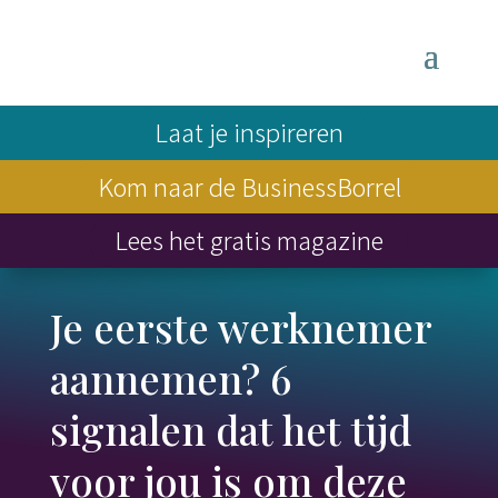
Laat je inspireren
Kom naar de BusinessBorrel
Lees het gratis magazine
Je eerste werknemer
aannemen? 6
signalen dat het tijd
voor jou is om deze