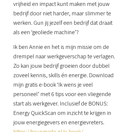
vrijheid en impact kunt maken met jouw
bedrijf door niet harder, maar slimmer te
werken. Gun jij jezelf een bedrijf dat draait
als een ‘geoliede machine’?
Ik ben Annie en het is mijn missie om de
drempel naar werkgeverschap te verlagen.
Zo kan jouw bedrijf groeien door dubbel
zoveel kennis, skills én energie. Download
mijn gratis e-book ‘Ik wens je veel
personeel’ met 6 tips voor een vliegende
start als werkgever. Inclusief de BONUS:
Energy QuickScan om inzicht te krijgen in
jouw energiegevers en energievreters.
https://hrupgrade.nl/e-book/