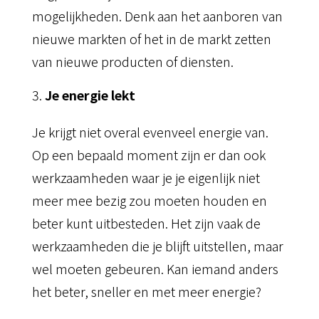
mogelijkheden. Denk aan het aanboren van
nieuwe markten of het in de markt zetten
van nieuwe producten of diensten.
Je energie lekt
Je krijgt niet overal evenveel energie van.
Op een bepaald moment zijn er dan ook
werkzaamheden waar je je eigenlijk niet
meer mee bezig zou moeten houden en
beter kunt uitbesteden. Het zijn vaak de
werkzaamheden die je blijft uitstellen, maar
wel moeten gebeuren. Kan iemand anders
het beter, sneller en met meer energie?