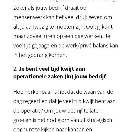
Zeker als jouw bedrijf draait op
mensenwerk kan het veel druk geven om
altijd aanwezig te moeten zijn. Ook jij kunt
maar zoveel uren op een dag werken. Je
voelt je gejaagd en de werk/privé balans kan
in het gedrang komen.
Je bent veel tijd kwijt aan
operationele zaken (in) jouw bedrijf
Hoe herkenbaar is het dat de waan van de
dag regeert en dat je veel tijd kwijt bent aan
de operatie? Om jouw bedrijf te laten
groeien is het nodig om vanuit strategisch
oogpunt te kijken naar kansen en