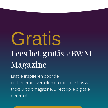
Gratis
Lees het gratis #BWNL
Magazine
Laat je inspireren door de
ondernemersverhalen en concrete tips &
tricks uit dit magazine. Direct op je digitale
deurmat!