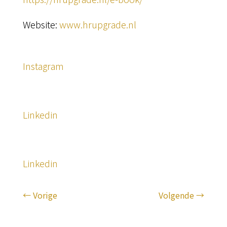
Website:
www.hrupgrade.nl
Instagram
Linkedin
Linkedin
←
Vorige
Volgende
→