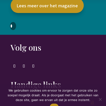
Lees meer over het magazine
Volg ons
Handige links
We gebruiken cookies om ervoor te zorgen dat onze site zo
soepel mogelijk draait. Als je doorgaat met het gebruiken van
deze site, gaan we ervan uit dat je ermee instemt.