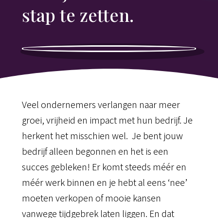
stap te zetten.
Veel ondernemers verlangen naar meer
groei, vrijheid en impact met hun bedrijf. Je
herkent het misschien wel. Je bent jouw
bedrijf alleen begonnen en het is een
succes gebleken! Er komt steeds méér en
méér werk binnen en je hebt al eens ‘nee’
moeten verkopen of mooie kansen
vanwege tijdgebrek laten liggen. En dat