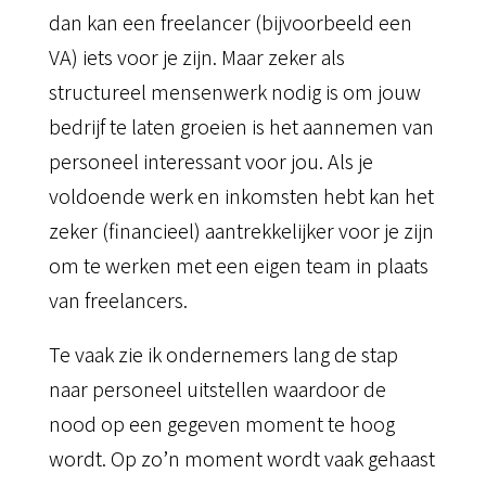
dan kan een freelancer (bijvoorbeeld een
VA) iets voor je zijn. Maar zeker als
structureel mensenwerk nodig is om jouw
bedrijf te laten groeien is het aannemen van
personeel interessant voor jou. Als je
voldoende werk en inkomsten hebt kan het
zeker (financieel) aantrekkelijker voor je zijn
om te werken met een eigen team in plaats
van freelancers.
Te vaak zie ik ondernemers lang de stap
naar personeel uitstellen waardoor de
nood op een gegeven moment te hoog
wordt. Op zo’n moment wordt vaak gehaast