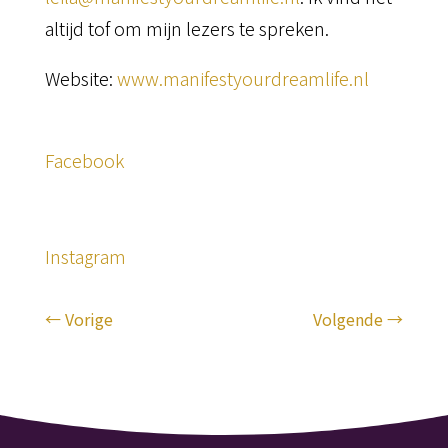
altijd tof om mijn lezers te spreken.
Website:
www.manifestyourdreamlife.nl
Facebook
Instagram
←
Vorige
Volgende
→