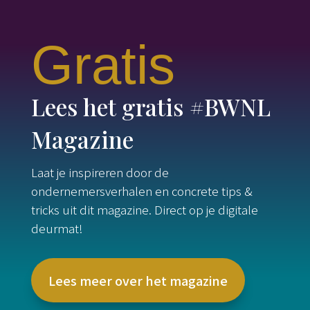
Gratis
Lees het gratis #BWNL
Magazine
Laat je inspireren door de
ondernemersverhalen en concrete tips &
tricks uit dit magazine. Direct op je digitale
deurmat!
Lees meer over het magazine