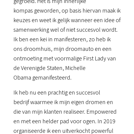
gegroeid. Het is mijn innerlijke
kompas geworden, op basis hiervan maak ik
keuzes en weet ik gelijk wanneer een idee of
samenwerking wel of niet succesvol wordt.
Ik ben een kei in manifesteren, zo heb ik
ons droomhuis, mijn droomauto en een
ontmoeting met voormalige First Lady van
de Verenigde Staten, Michelle
Obama gemanifesteerd.
Ik heb nu een prachtig en succesvol
bedrijf waarmee ik mijn eigen dromen en
die van mijn klanten realiseer. Empowered
en met een helder pad voor ogen. In 2019
organiseerde ik een uitverkocht powerful