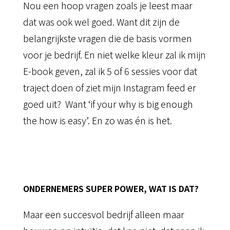
Nou een hoop vragen zoals je leest maar
dat was ook wel goed. Want dit zijn de
belangrijkste vragen die de basis vormen
voor je bedrijf. En niet welke kleur zal ik mijn
E-book geven, zal ik 5 of 6 sessies voor dat
traject doen of ziet mijn Instagram feed er
goed uit? Want ‘if your why is big enough
the how is easy’. En zo was én is het.
ONDERNEMERS SUPER POWER, WAT IS DAT?
Maar een succesvol bedrijf alleen maar