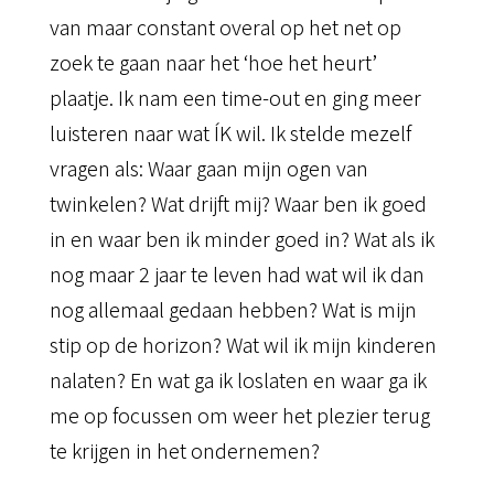
van maar constant overal op het net op
zoek te gaan naar het ‘hoe het heurt’
plaatje. Ik nam een time-out en ging meer
luisteren naar wat ÍK wil. Ik stelde mezelf
vragen als: Waar gaan mijn ogen van
twinkelen? Wat drijft mij? Waar ben ik goed
in en waar ben ik minder goed in? Wat als ik
nog maar 2 jaar te leven had wat wil ik dan
nog allemaal gedaan hebben? Wat is mijn
stip op de horizon? Wat wil ik mijn kinderen
nalaten? En wat ga ik loslaten en waar ga ik
me op focussen om weer het plezier terug
te krijgen in het ondernemen?