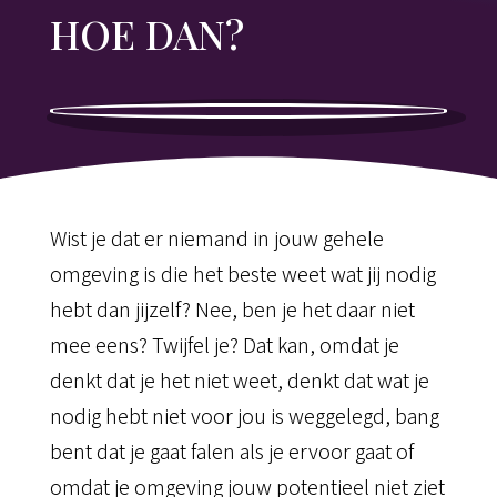
HOE DAN?
Wist je dat er niemand in jouw gehele
omgeving is die het beste weet wat jij nodig
hebt dan jijzelf? Nee, ben je het daar niet
mee eens? Twijfel je? Dat kan, omdat je
denkt dat je het niet weet, denkt dat wat je
nodig hebt niet voor jou is weggelegd, bang
bent dat je gaat falen als je ervoor gaat of
omdat je omgeving jouw potentieel niet ziet