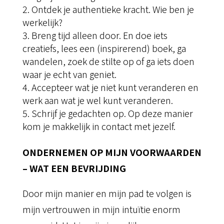
Ontdek je authentieke kracht. Wie ben je
werkelijk?
Breng tijd alleen door. En doe iets
creatiefs, lees een (inspirerend) boek, ga
wandelen, zoek de stilte op of ga iets doen
waar je echt van geniet.
Accepteer wat je niet kunt veranderen en
werk aan wat je wel kunt veranderen.
Schrijf je gedachten op. Op deze manier
kom je makkelijk in contact met jezelf.
ONDERNEMEN OP MIJN VOORWAARDEN
– WAT EEN BEVRIJDING
Door mijn manier en mijn pad te volgen is
mijn vertrouwen in mijn intuïtie enorm