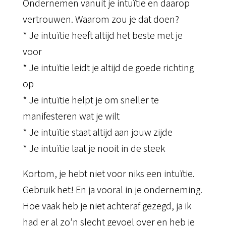
Ondernemen vanuit je intuïtie en daarop
vertrouwen. Waarom zou je dat doen?
* Je intuïtie heeft altijd het beste met je
voor
* Je intuïtie leidt je altijd de goede richting
op
* Je intuïtie helpt je om sneller te
manifesteren wat je wilt
* Je intuïtie staat altijd aan jouw zijde
* Je intuïtie laat je nooit in de steek
Kortom, je hebt niet voor niks een intuïtie.
Gebruik het! En ja vooral in je onderneming.
Hoe vaak heb je niet achteraf gezegd, ja ik
had er al zo’n slecht gevoel over en heb je