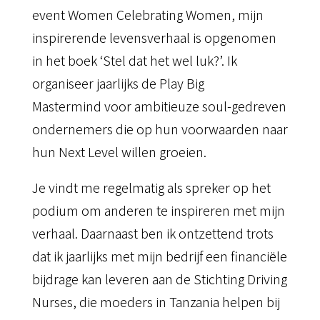
event Women Celebrating Women, mijn
inspirerende levensverhaal is opgenomen
in het boek ‘Stel dat het wel luk?’. Ik
organiseer jaarlijks de Play Big
Mastermind voor ambitieuze soul-gedreven
ondernemers die op hun voorwaarden naar
hun Next Level willen groeien.
Je vindt me regelmatig als spreker op het
podium om anderen te inspireren met mijn
verhaal. Daarnaast ben ik ontzettend trots
dat ik jaarlijks met mijn bedrijf een financiële
bijdrage kan leveren aan de Stichting Driving
Nurses, die moeders in Tanzania helpen bij