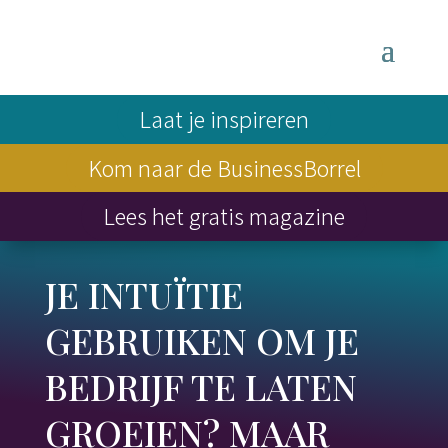
Laat je inspireren
Kom naar de BusinessBorrel
Lees het gratis magazine
JE INTUÏTIE
GEBRUIKEN OM JE
BEDRIJF TE LATEN
GROEIEN? MAAR