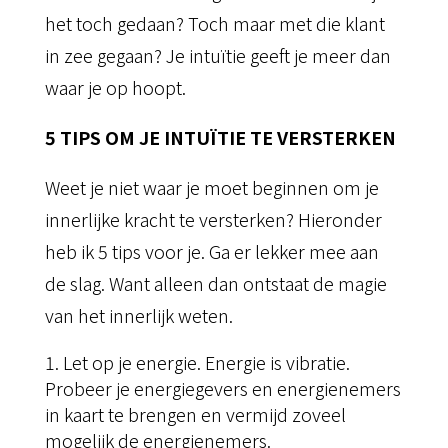
het toch gedaan? Toch maar met die klant
in zee gegaan? Je intuïtie geeft je meer dan
waar je op hoopt.
5 TIPS OM JE INTUÏTIE TE VERSTERKEN
Weet je niet waar je moet beginnen om je
innerlijke kracht te versterken? Hieronder
heb ik 5 tips voor je. Ga er lekker mee aan
de slag. Want alleen dan ontstaat de magie
van het innerlijk weten.
Let op je energie. Energie is vibratie.
Probeer je energiegevers en energienemers
in kaart te brengen en vermijd zoveel
mogelijk de energienemers.