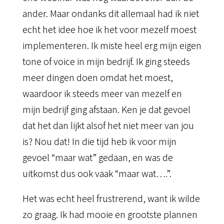
ander. Maar ondanks dit allemaal had ik niet
echt het idee hoe ik het voor mezelf moest
implementeren. Ik miste heel erg mijn eigen
tone of voice in mijn bedrijf. Ik ging steeds
meer dingen doen omdat het moest,
waardoor ik steeds meer van mezelf en
mijn bedrijf ging afstaan. Ken je dat gevoel
dat het dan lijkt alsof het niet meer van jou
is? Nou dat! In die tijd heb ik voor mijn
gevoel “maar wat” gedaan, en was de
uitkomst dus ook vaak “maar wat….”.
Het was echt heel frustrerend, want ik wilde
zo graag. Ik had mooie en grootste plannen