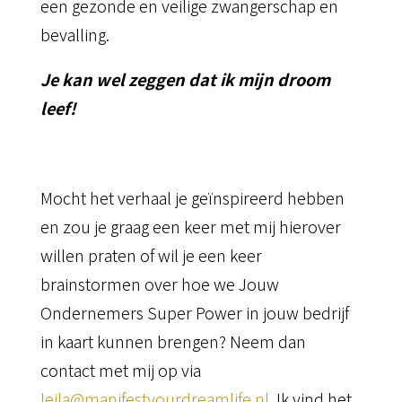
een gezonde en veilige zwangerschap en
bevalling.
Je kan wel zeggen dat ik mijn droom
leef!
Mocht het verhaal je geïnspireerd hebben
en zou je graag een keer met mij hierover
willen praten of wil je een keer
brainstormen over hoe we Jouw
Ondernemers Super Power in jouw bedrijf
in kaart kunnen brengen? Neem dan
contact met mij op via
leila@manifestyourdreamlife.nl
. Ik vind het