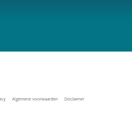
acy
Algemene voorwaarden
Disclaimer