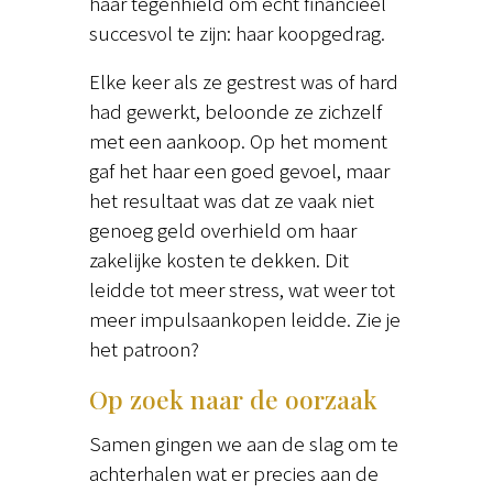
haar tegenhield om echt financieel
succesvol te zijn: haar koopgedrag.
Elke keer als ze gestrest was of hard
had gewerkt, beloonde ze zichzelf
met een aankoop. Op het moment
gaf het haar een goed gevoel, maar
het resultaat was dat ze vaak niet
genoeg geld overhield om haar
zakelijke kosten te dekken. Dit
leidde tot meer stress, wat weer tot
meer impulsaankopen leidde. Zie je
het patroon?
Op zoek naar de oorzaak
Samen gingen we aan de slag om te
achterhalen wat er precies aan de