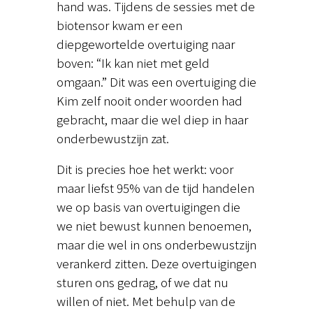
hand was. Tijdens de sessies met de
biotensor kwam er een
diepgewortelde overtuiging naar
boven: “Ik kan niet met geld
omgaan.” Dit was een overtuiging die
Kim zelf nooit onder woorden had
gebracht, maar die wel diep in haar
onderbewustzijn zat.
Dit is precies hoe het werkt: voor
maar liefst 95% van de tijd handelen
we op basis van overtuigingen die
we niet bewust kunnen benoemen,
maar die wel in ons onderbewustzijn
verankerd zitten. Deze overtuigingen
sturen ons gedrag, of we dat nu
willen of niet. Met behulp van de