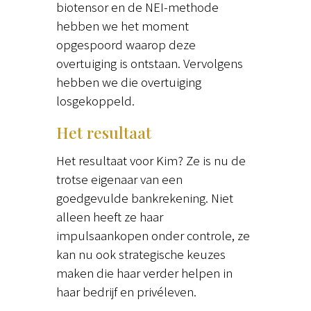
biotensor en de NEI-methode
hebben we het moment
opgespoord waarop deze
overtuiging is ontstaan. Vervolgens
hebben we die overtuiging
losgekoppeld.
Het resultaat
Het resultaat voor Kim? Ze is nu de
trotse eigenaar van een
goedgevulde bankrekening. Niet
alleen heeft ze haar
impulsaankopen onder controle, ze
kan nu ook strategische keuzes
maken die haar verder helpen in
haar bedrijf en privéleven.