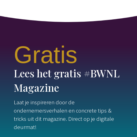
Gratis
Lees het gratis #BWNL
Magazine
Laat je inspireren door de
ondernemersverhalen en concrete tips &
tricks uit dit magazine. Direct op je digitale
deurmat!