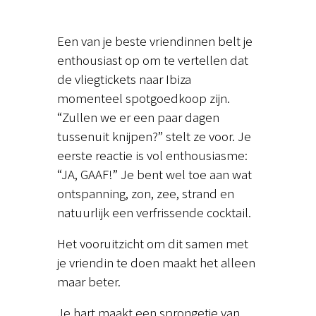
Een van je beste vriendinnen belt je
enthousiast op om te vertellen dat
de vliegtickets naar Ibiza
momenteel spotgoedkoop zijn.
“Zullen we er een paar dagen
tussenuit knijpen?” stelt ze voor. Je
eerste reactie is vol enthousiasme:
“JA, GAAF!” Je bent wel toe aan wat
ontspanning, zon, zee, strand en
natuurlijk een verfrissende cocktail.
Het vooruitzicht om dit samen met
je vriendin te doen maakt het alleen
maar beter.
Je hart maakt een sprongetje van