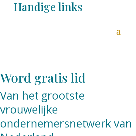
Handige links
Word gratis lid
Van het grootste
vrouwelijke
ondernemersnetwerk van