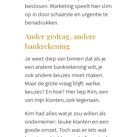
beslissen. Marketing speelt hier slim
op in door schaarste en urgentie te
benadrukken.
Ander gedrag, andere
bankrekening
Je weet diep van binnen dat als je
een andere bankrekening wilt, je
ook andere keuzes moet maken.
Maar de grote vraag blijft: welke
keuzes? En hoe? Hier liep Kim, een
van mijn klanten, ook tegenaan.
Kim had alles wat je zou willen als
ondernemer: leuke klanten en een
goede omzet. Toch was er iets wat