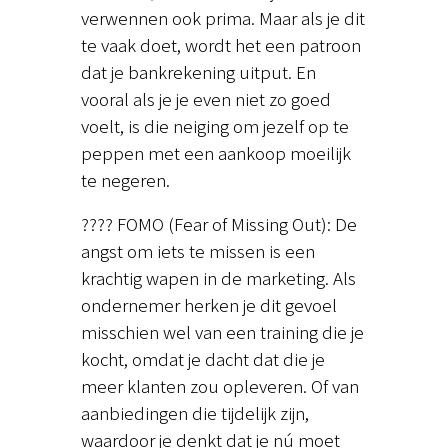
verwennen ook prima. Maar als je dit
te vaak doet, wordt het een patroon
dat je bankrekening uitput. En
vooral als je je even niet zo goed
voelt, is die neiging om jezelf op te
peppen met een aankoop moeilijk
te negeren.
???? FOMO (Fear of Missing Out): De
angst om iets te missen is een
krachtig wapen in de marketing. Als
ondernemer herken je dit gevoel
misschien wel van een training die je
kocht, omdat je dacht dat die je
meer klanten zou opleveren. Of van
aanbiedingen die tijdelijk zijn,
waardoor je denkt dat je nú moet