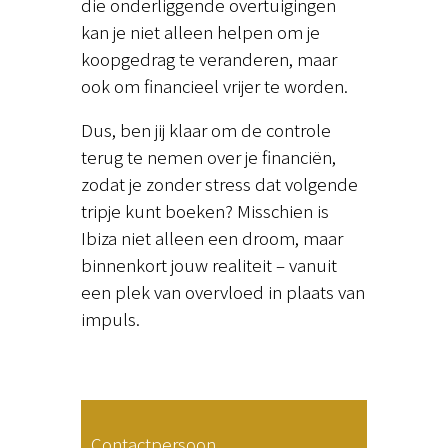
die onderliggende overtuigingen
kan je niet alleen helpen om je
koopgedrag te veranderen, maar
ook om financieel vrijer te worden.
Dus, ben jij klaar om de controle
terug te nemen over je financiën,
zodat je zonder stress dat volgende
tripje kunt boeken? Misschien is
Ibiza niet alleen een droom, maar
binnenkort jouw realiteit – vanuit
een plek van overvloed in plaats van
impuls.
Contactpersoon