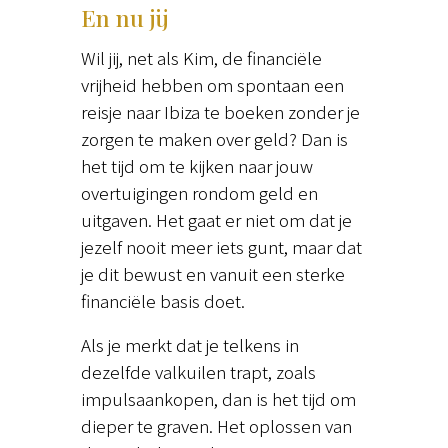
En nu jij
Wil jij, net als Kim, de financiële
vrijheid hebben om spontaan een
reisje naar Ibiza te boeken zonder je
zorgen te maken over geld? Dan is
het tijd om te kijken naar jouw
overtuigingen rondom geld en
uitgaven. Het gaat er niet om dat je
jezelf nooit meer iets gunt, maar dat
je dit bewust en vanuit een sterke
financiële basis doet.
Als je merkt dat je telkens in
dezelfde valkuilen trapt, zoals
impulsaankopen, dan is het tijd om
dieper te graven. Het oplossen van