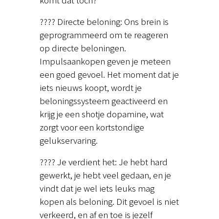
???? Directe beloning: Ons brein is
geprogrammeerd om te reageren
op directe beloningen.
Impulsaankopen geven je meteen
een goed gevoel. Het moment dat je
iets nieuws koopt, wordt je
beloningssysteem geactiveerd en
krijg je een shotje dopamine, wat
zorgt voor een kortstondige
gelukservaring.
???? Je verdient het: Je hebt hard
gewerkt, je hebt veel gedaan, en je
vindt dat je wel iets leuks mag
kopen als beloning. Dit gevoel is niet
verkeerd, en af en toe is jezelf