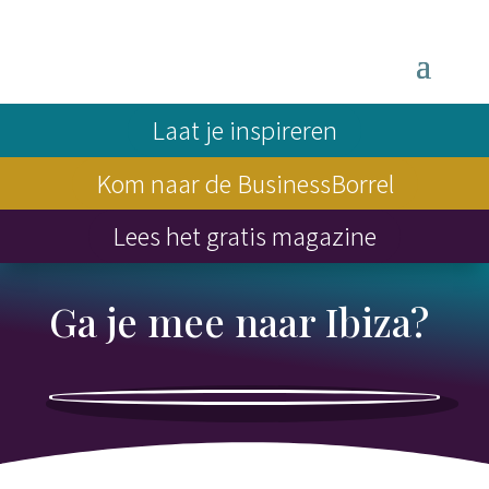
Laat je inspireren
Kom naar de BusinessBorrel
Lees het gratis magazine
Ga je mee naar Ibiza?