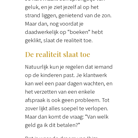
geluk, en je ziet jezelf al op het
strand liggen, genietend van de zon.
Maar dan, nog voordat je
daadwerkelijk op “boeken” hebt
geklikt, slaat de realiteit toe.
De realiteit slaat toe
Natuurlijk kun je regelen dat iemand
op de kinderen past. Je klantwerk
kan wel een paar dagen wachten, en
het verzetten van een enkele
afspraak is ook geen probleem. Tot
zover lijkt alles soepel te verlopen.
Maar dan komt de vraag: “Van welk
geld ga ik dit betalen?”