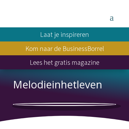
Laat je inspireren
Kom naar de BusinessBorrel
Lees het gratis magazine
Melodieinhetleven