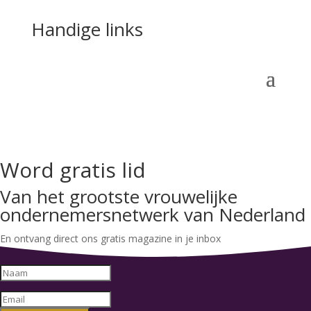
Handige links
Word gratis lid
Van het grootste vrouwelijke
ondernemersnetwerk van Nederland
En ontvang direct ons gratis magazine in je inbox