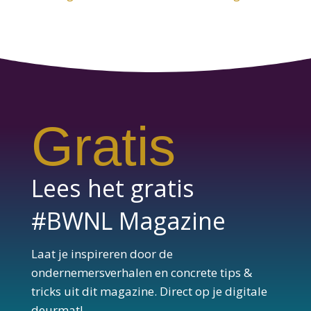
Gratis
Lees het gratis
#BWNL Magazine
Laat je inspireren door de
ondernemersverhalen en concrete tips &
tricks uit dit magazine. Direct op je digitale
deurmat!