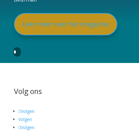
Lees meer over het magazine
Volg ons
Volgen
Volgen
Volgen