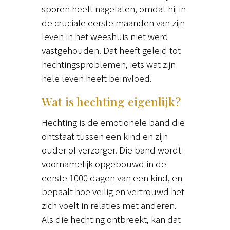
sporen heeft nagelaten, omdat hij in
de cruciale eerste maanden van zijn
leven in het weeshuis niet werd
vastgehouden. Dat heeft geleid tot
hechtingsproblemen, iets wat zijn
hele leven heeft beïnvloed.
Wat is hechting eigenlijk?
Hechting is de emotionele band die
ontstaat tussen een kind en zijn
ouder of verzorger. Die band wordt
voornamelijk opgebouwd in de
eerste 1000 dagen van een kind, en
bepaalt hoe veilig en vertrouwd het
zich voelt in relaties met anderen.
Als die hechting ontbreekt, kan dat