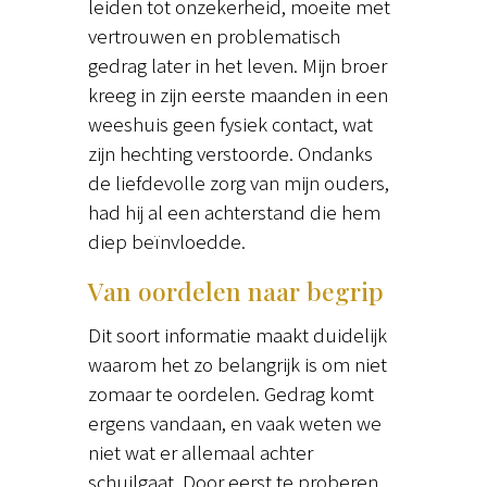
leiden tot onzekerheid, moeite met
vertrouwen en problematisch
gedrag later in het leven. Mijn broer
kreeg in zijn eerste maanden in een
weeshuis geen fysiek contact, wat
zijn hechting verstoorde. Ondanks
de liefdevolle zorg van mijn ouders,
had hij al een achterstand die hem
diep beïnvloedde.
Van oordelen naar begrip
Dit soort informatie maakt duidelijk
waarom het zo belangrijk is om niet
zomaar te oordelen. Gedrag komt
ergens vandaan, en vaak weten we
niet wat er allemaal achter
schuilgaat. Door eerst te proberen