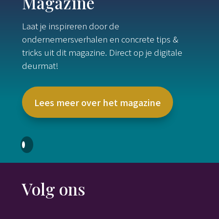
Magazine
Laat je inspireren door de
ondernemersverhalen en concrete tips &
tricks uit dit magazine. Direct op je digitale
deurmat!
Lees meer over het magazine
Volg ons