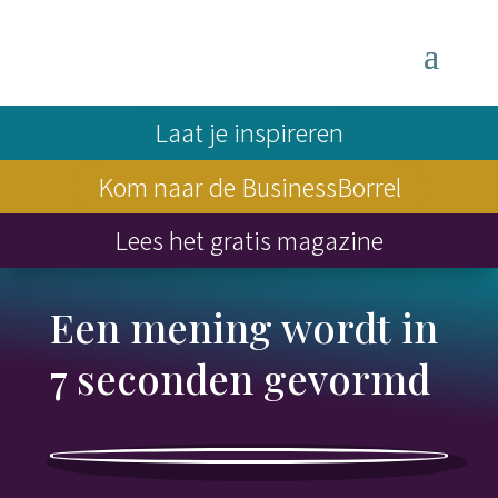
Laat je inspireren
Kom naar de BusinessBorrel
Lees het gratis magazine
Een mening wordt in
7 seconden gevormd