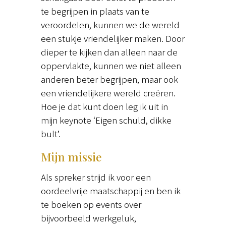
te begrijpen in plaats van te
veroordelen, kunnen we de wereld
een stukje vriendelijker maken. Door
dieper te kijken dan alleen naar de
oppervlakte, kunnen we niet alleen
anderen beter begrijpen, maar ook
een vriendelijkere wereld creëren.
Hoe je dat kunt doen leg ik uit in
mijn keynote ‘Eigen schuld, dikke
bult’.
Mijn missie
Als spreker strijd ik voor een
oordeelvrije maatschappij en ben ik
te boeken op events over
bijvoorbeeld werkgeluk,