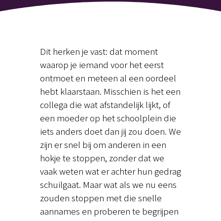
Dit herken je vast: dat moment
waarop je iemand voor het eerst
ontmoet en meteen al een oordeel
hebt klaarstaan. Misschien is het een
collega die wat afstandelijk lijkt, of
een moeder op het schoolplein die
iets anders doet dan jij zou doen. We
zijn er snel bij om anderen in een
hokje te stoppen, zonder dat we
vaak weten wat er achter hun gedrag
schuilgaat. Maar wat als we nu eens
zouden stoppen met die snelle
aannames en proberen te begrijpen