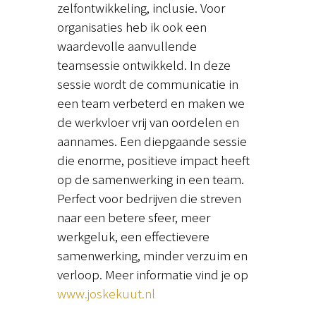
zelfontwikkeling, inclusie. Voor
organisaties heb ik ook een
waardevolle aanvullende
teamsessie ontwikkeld. In deze
sessie wordt de communicatie in
een team verbeterd en maken we
de werkvloer vrij van oordelen en
aannames. Een diepgaande sessie
die enorme, positieve impact heeft
op de samenwerking in een team.
Perfect voor bedrijven die streven
naar een betere sfeer, meer
werkgeluk, een effectievere
samenwerking, minder verzuim en
verloop. Meer informatie vind je op
www.joskekuut.nl